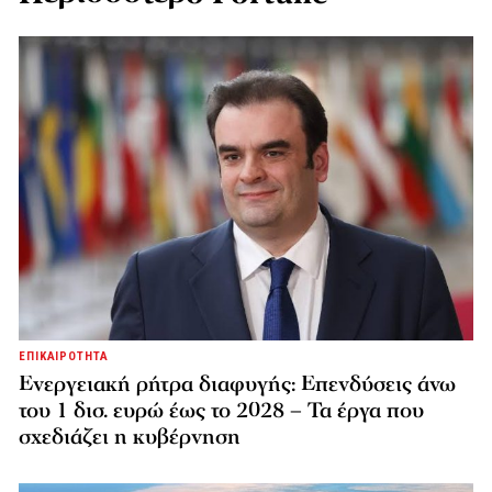
ΕΠΙΚΑΙΡΟΤΗΤΑ
Ενεργειακή ρήτρα διαφυγής: Επενδύσεις άνω
του 1 δισ. ευρώ έως το 2028 – Τα έργα που
σχεδιάζει η κυβέρνηση