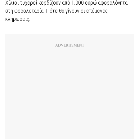
Χίλιοι τυχεροί κερδίζουν από 1.000 ευρώ αφορολόγητα
στη φορολοταρία. Πότε θα γίνουν οι επόμενες
κληρώσεις.