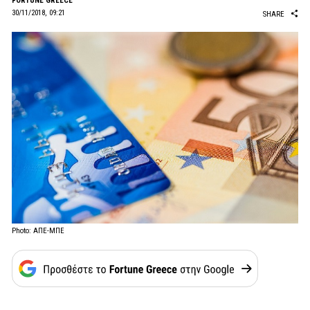
FORTUNE GREECE
30/11/2018, 09:21
SHARE
Photo: ΑΠΕ-ΜΠΕ