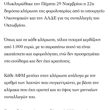
Ολοκληρώθηκε την Πέμπτη 29 Νοεμβρίου η 22η
δημόσια κλήρωση της φορολοταρίας από το υπουργείο
Οικονομικών και την ΑΑΔΕ για τις συναλλαγές του
Οκτωβρίου.
Όπως και σε κάθε κλήρωση, χίλιοι τυχεροί κερδίζουν
από 1.000 ευρώ, με το παραπάνω ποσό να είναι
ακατάσχετο και αφορολόγητο, ενώ δεν προσμετράται
στο εισόδημα και δεν έχει κρατήσεις.
Κάθε ΑΦΜ μετέχει στην κλήρωση ανάλογα με τον
αριθμό των λαχνών που συγκεντρώνει, με βάση την
κλίμακα που έχει οριστεί και το ύψος των μηνιαίων
συναλλαγών του.