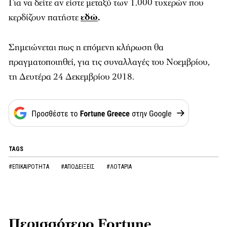
Για να δείτε αν είστε μεταξύ των 1.000 τυχερών που
κερδίζουν πατήστε
εδώ
.
Σημειώνεται πως η επόμενη κλήρωση θα
πραγματοποιηθεί, για τις συναλλαγές του Νοεμβρίου,
τη Δευτέρα 24 Δεκεμβρίου 2018.
TAGS
#ΕΠΙΚΑΙΡΟΤΗΤΑ
#ΑΠΟΔΕΙΞΕΙΣ
#ΛΟΤΑΡΙΑ
Περισσότερο Fortune