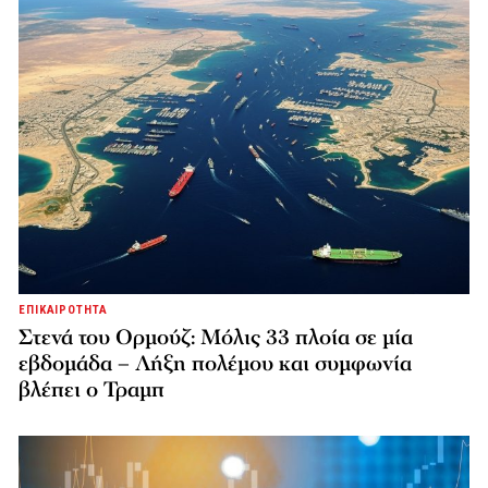
ΕΠΙΚΑΙΡΟΤΗΤΑ
Στενά του Ορμούζ: Μόλις 33 πλοία σε μία
εβδομάδα – Λήξη πολέμου και συμφωνία
βλέπει ο Τραμπ