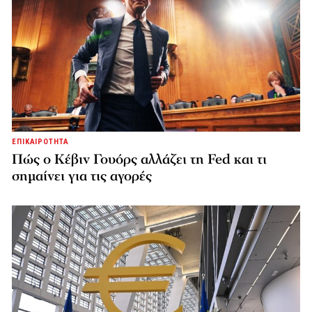
ΕΠΙΚΑΙΡΟΤΗΤΑ
Πώς ο Κέβιν Γουόρς αλλάζει τη Fed και τι
σημαίνει για τις αγορές