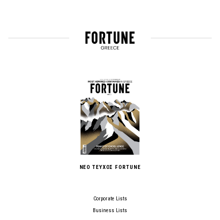
ΝΕΟ ΤΕΥΧΟΣ FORTUNE
Corporate Lists
Business Lists