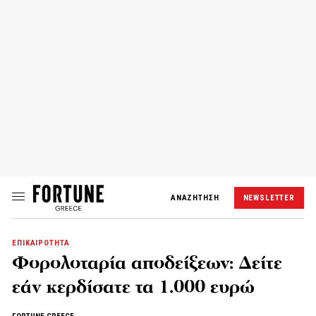
ΑΝΑΖΗΤΗΣΗ
NEWSLETTER
ΕΠΙΚΑΙΡΟΤΗΤΑ
Φορολοταρία αποδείξεων: Δείτε
εάν κερδίσατε τα 1.000 ευρώ