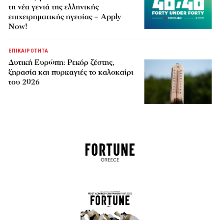
τη νέα γενιά της ελληνικής
επιχειρηματικής ηγεσίας – Apply
Now!
ΕΠΙΚΑΙΡΟΤΗΤΑ
Δυτική Ευρώπη: Ρεκόρ ζέστης,
ξηρασία και πυρκαγιές το καλοκαίρι
του 2026