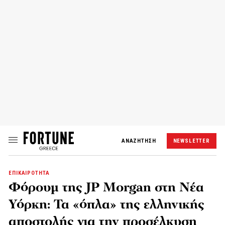
ΑΝΑΖΗΤΗΣΗ
NEWSLETTER
ΕΠΙΚΑΙΡΟΤΗΤΑ
Φόρουμ της JP Morgan στη Νέα
Υόρκη: Τα «όπλα» της ελληνικής
αποστολής για την προσέλκυση