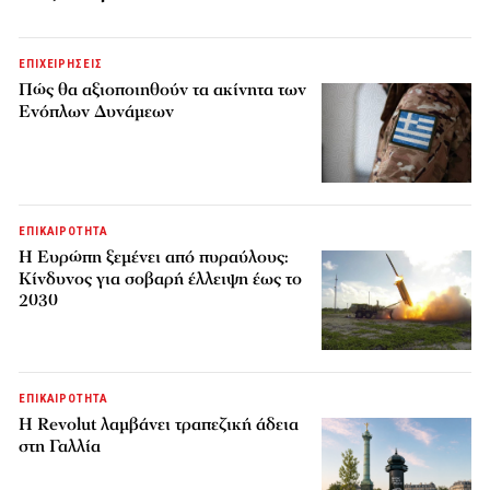
ΕΠΙΧΕΙΡΗΣΕΙΣ
Πώς θα αξιοποιηθούν τα ακίνητα των
Ενόπλων Δυνάμεων
ΕΠΙΚΑΙΡΟΤΗΤΑ
H Ευρώπη ξεμένει από πυραύλους:
Κίνδυνος για σοβαρή έλλειψη έως το
2030
ΕΠΙΚΑΙΡΟΤΗΤΑ
Η Revolut λαμβάνει τραπεζική άδεια
στη Γαλλία