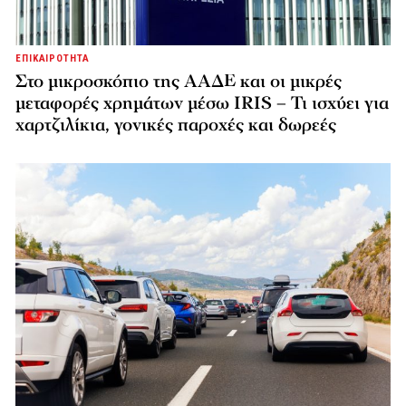
ΕΠΙΚΑΙΡΟΤΗΤΑ
Στο μικροσκόπιο της ΑΑΔΕ και οι μικρές
μεταφορές χρημάτων μέσω IRIS – Τι ισχύει για
χαρτζιλίκια, γονικές παροχές και δωρεές