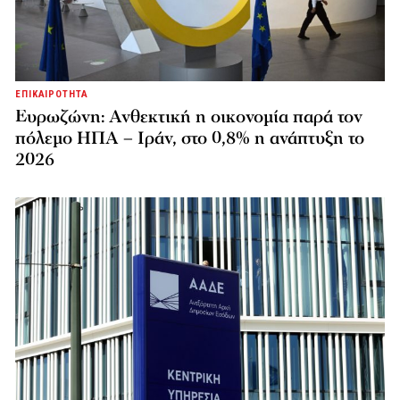
ΕΠΙΚΑΙΡΟΤΗΤΑ
Ευρωζώνη: Ανθεκτική η οικονομία παρά τον
πόλεμο ΗΠΑ – Ιράν, στο 0,8% η ανάπτυξη το
2026