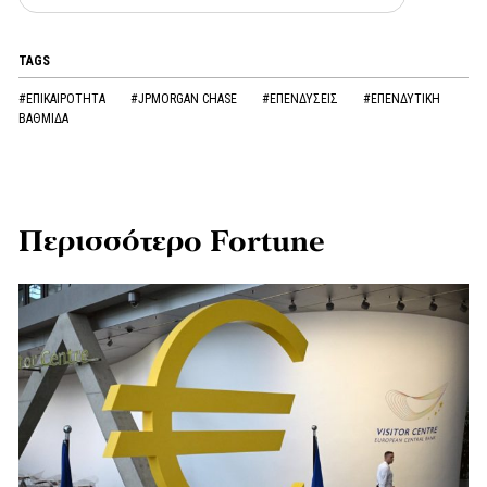
TAGS
#ΕΠΙΚΑΙΡΟΤΗΤΑ
#JPMORGAN CHASE
#ΕΠΕΝΔΥΣΕΙΣ
#ΕΠΕΝΔΥΤΙΚΗ
ΒΑΘΜΙΔΑ
Περισσότερο Fortune