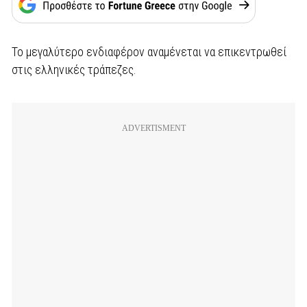
Το μεγαλύτερο ενδιαφέρον αναμένεται να επικεντρωθεί
στις ελληνικές τράπεζες.