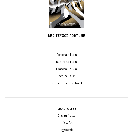
ΝΕΟ ΤΕΥΧΟΣ FORTUNE
Corporate Lists
Business Lists
Leaders’ Forum
Fortune Talks
Fortune Greece Network
Επικαιρότητα
Επιχειρήσεις
Life & Art
Τεχνολογία