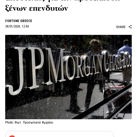
ξένων επενδυτών
FORTUNE GREECE
24/01/2024, 12:40
SHARE
Photo: Φωτ. Προσωπικού Αρχείου