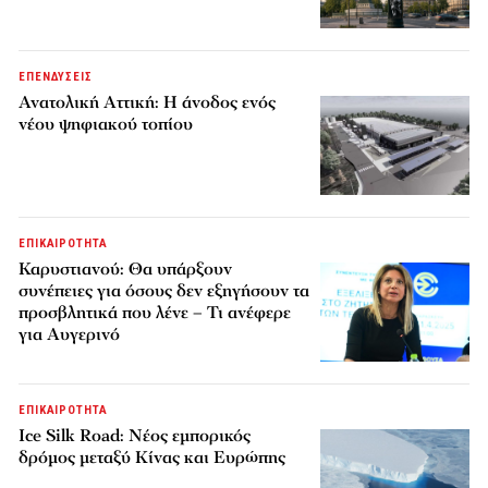
ΕΠΕΝΔΥΣΕΙΣ
Ανατολική Αττική: Η άνοδος ενός
νέου ψηφιακού τοπίου
ΕΠΙΚΑΙΡΟΤΗΤΑ
Καρυστιανού: Θα υπάρξουν
συνέπειες για όσους δεν εξηγήσουν τα
προσβλητικά που λένε – Τι ανέφερε
για Αυγερινό
ΕΠΙΚΑΙΡΟΤΗΤΑ
Ice Silk Road: Nέος εμπορικός
δρόμος μεταξύ Κίνας και Ευρώπης