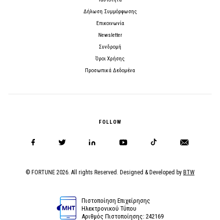
Δήλωση Συμμόρφωσης
Επικοινωνία
Newsletter
Συνδρομή
Όροι Χρήσης
Προσωπικά Δεδομένα
FOLLOW
© FORTUNE 2026. All rights Reserved. Designed & Developed by
BTW
Πιστοποίηση Επιχείρησης
Ηλεκτρονικού Τύπου
Αριθμός Πιστοποίησης: 242169