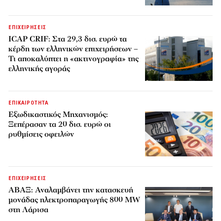
ΕΠΙΧΕΙΡΗΣΕΙΣ
ICAP CRIF: Στα 29,3 δισ. ευρώ τα
κέρδη των ελληνικών επιχειρήσεων –
Τι αποκαλύπτει η «ακτινογραφία» της
ελληνικής αγοράς
ΕΠΙΚΑΙΡΟΤΗΤΑ
Εξωδικαστικός Μηχανισμός:
Ξεπέρασαν τα 20 δισ. ευρώ οι
ρυθμίσεις οφειλών
ΕΠΙΧΕΙΡΗΣΕΙΣ
ΑΒΑΞ: Αναλαμβάνει την κατασκευή
μονάδας ηλεκτροπαραγωγής 800 MW
στη Λάρισα