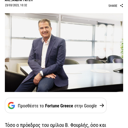
AΛΕΞΑΝΔΡΑ ΓΚΙΤΣΗ
23/03/2023, 10:32
SHARE
Τόσο ο πρόεδρος του ομίλου Β. Φουρλής, όσο και