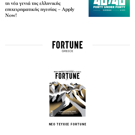
τη νέα γενιά της ελληνικής
επιχειρηματικής ηγεσίας – Apply
Now!
ΝΕΟ ΤΕΥΧΟΣ FORTUNE