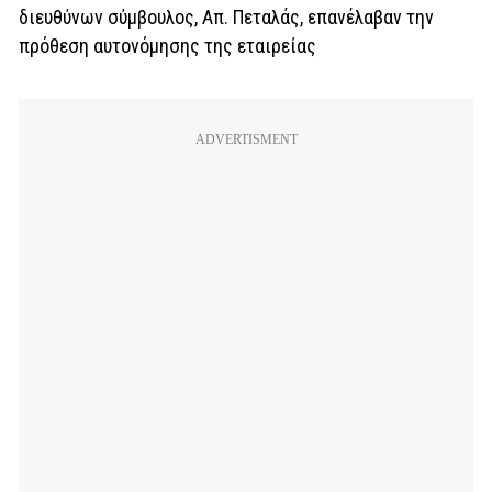
διευθύνων σύμβουλος, Απ. Πεταλάς, επανέλαβαν την
πρόθεση αυτονόμησης της εταιρείας