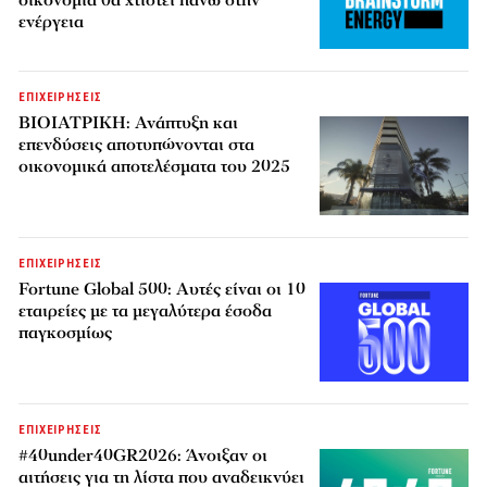
ενέργεια
ΕΠΙΧΕΙΡΗΣΕΙΣ
ΒΙΟΙΑΤΡΙΚΗ: Ανάπτυξη και
επενδύσεις αποτυπώνονται στα
οικονομικά αποτελέσματα του 2025
ΕΠΙΧΕΙΡΗΣΕΙΣ
Fortune Global 500: Αυτές είναι οι 10
εταιρείες με τα μεγαλύτερα έσοδα
παγκοσμίως
ΕΠΙΧΕΙΡΗΣΕΙΣ
#40under40GR2026: Άνοιξαν οι
αιτήσεις για τη λίστα που αναδεικνύει