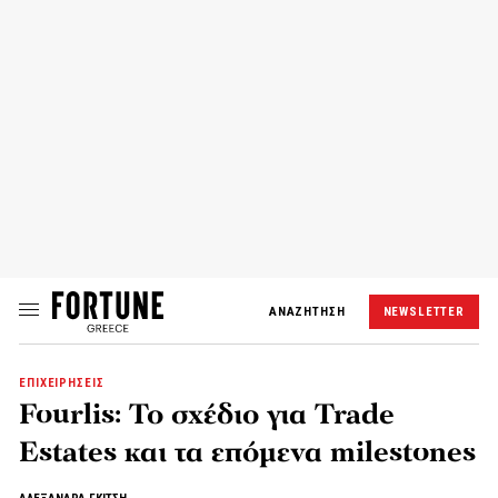
ΑΝΑΖΗΤΗΣΗ
NEWSLETTER
ΕΠΙΧΕΙΡΗΣΕΙΣ
Fourlis: Το σχέδιο για Trade
Estates και τα επόμενα milestones