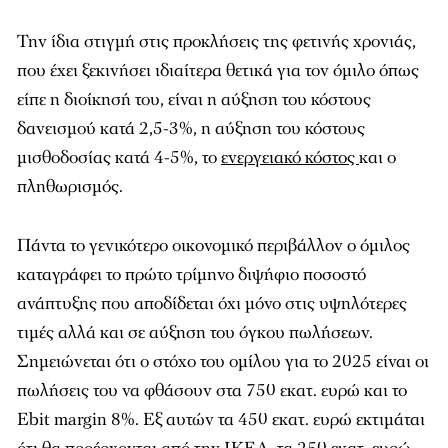
Την ίδια στιγμή στις προκλήσεις της φετινής χρονιάς,
που έχει ξεκινήσει ιδιαίτερα θετικά για τον όμιλο όπως
είπε η διοίκησή του, είναι η αύξηση του κόστους
δανεισμού κατά 2,5-3%, η αύξηση του κόστους
μισθοδοσίας κατά 4-5%, το
ενεργειακό κόστος
και ο
πληθωρισμός.
Πάντα το γενικότερο οικονομικό περιβάλλον ο όμιλος
καταγράφει το πρώτο τρίμηνο διψήφιο ποσοστό
ανάπτυξης που αποδίδεται όχι μόνο στις υψηλότερες
τιμές αλλά και σε αύξηση του όγκου πωλήσεων.
Σημειώνεται ότι ο στόχο του ομίλου για το 2025 είναι οι
πωλήσεις του να φθάσουν στα 750 εκατ. ευρώ και το
Ebit margin 8%. Εξ αυτών τα 450 εκατ. ευρώ εκτιμάται