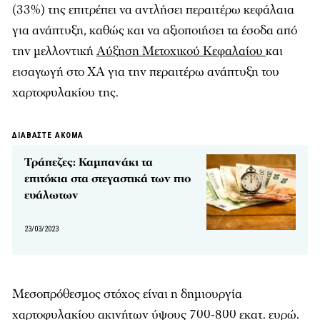
(33%) της επιτρέπει να αντλήσει περαιτέρω κεφάλαια
για ανάπτυξη, καθώς και να αξιοποιήσει τα έσοδα από
την μελλοντική
Αύξηση Μετοχικού Κεφαλαίου
και
εισαγωγή στο ΧΑ για την περαιτέρω ανάπτυξη του
χαρτοφυλακίου της.
ΔΙΑΒΑΣΤΕ ΑΚΟΜΑ
Τράπεζες: Καμπανάκι τα
επιτόκια στα στεγαστικά των πιο
ευάλωτων
23/03/2023
Μεσοπρόθεσμος στόχος είναι η δημιουργία
χαρτοφυλακίου ακινήτων ύψους 700-800 εκατ. ευρώ.