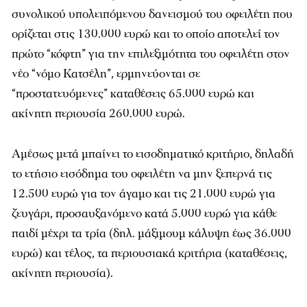
συνολικού υπολειπόμενου δανεισμού του οφειλέτη που
ορίζεται στις 130.000 ευρώ και το οποίο αποτελεί τον
πρώτο “κόφτη” για την επιλεξιμότητα του οφειλέτη στον
νέο “νόμο Κατσέλη”, ερμηνεύονται σε
“προστατευόμενες” καταθέσεις 65.000 ευρώ και
ακίνητη περιουσία 260.000 ευρώ.
Αμέσως μετά μπαίνει το εισοδηματικό κριτήριο, δηλαδή
το ετήσιο εισόδημα του οφειλέτη να μην ξεπερνά τις
12.500 ευρώ για τον άγαμο και τις 21.000 ευρώ για
ζευγάρι, προσαυξανόμενο κατά 5.000 ευρώ για κάθε
παιδί μέχρι τα τρία (δηλ. μάξιμουμ κάλυψη έως 36.000
ευρώ) και τέλος, τα περιουσιακά κριτήρια (καταθέσεις,
ακίνητη περιουσία).