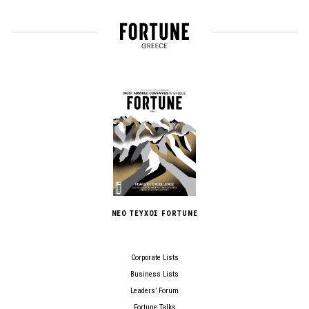
ΝΕΟ ΤΕΥΧΟΣ FORTUNE
Corporate Lists
Business Lists
Leaders’ Forum
Fortune Talks