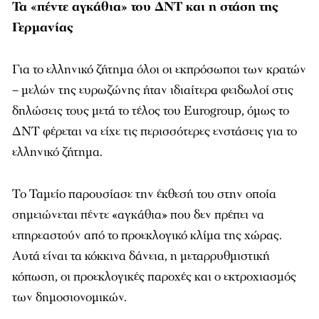
Τα «πέντε αγκάθια» του ΔΝΤ και η στάση της
Γερμανίας
Για το ελληνικό ζήτημα όλοι οι εκπρόσωποι των κρατών
– μελών της ευρωζώνης ήταν ιδιαίτερα φειδωλοί στις
δηλώσεις τους μετά το τέλος του Eurogroup, όμως το
ΔΝΤ φέρεται να είχε τις περισσότερες ενστάσεις για το
ελληνικό ζήτημα.
Το Ταμείο παρουσίασε την έκθεσή του στην οποία
σημειώνεται πέντε «αγκάθια» που δεν πρέπει να
επηρεαστούν από το προεκλογικό κλίμα της χώρας.
Αυτά είναι τα κόκκινα δάνεια, η μεταρρυθμιστική
κόπωση, οι προεκλογικές παροχές και ο εκτροχιασμός
των δημοσιονομικών.