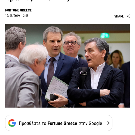
FORTUNE GREECE
12/03/2019, 12:03
SHARE