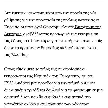
Δεν έμειναν ικανοποιημένοι από την πορεία της νέα
ρύθμισης για την προστασία της πρώτης κατοικίας οι
Ευρωπαίοι υπουργοί Οικονομικών στο
Eurogroup της
Δευτέρας
, αναβάλλοντας προσωρινά την εκταμίευση
της δόσης του 1 δισ. ευρώ για τον επόμενο μήνα, χωρίς
όμως να κρατήσουν δημοσίως σκληρή στάση έναντι
της Ελλάδας.
Όπως είπαν μετά το τέλος της συνεδρίασης οι
εκπρόσωποι της Κομισιόν, του Eurogroup, και του
ESM, υπάρχει μεν πρόοδος για την τελική ρύθμιση,
όμως ακόμη χρειάζεται δουλειά για να φτάσουμε σε μια
οριστική λύση που θα συμβάλλει σημαντικά στο
γενικότερο σχέδιο αντιμετώπισης των κόκκινων