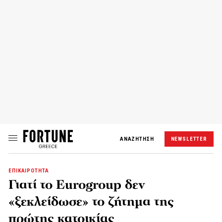
ΑΝΑΖΗΤΗΣΗ
NEWSLETTER
ΕΠΙΚΑΙΡΟΤΗΤΑ
Γιατί το Eurogroup δεν
«ξεκλείδωσε» το ζήτημα της
πρώτης κατοικίας