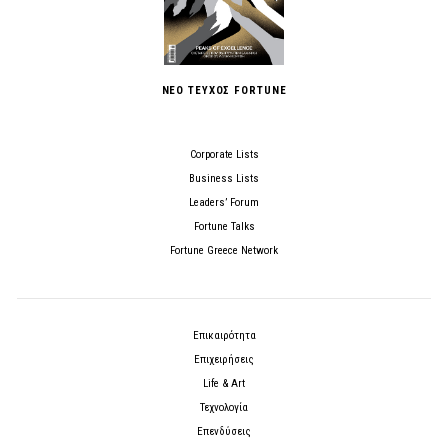
ΝΕΟ ΤΕΥΧΟΣ FORTUNE
Corporate Lists
Business Lists
Leaders’ Forum
Fortune Talks
Fortune Greece Network
Επικαιρότητα
Επιχειρήσεις
Life & Art
Τεχνολογία
Επενδύσεις