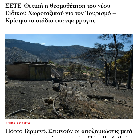
ΣΕΤΕ: Θετική η θεσμοθέτηση του νέου
Ειδικού Χωροταξικού για τον Τουρισμό –
Κρίσιμο το στάδιο της εφαρμογής
ΕΠΙΚΑΙΡΟΤΗΤΑ
Πόρτο Γερμενό: Ξεκινούν οι αποζημιώσεις μετά