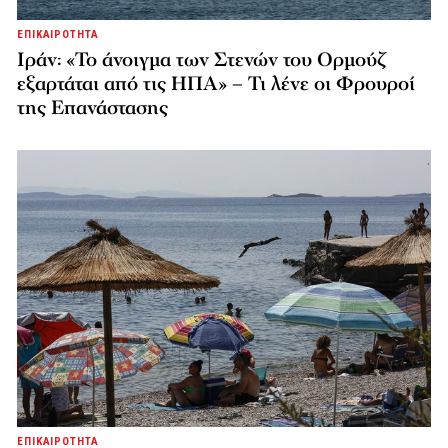
ΕΠΙΚΑΙΡΟΤΗΤΑ
Ιράν: «Το άνοιγμα των Στενών του Ορμούζ
εξαρτάται από τις ΗΠΑ» – Τι λένε οι Φρουροί
της Επανάστασης
ΕΠΙΚΑΙΡΟΤΗΤΑ