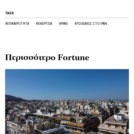
TAGS
#ΕΠΙΚΑΙΡΟΤΗΤΑ
#ΕΝΕΡΓΕΙΑ
#ΙΡΑΝ
#ΠΟΛΕΜΟΣ ΣΤΟ ΙΡΑΝ
Περισσότερο Fortune