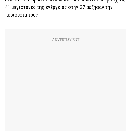
41 μεγιστάνες της ενέργειας στην G7 αύξησαν την
περιουσία τους