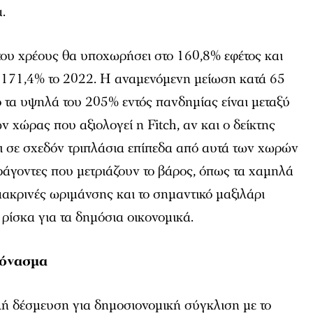
.
 του χρέους θα υποχωρήσει στο 160,8% εφέτος και
 171,4% το 2022. Η αναμενόμενη μείωση κατά 65
 τα υψηλά του 205% εντός πανδημίας είναι μεταξύ
 χώρας που αξιολογεί η Fitch, αν και ο δείκτης
ι σε σχεδόν τριπλάσια επίπεδα από αυτά των χωρών
άγοντες που μετριάζουν το βάρος, όπως τα χαμηλά
μακρινές ωριμάνσης και το σημαντικό μαξιλάρι
 ρίσκα για τα δημόσια οικονομικά.
εόνασμα
ή δέσμευση για δημοσιονομική σύγκλιση με το