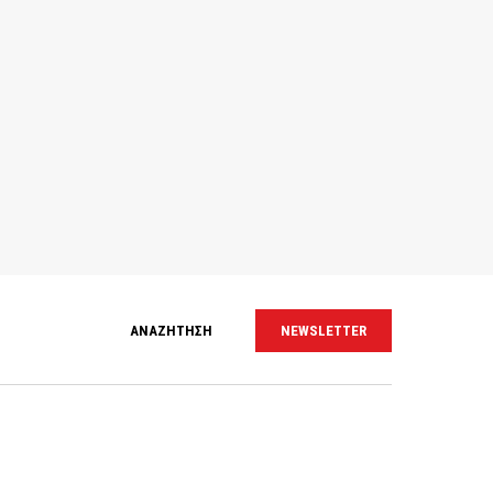
ΑΝΑΖΗΤΗΣΗ
NEWSLETTER