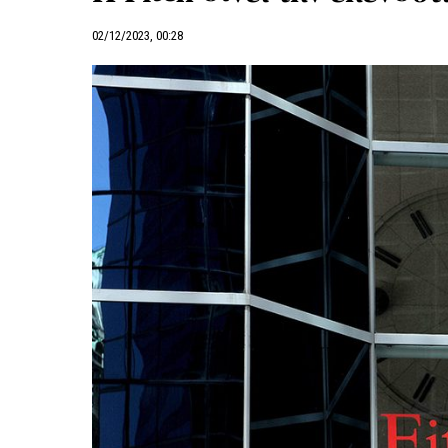
02/12/2023, 00:28