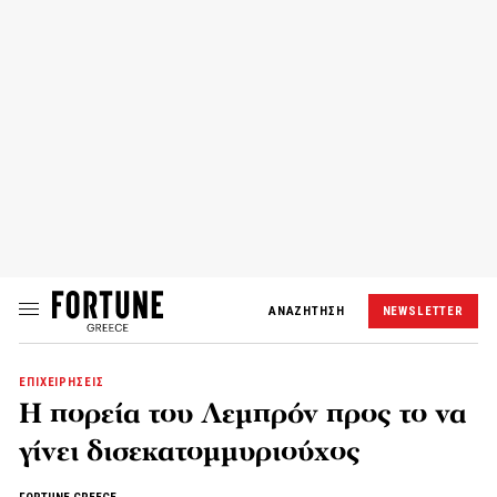
ΑΝΑΖΗΤΗΣΗ
NEWSLETTER
ΕΠΙΧΕΙΡΗΣΕΙΣ
H πορεία του Λεμπρόν προς το να
γίνει δισεκατομμυριούχος