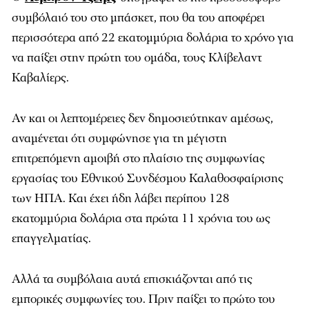
συμβόλαιό του στο μπάσκετ, που θα του αποφέρει
περισσότερα από 22 εκατομμύρια δολάρια το χρόνο για
να παίξει στην πρώτη του ομάδα, τους Κλίβελαντ
Καβαλίερς.
Αν και οι λεπτομέρειες δεν δημοσιεύτηκαν αμέσως,
αναμένεται ότι συμφώνησε για τη μέγιστη
επιτρεπόμενη αμοιβή στο πλαίσιο της συμφωνίας
εργασίας του Εθνικού Συνδέσμου Καλαθοσφαίρισης
των ΗΠΑ. Και έχει ήδη λάβει περίπου 128
εκατομμύρια δολάρια στα πρώτα 11 χρόνια του ως
επαγγελματίας.
Αλλά τα συμβόλαια αυτά επισκιάζονται από τις
εμπορικές συμφωνίες του. Πριν παίξει το πρώτο του