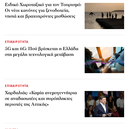
Ειδικό Χωροταξικό για τον Τουρισμό:
Οι νέοι κανόνες για ξενοδοχεία,
νησιά και βραχυχρόνιες μισθώσεις
ΕΠΙΚΑΙΡΟΤΗΤΑ
5G και 6G: Πού βρίσκεται η Ελλάδα
στη μεγάλη τεχνολογική μετάβαση
ΕΠΙΚΑΙΡΟΤΗΤΑ
Χαρδαλιάς: «Καμία ανεμογεννήτρια
σε αναδασωτέες και πυρόπληκτες
περιοχές της Αττικής»