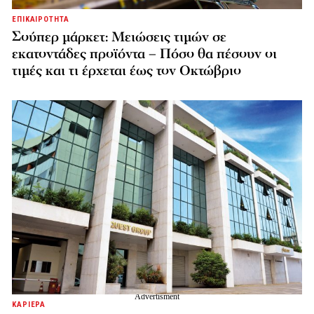
ΕΠΙΚΑΙΡΟΤΗΤΑ
Σούπερ μάρκετ: Μειώσεις τιμών σε
εκατοντάδες προϊόντα – Πόσο θα πέσουν οι
τιμές και τι έρχεται έως τον Οκτώβριο
ΚΑΡΙΕΡΑ