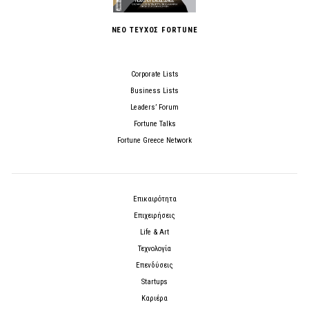
ΝΕΟ ΤΕΥΧΟΣ FORTUNE
Corporate Lists
Business Lists
Leaders’ Forum
Fortune Talks
Fortune Greece Network
Επικαιρότητα
Επιχειρήσεις
Life & Art
Τεχνολογία
Επενδύσεις
Startups
Καριέρα