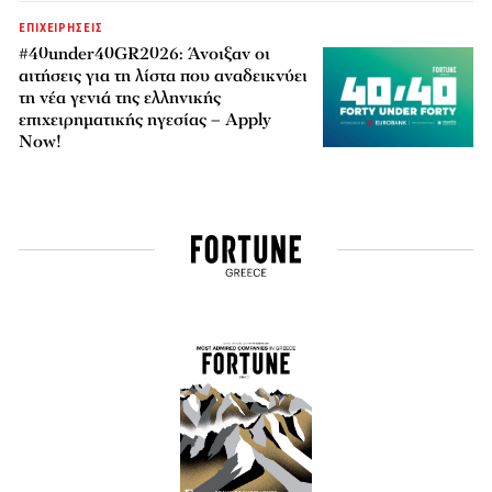
ΕΠΙΧΕΙΡΗΣΕΙΣ
#40under40GR2026: Άνοιξαν οι
αιτήσεις για τη λίστα που αναδεικνύει
τη νέα γενιά της ελληνικής
επιχειρηματικής ηγεσίας – Apply
Now!