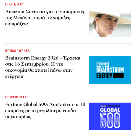
LIFE & ART
Amazon: Συνέχεια για το ντοκιμαντέρ
της Μελάνια, παρά τις χαμηλές
εισπράξεις
ΕΠΙΚΑΙΡΟΤΗΤΑ
Brainstorm Energy 2026 – Έρχεται
στις 16 Σεπτεμβρίου: Η νέα
οικονομία θα χτιστεί πάνω στην
ενέργεια
ΕΠΙΧΕΙΡΗΣΕΙΣ
Fortune Global 500: Αυτές είναι οι 10
εταιρείες με τα μεγαλύτερα έσοδα
παγκοσμίως