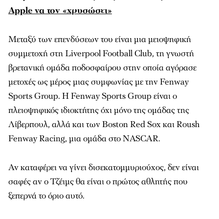
Apple να τον «χρυσώσει»
Μεταξύ των επενδύσεων του είναι μια μειοψηφική
συμμετοχή στη Liverpool Football Club, τη γνωστή
βρετανική ομάδα ποδοσφαίρου στην οποία αγόρασε
μετοχές ως μέρος μιας συμφωνίας με την Fenway
Sports Group. Η Fenway Sports Group είναι ο
πλειοψηφικός ιδιοκτήτης όχι μόνο της ομάδας της
Λίβερπουλ, αλλά και των Boston Red Sox και Roush
Fenway Racing, μια ομάδα στο NASCAR.
Αν καταφέρει να γίνει δισεκατομμυριούχος, δεν είναι
σαφές αν ο Τζέιμς θα είναι ο πρώτος αθλητής που
ξεπερνά το όριο αυτό.