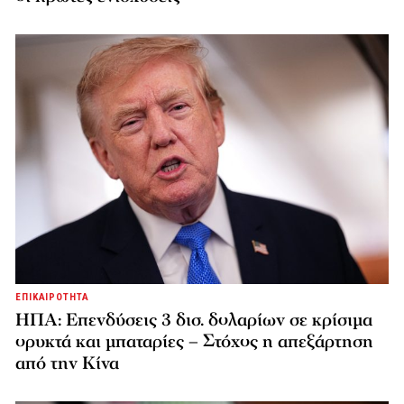
ΕΠΙΚΑΙΡΟΤΗΤΑ
ΗΠΑ: Επενδύσεις 3 δισ. δολαρίων σε κρίσιμα
ορυκτά και μπαταρίες – Στόχος η απεξάρτηση
από την Κίνα