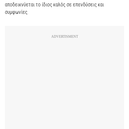
αποδεικνύεται το ίδιος καλός σε επενδύσεις και
συμφωνίες.