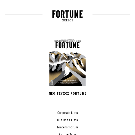
ΝΕΟ ΤΕΥΧΟΣ FORTUNE
Corporate Lists
Business Lists
Leaders’ Forum
Fortune Talks