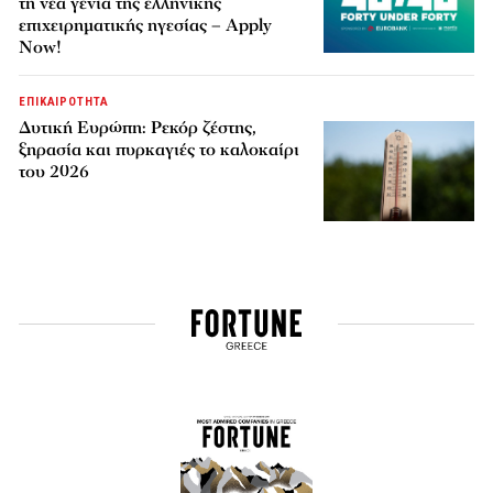
τη νέα γενιά της ελληνικής
επιχειρηματικής ηγεσίας – Apply
Now!
ΕΠΙΚΑΙΡΟΤΗΤΑ
Δυτική Ευρώπη: Ρεκόρ ζέστης,
ξηρασία και πυρκαγιές το καλοκαίρι
του 2026