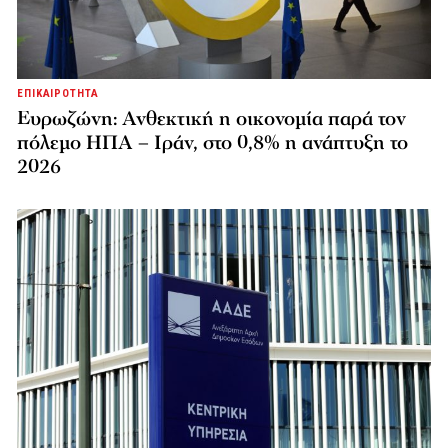
ΕΠΙΚΑΙΡΟΤΗΤΑ
Ευρωζώνη: Ανθεκτική η οικονομία παρά τον
πόλεμο ΗΠΑ – Ιράν, στο 0,8% η ανάπτυξη το
2026