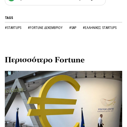
TAGS
#STARTUPS
#FORTUNE ΔΕΚΕΜΒΡΙΟΥ
#SAP
#ΕΛΛΗΝΙΚΕΣ STARTUPS
Περισσότερο Fortune