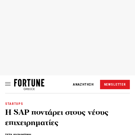
ΑΝΑΖΗΤΗΣΗ
NEWSLETTER
STARTUPS
H SAP ποντάρει στους νέους
επιχειρηματίες