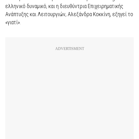
ελληνικό δυναµικό, και η διευθύντρια Επιχειρηµατικής
Ανάπτυξης και Λειτουργιών, Αλεξάνδρα Κοκκίνη, εξηγεί το
«γιατί».