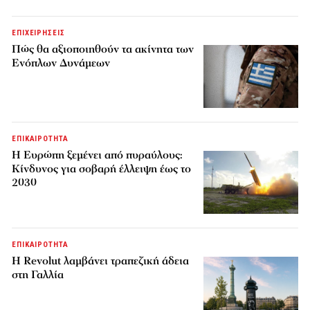
ΕΠΙΧΕΙΡΗΣΕΙΣ
Πώς θα αξιοποιηθούν τα ακίνητα των
Ενόπλων Δυνάμεων
ΕΠΙΚΑΙΡΟΤΗΤΑ
H Ευρώπη ξεμένει από πυραύλους:
Κίνδυνος για σοβαρή έλλειψη έως το
2030
ΕΠΙΚΑΙΡΟΤΗΤΑ
Η Revolut λαμβάνει τραπεζική άδεια
στη Γαλλία