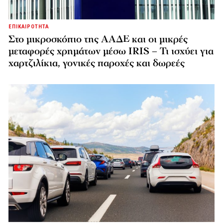
ΕΠΙΚΑΙΡΟΤΗΤΑ
Στο μικροσκόπιο της ΑΑΔΕ και οι μικρές
μεταφορές χρημάτων μέσω IRIS – Τι ισχύει για
χαρτζιλίκια, γονικές παροχές και δωρεές