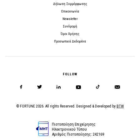
Δήλωση Συμμόρφωσης
Επικοινωνία
Newsletter
Συνδρομή
Όροι Χρήσης
Προσωπικά Δεδομένα
FOLLOW
© FORTUNE 2026. All rights Reserved. Designed & Developed by
BTW
Πιστοποίηση Επιχείρησης
Ηλεκτρονικού Τύπου
Αριθμός Πιστοποίησης: 242169