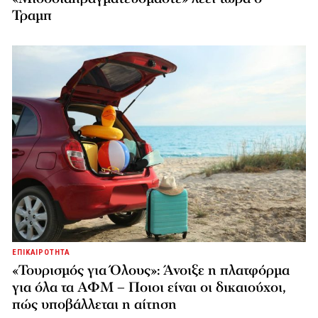
Τραμπ
ΕΠΙΚΑΙΡΟΤΗΤΑ
«Τουρισμός για Όλους»: Άνοιξε η πλατφόρμα
για όλα τα ΑΦΜ – Ποιοι είναι οι δικαιούχοι,
πώς υποβάλλεται η αίτηση