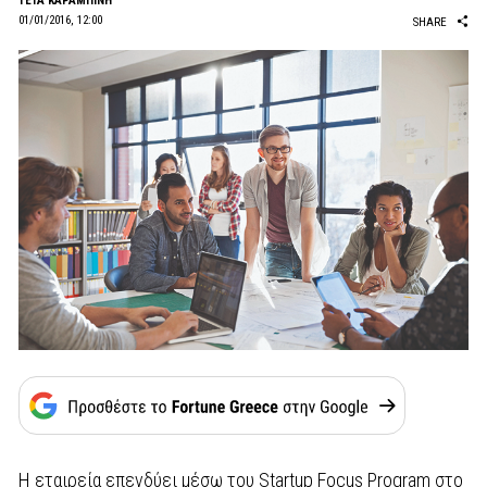
ΤΕΤΑ ΚΑΡΑΜΠΙΝΗ
01/01/2016, 12:00
SHARE
Η εταιρεία επενδύει µέσω του Startup Focus Program στο