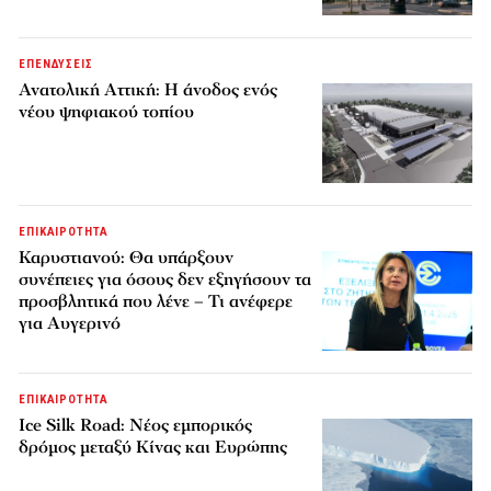
ΕΠΕΝΔΥΣΕΙΣ
Ανατολική Αττική: Η άνοδος ενός
νέου ψηφιακού τοπίου
ΕΠΙΚΑΙΡΟΤΗΤΑ
Καρυστιανού: Θα υπάρξουν
συνέπειες για όσους δεν εξηγήσουν τα
προσβλητικά που λένε – Τι ανέφερε
για Αυγερινό
ΕΠΙΚΑΙΡΟΤΗΤΑ
Ice Silk Road: Nέος εμπορικός
δρόμος μεταξύ Κίνας και Ευρώπης