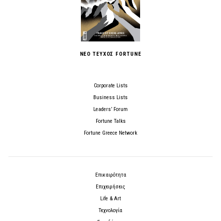
ΝΕΟ ΤΕΥΧΟΣ FORTUNE
Corporate Lists
Business Lists
Leaders’ Forum
Fortune Talks
Fortune Greece Network
Επικαιρότητα
Επιχειρήσεις
Life & Art
Τεχνολογία