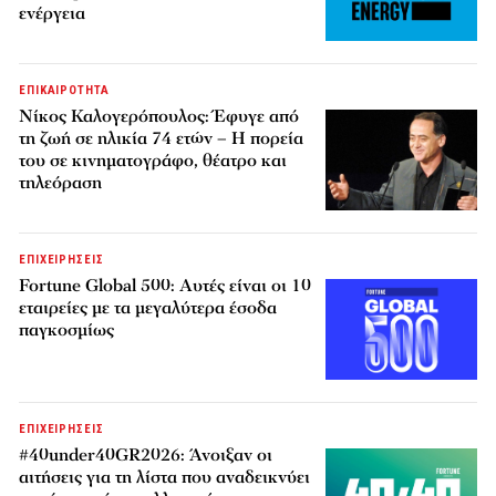
ενέργεια
ΕΠΙΚΑΙΡΟΤΗΤΑ
Νίκος Καλογερόπουλος: Έφυγε από
τη ζωή σε ηλικία 74 ετών – Η πορεία
του σε κινηματογράφο, θέατρο και
τηλεόραση
ΕΠΙΧΕΙΡΗΣΕΙΣ
Fortune Global 500: Αυτές είναι οι 10
εταιρείες με τα μεγαλύτερα έσοδα
παγκοσμίως
ΕΠΙΧΕΙΡΗΣΕΙΣ
#40under40GR2026: Άνοιξαν οι
αιτήσεις για τη λίστα που αναδεικνύει