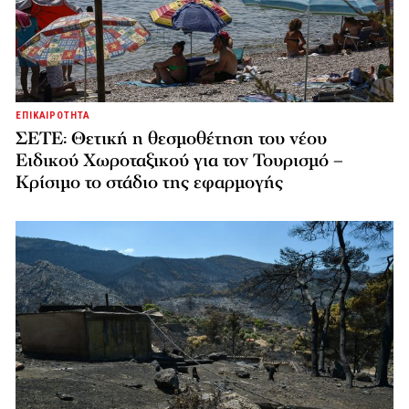
ΕΠΙΚΑΙΡΟΤΗΤΑ
ΣΕΤΕ: Θετική η θεσμοθέτηση του νέου
Ειδικού Χωροταξικού για τον Τουρισμό –
Κρίσιμο το στάδιο της εφαρμογής