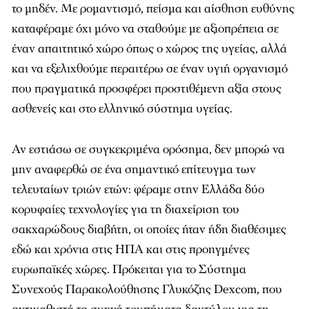
το μηδέν. Με ρομαντισμό, πείσμα και αίσθηση ευθύνης
καταφέραμε όχι μόνο να σταθούμε με αξιοπρέπεια σε
έναν απαιτητικό χώρο όπως ο χώρος της υγείας, αλλά
και να εξελιχθούμε περαιτέρω σε έναν υγιή οργανισμό
που πραγματικά προσφέρει προστιθέμενη αξία στους
ασθενείς και στο ελληνικό σύστημα υγείας.
Αν εστιάσω σε συγκεκριμένα ορόσημα, δεν μπορώ να
μην αναφερθώ σε ένα σημαντικό επίτευγμα των
τελευταίων τριών ετών: φέραμε στην Ελλάδα δύο
κορυφαίες τεχνολογίες για τη διαχείριση του
σακχαρώδους διαβήτη, οι οποίες ήταν ήδη διαθέσιμες
εδώ και χρόνια στις ΗΠΑ και στις προηγμένες
ευρωπαϊκές χώρες. Πρόκειται για το Σύστημα
Συνεχούς Παρακολούθησης Γλυκόζης Dexcom, που