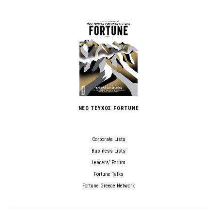
ΝΕΟ ΤΕΥΧΟΣ FORTUNE
Corporate Lists
Business Lists
Leaders’ Forum
Fortune Talks
Fortune Greece Network