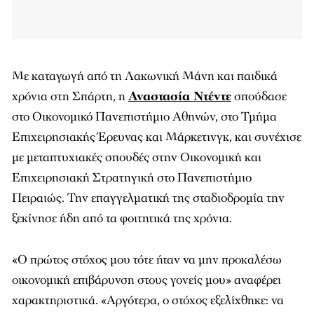
Με καταγωγή από τη Λακωνική Μάνη και παιδικά
χρόνια στη Σπάρτη, η
Αναστασία Ντέντε
σπούδασε
στο Οικονομικό Πανεπιστήμιο Αθηνών, στο Τμήμα
Επιχειρησιακής Έρευνας και Μάρκετινγκ, και συνέχισε
με μεταπτυχιακές σπουδές στην Οικονομική και
Επιχειρησιακή Στρατηγική στο Πανεπιστήμιο
Πειραιώς. Την επαγγελματική της σταδιοδρομία την
ξεκίνησε ήδη από τα φοιτητικά της χρόνια.
«Ο πρώτος στόχος μου τότε ήταν να μην προκαλέσω
οικονομική επιβάρυνση στους γονείς μου» αναφέρει
χαρακτηριστικά. «Αργότερα, ο στόχος εξελίχθηκε: να