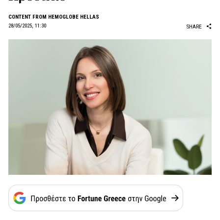
CONTENT FROM HEMOGLOBE HELLAS
28/05/2025, 11:30
SHARE