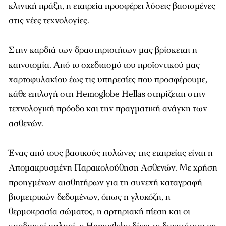
κλινική πράξη, η εταιρεία προσφέρει λύσεις βασισμένες
στις νέες τεχνολογίες.
Στην καρδιά των δραστηριοτήτων μας βρίσκεται η
καινοτομία. Από το σχεδιασμό του προϊοντικού μας
χαρτοφυλακίου έως τις υπηρεσίες που προσφέρουμε,
κάθε επιλογή στη Hemoglobe Hellas στηρίζεται στην
τεχνολογική πρόοδο και την πραγματική ανάγκη των
ασθενών.
Ένας από τους βασικούς πυλώνες της εταιρείας είναι η
Απομακρυσμένη Παρακολούθηση Ασθενών. Με χρήση
προηγμένων αισθητήρων για τη συνεχή καταγραφή
βιομετρικών δεδομένων, όπως η γλυκόζη, η
θερμοκρασία σώματος, η αρτηριακή πίεση και οι