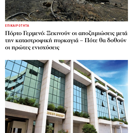
ΕΠΙΚΑΙΡΟΤΗΤΑ
Πόρτο Γερμενό: Ξεκινούν οι αποζημιώσεις μετά
την καταστροφική πυρκαγιά – Πότε θα δοθούν
οι πρώτες ενισχύσεις