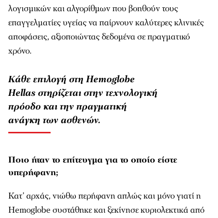
λογισμικών και αλγορίθμων που βοηθούν τους
επαγγελματίες υγείας να παίρνουν καλύτερες κλινικές
αποφάσεις, αξιοποιώντας δεδομένα σε πραγματικό
χρόνο.
Κάθε επιλογή στη Hemoglobe
Hellas στηρίζεται στην τεχνολογική
πρόοδο και την πραγματική
ανάγκη των ασθενών.
Ποιο ήταν το επίτευγμα για το οποίο είστε
υπερήφανη;
Κατ’ αρχάς, νιώθω περήφανη απλώς και μόνο γιατί η
Hemoglobe συστάθηκε και ξεκίνησε κυριολεκτικά από