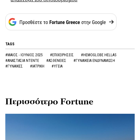
TAGS
#ΜΑΙΟΣ - ΙΟΥΝΙΟΣ 2025
#ΕΠΙΧΕΙΡΗΣΕΙΣ
#HEMOGLOBE HELLAS
#ΑΝΑΣΤΑΣΙΑ ΝΤΕΝΤΕ
#ΑΣΘΕΝΕΙΕΣ
#ΓΥΝΑΙΚΕΙΑ ΕΝΔΥΝΑΜΩΣΗ
#ΓΥΝΑΙΚΕΣ
#ΙΑΤΡΙΚΗ
#ΥΓΕΙΑ
Περισσότερο Fortune