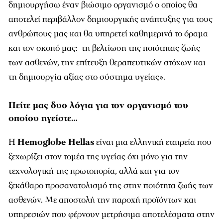
δημιουργήσω έναν βιώσιμο οργανισμό ο οποίος θα
αποτελεί περιβάλλον δημιουργικής ανάπτυξης για τους
ανθρώπους μας και θα υπηρετεί καθημερινά το όραμα
και τον σκοπό μας: τη βελτίωση της ποιότητας ζωής
των ασθενών, την επίτευξη θεραπευτικών στόχων και
τη δημιουργία αξίας στο σύστημα υγείας».
Πείτε μας δυο λόγια για τον οργανισμό του
οποίου ηγείστε…
Η
Hemoglobe Hellas
είναι μια ελληνική εταιρεία που
ξεχωρίζει στον τομέα της υγείας όχι μόνο για την
τεχνολογική της πρωτοπορία, αλλά και για τον
ξεκάθαρο προσανατολισμό της στην ποιότητα ζωής των
ασθενών. Με αποστολή την παροχή προϊόντων και
υπηρεσιών που φέρνουν μετρήσιμα αποτελέσματα στην