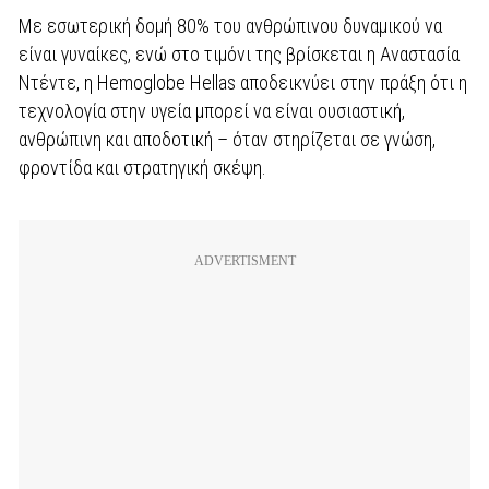
Με εσωτερική δομή 80% του ανθρώπινου δυναμικού να
είναι γυναίκες, ενώ στο τιμόνι της βρίσκεται η Αναστασία
Ντέντε, η Hemoglobe Hellas αποδεικνύει στην πράξη ότι η
τεχνολογία στην υγεία μπορεί να είναι ουσιαστική,
ανθρώπινη και αποδοτική – όταν στηρίζεται σε γνώση,
φροντίδα και στρατηγική σκέψη.