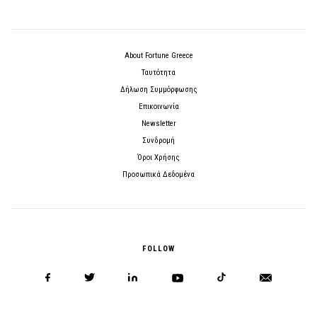
About Fortune Greece
Ταυτότητα
Δήλωση Συμμόρφωσης
Επικοινωνία
Newsletter
Συνδρομή
Όροι Χρήσης
Προσωπικά Δεδομένα
FOLLOW