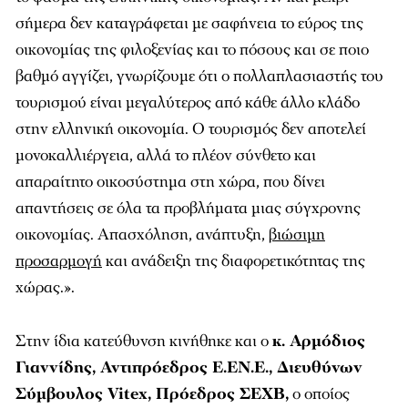
σήμερα δεν καταγράφεται με σαφήνεια το εύρος της
οικονομίας της φιλοξενίας και το πόσους και σε ποιο
βαθμό αγγίζει, γνωρίζουμε ότι ο πολλαπλασιαστής του
τουρισμού είναι μεγαλύτερος από κάθε άλλο κλάδο
στην ελληνική οικονομία. Ο τουρισμός δεν αποτελεί
μονοκαλλιέργεια, αλλά το πλέον σύνθετο και
απαραίτητο οικοσύστημα στη χώρα, που δίνει
απαντήσεις σε όλα τα προβλήματα μιας σύγχρονης
οικονομίας. Απασχόληση, ανάπτυξη,
βιώσιμη
προσαρμογή
και ανάδειξη της διαφορετικότητας της
χώρας.».
Στην ίδια κατεύθυνση κινήθηκε και ο
κ. Αρμόδιος
Γιαννίδης, Αντιπρόεδρος Ε.ΕΝ.Ε., Διευθύνων
Σύμβουλος Vitex, Πρόεδρος ΣΕΧΒ,
ο οποίος