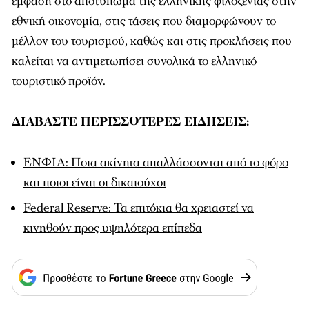
έμφαση στο αποτύπωμα της ελληνικής φιλοξενίας στην
εθνική οικονομία, στις τάσεις που διαμορφώνουν το
μέλλον του τουρισμού, καθώς και στις προκλήσεις που
καλείται να αντιμετωπίσει συνολικά το ελληνικό
τουριστικό προϊόν.
ΔΙΑΒΑΣΤΕ ΠΕΡΙΣΣΟΤΕΡΕΣ ΕΙΔΗΣΕΙΣ:
ΕΝΦΙΑ: Ποια ακίνητα απαλλάσσονται από το φόρο
και ποιοι είναι οι δικαιούχοι
Federal Reserve: Τα επιτόκια θα χρειαστεί να
κινηθούν προς υψηλότερα επίπεδα