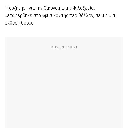
Η συζήτηση για την Οικονομία της Φιλοξενίας
μεταφέρθηκε στο «φυσικό» της περιβάλλον, σε μια μία
έκθεση-θεσμό.