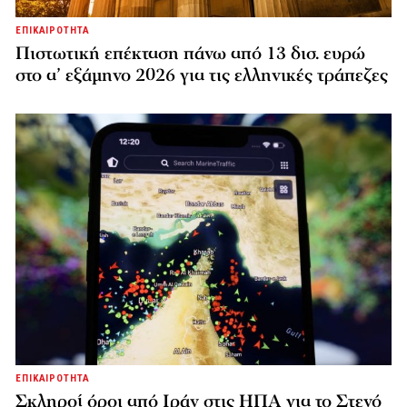
ΕΠΙΚΑΙΡΟΤΗΤΑ
Πιστωτική επέκταση πάνω από 13 δισ. ευρώ
στο α’ εξάμηνο 2026 για τις ελληνικές τράπεζες
ΕΠΙΚΑΙΡΟΤΗΤΑ
Σκληροί όροι από Ιράν στις ΗΠΑ για το Στενό