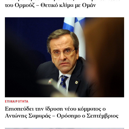
του Ορμούζ – Θετικό κλίμα με Ομάν
ΕΠΙΚΑΙΡΟΤΗΤΑ
Επισπεύδει την ίδρυση νέου κόμματος o
Αντώνης Σαμαράς – Ορόσημο ο Σεπτέμβριος