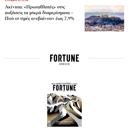
ΕΠΙΚΑΙΡΟΤΗΤΑ
Ακίνητα: «Πρωταθλητές» στις
αυξήσεις τα μικρά διαμερίσματα –
Πού οι τιμές ανεβαίνουν έως 7,9%