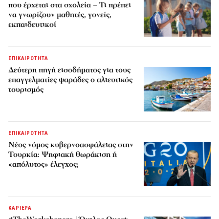
που έρχεται στα σχολεία – Τι πρέπει
να γνωρίζουν μαθητές, γονείς,
εκπαιδευτικοί
ΕΠΙΚΑΙΡΟΤΗΤΑ
Δεύτερη πηγή εισοδήματος για τους
επαγγελματίες ψαράδες ο αλιευτικός
τουρισμός
ΕΠΙΚΑΙΡΟΤΗΤΑ
Νέος νόμος κυβερνοασφάλειας στην
Τουρκία: Ψηφιακή θωράκιση ή
«απόλυτος» έλεγχος;
ΚΑΡΙΕΡΑ