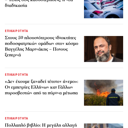
διαδικασία
ΕΠΙΚΑΙΡΟΤΗΤΑ
Στους 50 πλουσιότερους ιδιοκτήτες
ποδοσφαιρικών ομάδων στον κόσμο
Βαγγέλης Μαρινάκης – Ποιους
ξεπερνά
ΕΠΙΚΑΙΡΟΤΗΤΑ
«Δεν έχουμε ξαναδεί τέτοιον άνεμο»:
Οι εμπειρίες Ελλήνων και Γάλλων
πυροσβεστών από τα πύρινα μέτωπα
ΕΠΙΚΑΙΡΟΤΗΤΑ
Πολλαπλό βιβλίο: Η μεγάλη αλλαγή