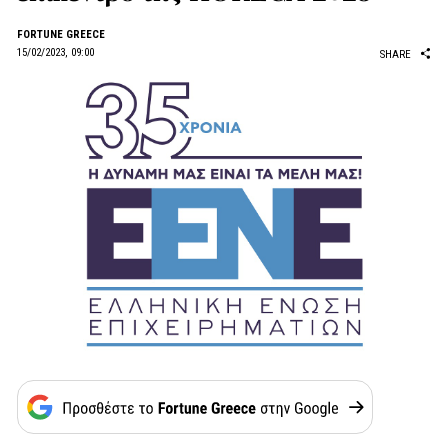
FORTUNE GREECE
15/02/2023, 09:00
SHARE