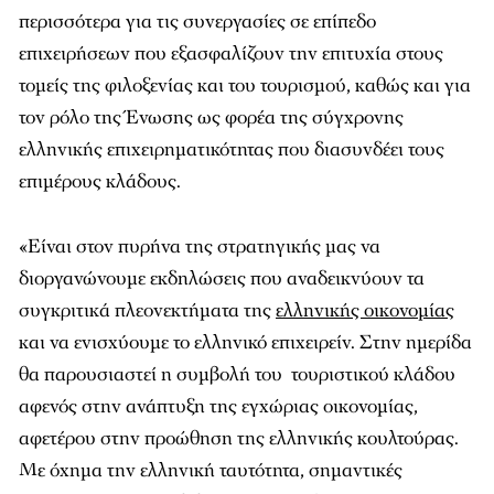
περισσότερα για τις συνεργασίες σε επίπεδο
επιχειρήσεων που εξασφαλίζουν την επιτυχία στους
τομείς της φιλοξενίας και του τουρισμού, καθώς και για
τον ρόλο της Ένωσης ως φορέα της σύγχρονης
ελληνικής επιχειρηματικότητας που διασυνδέει τους
επιμέρους κλάδους.
«
Είναι στον πυρήνα της στρατηγικής μας να
διοργανώνουμε εκδηλώσεις που αναδεικνύουν τα
συγκριτικά πλεονεκτήματα της
ελληνικής οικονομίας
και να ενισχύουμε το ελληνικό επιχειρείν. Στην ημερίδα
θα παρουσιαστεί η συμβολή του τουριστικού κλάδου
αφενός στην ανάπτυξη της εγχώριας οικονομίας,
αφετέρου στην προώθηση της ελληνικής κουλτούρας.
Με όχημα την ελληνική ταυτότητα, σημαντικές