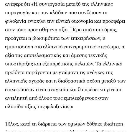
ανέφερε ότι «
Η συνεργασία μεταξύ της ελληνικής
παραγωγής και των κλάδων που συνθέτουν τη
φιλοξενία ενισχύει την εθνική οικονομία και προσφέρει
στον τόπο προστιθέμενη αξία. Πέρα από αυτό όμως,
προάγεται η βιωσιμότητα των επιχειρήσεων, η
εμπιστοσύνη στο ελληνικό επιχειρηματικό στερέωμα, η
αξία της αποτελεσματικής και άμεσης τεχνικής
υποστήριξης και εξυπηρέτησης πελατών. Τα ελληνικά
προϊόντα παράγονται με γνώμονα τις ανάγκες της
ελληνικής αγοράς και η διαδραστική σχέση μεταξύ των
επιχειρήσεων είναι αναγκαία και θα πρέπει να γίνεται
αντιληπτή από όλους τους εμπλεκόμενους στην
αλυσίδα αξίας της φιλοξενίας
.»
Τέλος, κατά τη διάρκεια των ομιλιών δόθηκε ιδιαίτερη