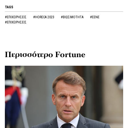
TAGS
#ΕΠΙΧΕΙΡΗΣΕΙΣ
#HORECA 2023
#ΒΙΩΣΙΜΟΤΗΤΑ
#ΕΕΝΕ
#ΕΠΙΧΕΙΡΗΣΕΙΣ
Περισσότερο Fortune