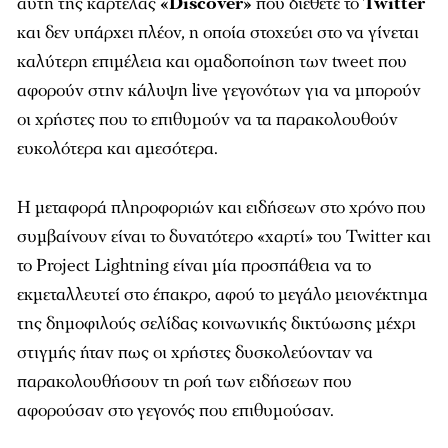
αυτή της καρτέλας
«Discover»
που διέθετε το
Twitter
και δεν υπάρχει πλέον, η οποία στοχεύει στο να γίνεται
καλύτερη επιμέλεια και ομαδοποίηση των tweet που
αφορούν στην κάλυψη live γεγονότων για να μπορούν
οι χρήστες που το επιθυμούν να τα παρακολουθούν
ευκολότερα και αμεσότερα.
Η μεταφορά πληροφοριών και ειδήσεων στο χρόνο που
συμβαίνουν είναι το δυνατότερο «χαρτί» του Twitter και
το Project Lightning είναι μία προσπάθεια να το
εκμεταλλευτεί στο έπακρο, αφού το μεγάλο μειονέκτημα
της δημοφιλούς σελίδας κοινωνικής δικτύωσης μέχρι
στιγμής ήταν πως οι χρήστες δυσκολεύονταν να
παρακολουθήσουν τη ροή των ειδήσεων που
αφορούσαν στο γεγονός που επιθυμούσαν.