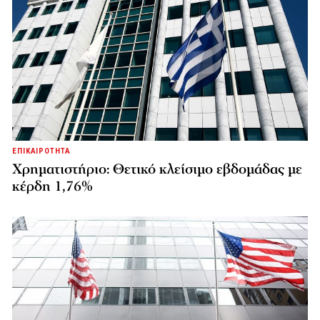
ΕΠΙΚΑΙΡΟΤΗΤΑ
Χρηματιστήριο: Θετικό κλείσιμο εβδομάδας με
κέρδη 1,76%