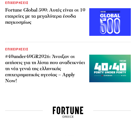
ΕΠΙΧΕΙΡΗΣΕΙΣ
Fortune Global 500: Αυτές είναι οι 10
εταιρείες με τα μεγαλύτερα έσοδα
παγκοσμίως
ΕΠΙΧΕΙΡΗΣΕΙΣ
#40under40GR2026: Άνοιξαν οι
αιτήσεις για τη λίστα που αναδεικνύει
τη νέα γενιά της ελληνικής
επιχειρηματικής ηγεσίας – Apply
Now!