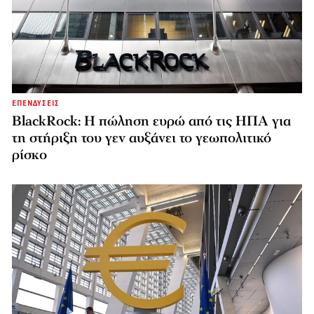
ΕΠΕΝΔΥΣΕΙΣ
BlackRock: Η πώληση ευρώ από τις ΗΠΑ για
τη στήριξη του γεν αυξάνει το γεωπολιτικό
ρίσκο