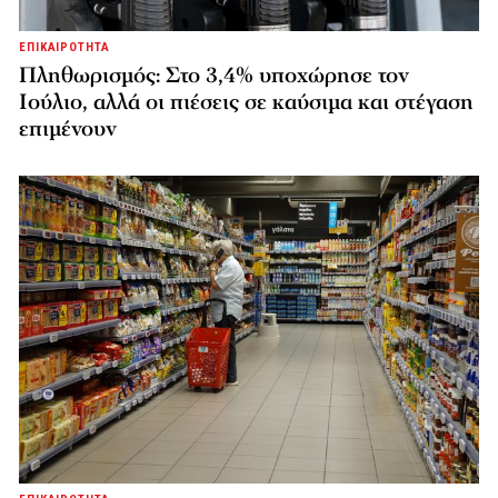
ΕΠΙΚΑΙΡΟΤΗΤΑ
Πληθωρισμός: Στο 3,4% υποχώρησε τον
Ιούλιο, αλλά οι πιέσεις σε καύσιμα και στέγαση
επιμένουν