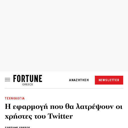
ΑΝΑΖΗΤΗΣΗ
NEWSLETTER
ΤΕΧΝΟΛΟΓΙΑ
Η εφαρμογή που θα λατρέψουν οι
χρήστες του Twitter