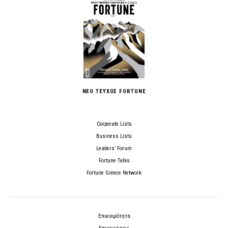
ΝΕΟ ΤΕΥΧΟΣ FORTUNE
Corporate Lists
Business Lists
Leaders’ Forum
Fortune Talks
Fortune Greece Network
Επικαιρότητα