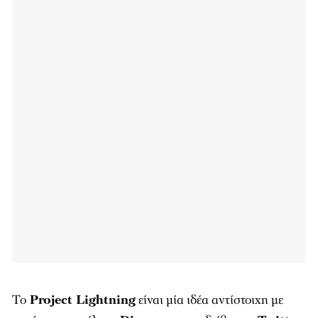
Το
Project Lightning
είναι μία ιδέα αντίστοιχη με