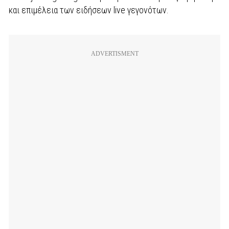
και επιμέλεια των ειδήσεων live γεγονότων.