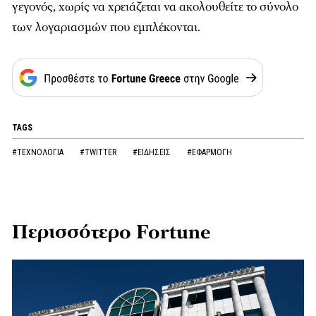
γεγονός, χωρίς να χρειάζεται να ακολουθείτε το σύνολο
των λογαριασμών που εμπλέκονται.
TAGS
#ΤΕΧΝΟΛΟΓΙΑ
#TWITTER
#ΕΙΔΗΣΕΙΣ
#ΕΦΑΡΜΟΓΗ
Περισσότερο Fortune