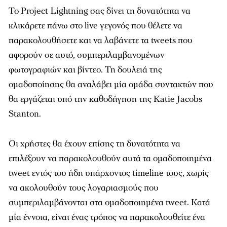
Το Project Lightning σας δίνει τη δυνατότητα να
κλικάρετε πάνω στο live γεγονός που θέλετε να
παρακολουθήσετε και να λαβάνετε τα tweets που
αφορούν σε αυτό, συμπεριλαμβανομένων
φωτογραφιών και βίντεο. Τη δουλειά της
ομαδοποίησης θα αναλάβει μία ομάδα συντακτών που
θα εργάζεται υπό την καθοδήγηση της Katie Jacobs
Stanton.
Οι χρήστες θα έχουν επίσης τη δυνατότητα να
επιλέξουν να παρακολουθούν αυτά τα ομαδοποιημένα
tweet εντός του ήδη υπάρχοντος timeline τους, χωρίς
να ακολουθούν τους λογαριασμούς που
συμπεριλαμβάνονται στα ομαδοποιημένα tweet. Κατά
μία έννοια, είναι ένας τρόπος να παρακολουθείτε ένα