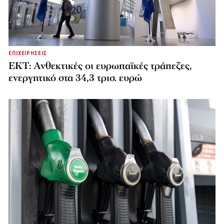
ΕΠΙΧΕΙΡΗΣΕΙΣ
ΕΚΤ: Ανθεκτικές οι ευρωπαϊκές τράπεζες,
ενεργητικό στα 34,3 τρισ. ευρώ