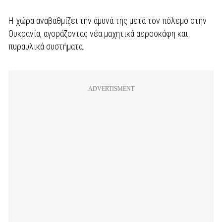
Η χώρα αναβαθμίζει την άμυνά της μετά τον πόλεμο στην
Ουκρανία, αγοράζοντας νέα μαχητικά αεροσκάφη και
πυραυλικά συστήματα.