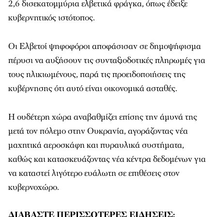
2,6 δισεκατομμύρια ελβετικά φράγκα, όπως έδειξε
κυβερνητικός ιστότοπος.
Οι Ελβετοί ψηφοφόροι αποφάσισαν σε δημοψήφισμα
πέρυσι να αυξήσουν τις συνταξιοδοτικές πληρωμές για
τους ηλικιωμένους, παρά τις προειδοποιήσεις της
κυβέρνησης ότι αυτό είναι οικονομικά ασταθές.
Η ουδέτερη χώρα αναβαθμίζει επίσης την άμυνά της
μετά τον πόλεμο στην Ουκρανία, αγοράζοντας νέα
μαχητικά αεροσκάφη και πυραυλικά συστήματα,
καθώς και κατασκευάζοντας νέα κέντρα δεδομένων για
να καταστεί λιγότερο ευάλωτη σε επιθέσεις στον
κυβερνοχώρο.
ΔΙΑΒΑΣΤΕ ΠΕΡΙΣΣΟΤΕΡΕΣ ΕΙΔΗΣΕΙΣ: