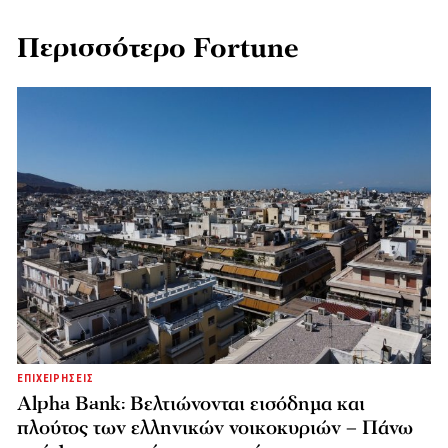
Περισσότερο Fortune
ΕΠΙΧΕΙΡΗΣΕΙΣ
Alpha Bank: Βελτιώνονται εισόδημα και
πλούτος των ελληνικών νοικοκυριών – Πάνω