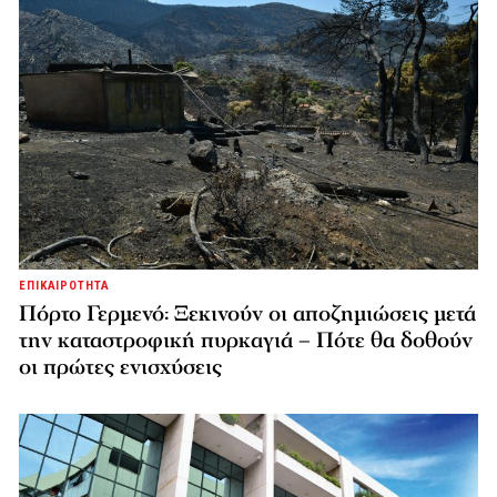
ΕΠΙΚΑΙΡΟΤΗΤΑ
Πόρτο Γερμενό: Ξεκινούν οι αποζημιώσεις μετά
την καταστροφική πυρκαγιά – Πότε θα δοθούν
οι πρώτες ενισχύσεις