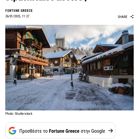
FORTUNE GREECE
26/01/2025, 11:27
SHARE
Photo: Shutterstock