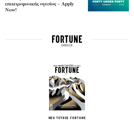
επιχειρηματικής ηγεσίας – Apply
Now!
ΝΕΟ ΤΕΥΧΟΣ FORTUNE