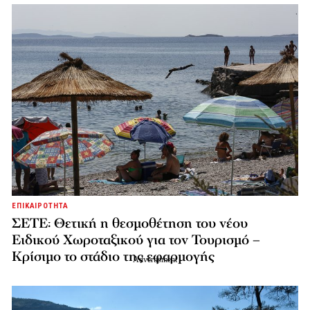
ΕΠΙΚΑΙΡΟΤΗΤΑ
ΣΕΤΕ: Θετική η θεσμοθέτηση του νέου
Ειδικού Χωροταξικού για τον Τουρισμό –
Κρίσιμο το στάδιο της εφαρμογής