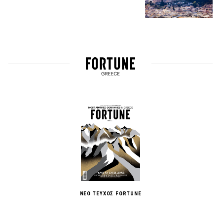
ΝΕΟ ΤΕΥΧΟΣ FORTUNE