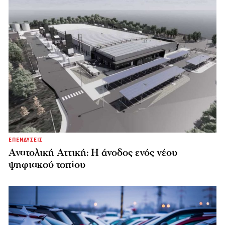
ΕΠΕΝΔΥΣΕΙΣ
Ανατολική Αττική: Η άνοδος ενός νέου
ψηφιακού τοπίου