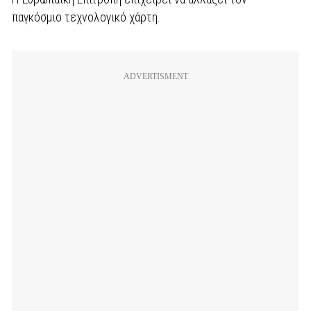
παγκόσμιο τεχνολογικό χάρτη.