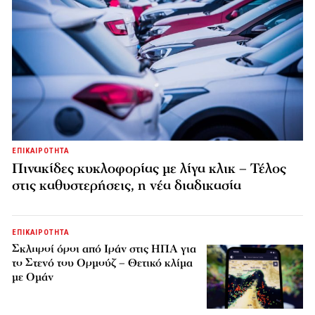
ΕΠΙΚΑΙΡΟΤΗΤΑ
Πινακίδες κυκλοφορίας με λίγα κλικ – Τέλος
στις καθυστερήσεις, η νέα διαδικασία
ΕΠΙΚΑΙΡΟΤΗΤΑ
Σκληροί όροι από Ιράν στις ΗΠΑ για
το Στενό του Ορμούζ – Θετικό κλίμα
με Ομάν