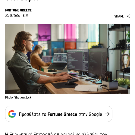
FORTUNE GREECE
20/05/2026, 15:29
SHARE
Photo: Shutterstock
Η Ευρωπαϊκή Επιτροπή επιχειρεί να αλλάξει τον