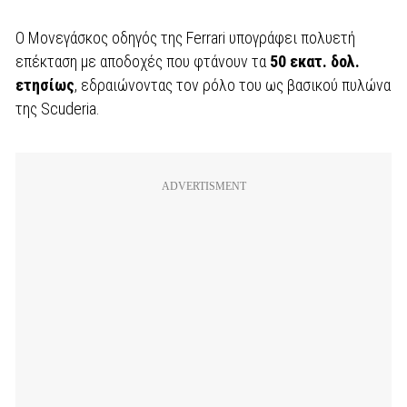
Ο Μονεγάσκος οδηγός της Ferrari υπογράφει πολυετή
επέκταση με αποδοχές που φτάνουν τα
50 εκατ. δολ.
ετησίως
, εδραιώνοντας τον ρόλο του ως βασικού πυλώνα
της Scuderia.