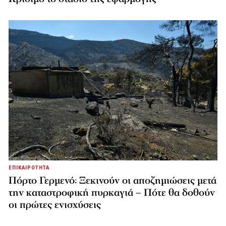
ΕΠΙΚΑΙΡΟΤΗΤΑ
Πόρτο Γερμενό: Ξεκινούν οι αποζημιώσεις μετά
την καταστροφική πυρκαγιά – Πότε θα δοθούν
οι πρώτες ενισχύσεις