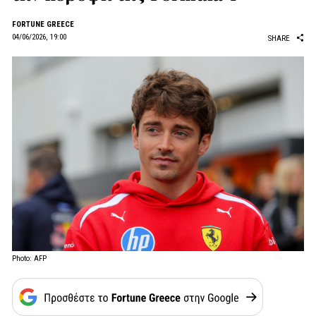
FORTUNE GREECE
04/06/2026, 19:00
SHARE
Photo: AFP