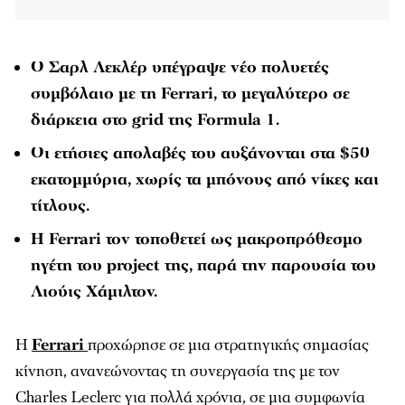
Ο Σαρλ Λεκλέρ υπέγραψε νέο πολυετές
συμβόλαιο με τη Ferrari, το μεγαλύτερο σε
διάρκεια στο grid της Formula 1.
Οι ετήσιες απολαβές του αυξάνονται στα $50
εκατομμύρια, χωρίς τα μπόνους από νίκες και
τίτλους.
Η Ferrari τον τοποθετεί ως μακροπρόθεσμο
ηγέτη του project της, παρά την παρουσία του
Λιούις Χάμιλτον.
Η
Ferrari
προχώρησε σε μια στρατηγικής σημασίας
κίνηση, ανανεώνοντας τη συνεργασία της με τον
Charles Leclerc για πολλά χρόνια, σε μια συμφωνία