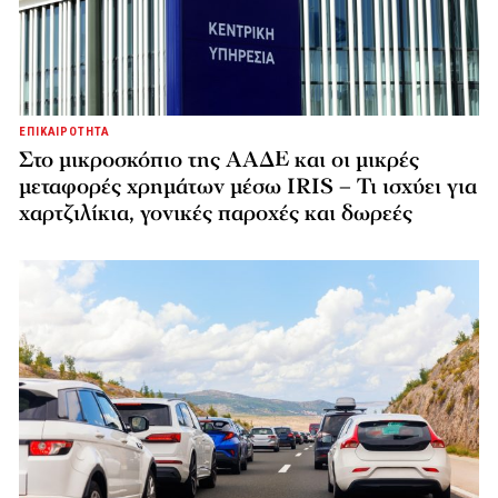
ΕΠΙΚΑΙΡΟΤΗΤΑ
Στο μικροσκόπιο της ΑΑΔΕ και οι μικρές
μεταφορές χρημάτων μέσω IRIS – Τι ισχύει για
χαρτζιλίκια, γονικές παροχές και δωρεές