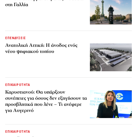
στη Γαλλία
ΕΠΕΝΔΥΣΕΙΣ
Ανατολική Αττική: Η άνοδος ενός
νέου ψηφιακού τοπίου
ΕΠΙΚΑΙΡΟΤΗΤΑ
Καρυστιανού: Θα υπάρξουν
συνέπειες για όσους δεν εξηγήσουν τα
προσβλητικά που λένε – Τι ανέφερε
για Αυγερινό
ΕΠΙΚΑΙΡΟΤΗΤΑ