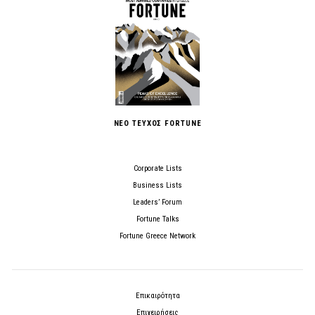
ΝΕΟ ΤΕΥΧΟΣ FORTUNE
Corporate Lists
Business Lists
Leaders’ Forum
Fortune Talks
Fortune Greece Network
Επικαιρότητα
Επιχειρήσεις