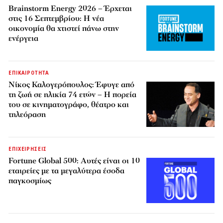
Brainstorm Energy 2026 – Έρχεται
στις 16 Σεπτεμβρίου: Η νέα
οικονομία θα χτιστεί πάνω στην
ενέργεια
ΕΠΙΚΑΙΡΟΤΗΤΑ
Νίκος Καλογερόπουλος: Έφυγε από
τη ζωή σε ηλικία 74 ετών – Η πορεία
του σε κινηματογράφο, θέατρο και
τηλεόραση
ΕΠΙΧΕΙΡΗΣΕΙΣ
Fortune Global 500: Αυτές είναι οι 10
εταιρείες με τα μεγαλύτερα έσοδα
παγκοσμίως