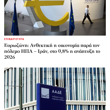
ΕΠΙΚΑΙΡΟΤΗΤΑ
Ευρωζώνη: Ανθεκτική η οικονομία παρά τον
πόλεμο ΗΠΑ – Ιράν, στο 0,8% η ανάπτυξη το
2026