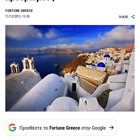
FORTUNE GREECE
11/12/2015, 15:30
SHARE