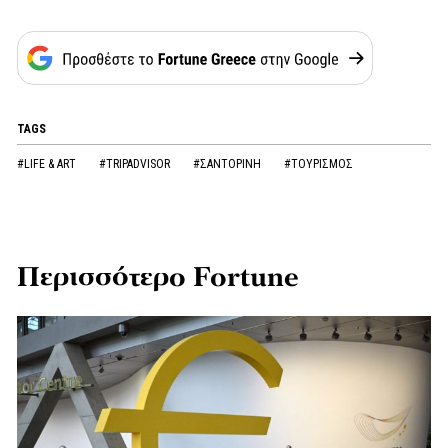
TAGS
#LIFE & ART
#TRIPADVISOR
#ΣΑΝΤΟΡΙΝΗ
#ΤΟΥΡΙΣΜΟΣ
Περισσότερο Fortune