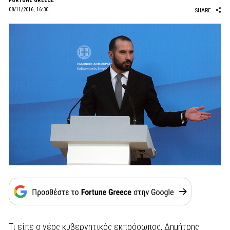
FORTUNE GREECE
08/11/2016, 16:30
SHARE
Τι είπε o νέος κυβερνητικός εκπρόσωπος, Δημήτρης