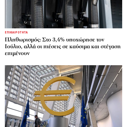
ΕΠΙΚΑΙΡΟΤΗΤΑ
Πληθωρισμός: Στο 3,4% υποχώρησε τον
Ιούλιο, αλλά οι πιέσεις σε καύσιμα και στέγαση
επιμένουν