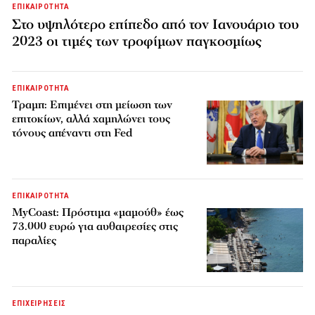
ΕΠΙΚΑΙΡΟΤΗΤΑ
Στο υψηλότερο επίπεδο από τον Ιανουάριο του
2023 οι τιμές των τροφίμων παγκοσμίως
ΕΠΙΚΑΙΡΟΤΗΤΑ
Τραμπ: Επιμένει στη μείωση των
επιτοκίων, αλλά χαμηλώνει τους
τόνους απέναντι στη Fed
ΕΠΙΚΑΙΡΟΤΗΤΑ
MyCoast: Πρόστιμα «μαμούθ» έως
73.000 ευρώ για αυθαιρεσίες στις
παραλίες
ΕΠΙΧΕΙΡΗΣΕΙΣ