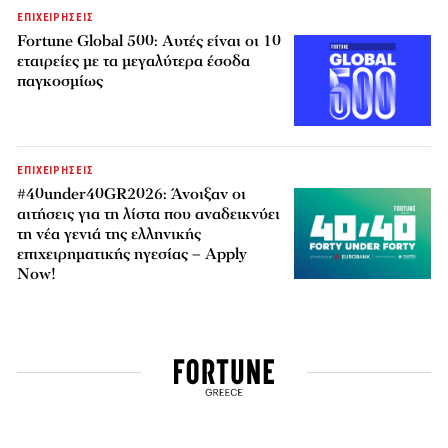
ΕΠΙΧΕΙΡΗΣΕΙΣ
Fortune Global 500: Αυτές είναι οι 10
εταιρείες με τα μεγαλύτερα έσοδα
παγκοσμίως
ΕΠΙΧΕΙΡΗΣΕΙΣ
#40under40GR2026: Άνοιξαν οι
αιτήσεις για τη λίστα που αναδεικνύει
τη νέα γενιά της ελληνικής
επιχειρηματικής ηγεσίας – Apply
Now!