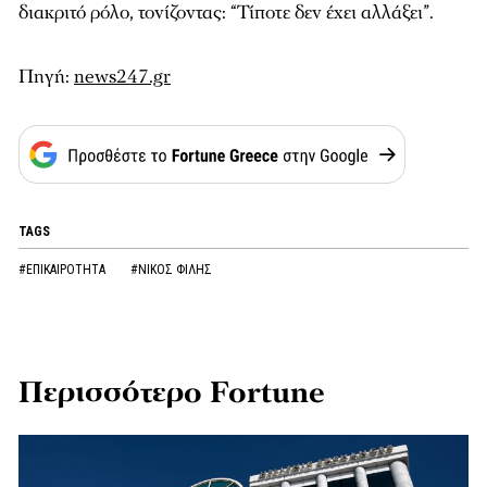
διακριτό ρόλο, τονίζοντας: “Τίποτε δεν έχει αλλάξει”.
Πηγή:
news247.gr
TAGS
#ΕΠΙΚΑΙΡΟΤΗΤΑ
#ΝΙΚΟΣ ΦΙΛΗΣ
Περισσότερο Fortune