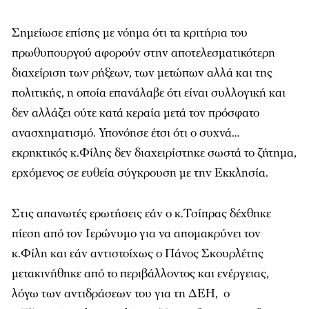
Σημείωσε επίσης με νόημα ότι τα κριτήρια του
πρωθυπουργού αφορούν στην αποτελεσματικότερη
διαχείριση των ρήξεων, των μετώπων αλλά και της
πολιτικής, η οποία επανάλαβε ότι είναι συλλογική και
δεν αλλάζει ούτε κατά κεραία μετά τον πρόσφατο
ανασχηματισμό. Υπονόησε έτσι ότι ο συχνά…
εκρηκτικός κ.Φίλης δεν διαχειρίστηκε σωστά το ζήτημα,
ερχόμενος σε ευθεία σύγκρουση με την Εκκλησία.
Στις απανωτές ερωτήσεις εάν ο κ.Τσίπρας δέχθηκε
πίεση από τον Ιερώνυμο για να απομακρύνει τον
κ.Φίλη και εάν αντιστοίχως ο Πάνος Σκουρλέτης
μετακινήθηκε από το περιβάλλοντος και ενέργειας,
λόγω των αντιδράσεων του για τη ΔΕΗ, ο