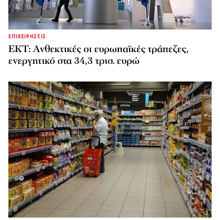
ΕΠΙΧΕΙΡΗΣΕΙΣ
ΕΚΤ: Ανθεκτικές οι ευρωπαϊκές τράπεζες,
ενεργητικό στα 34,3 τρισ. ευρώ