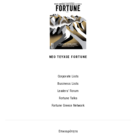
ΝΕΟ ΤΕΥΧΟΣ FORTUNE
Corporate Lists
Business Lists
Leaders’ Forum
Fortune Talks
Fortune Greece Network
Επικαιρότητα