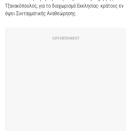
Τζανακόπουλος, για το διαχωρισμό Εκκλησίας- κράτους εν
όψει Συνταγματικής Αναθεώρησης.