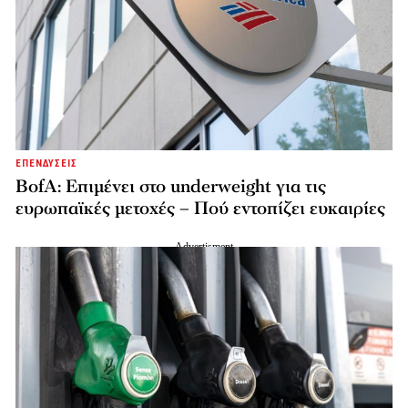
ΕΠΕΝΔΥΣΕΙΣ
BofA: Επιμένει στο underweight για τις
ευρωπαϊκές μετοχές – Πού εντοπίζει ευκαιρίες