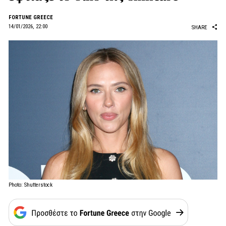
FORTUNE GREECE
14/01/2026, 22:00
SHARE
Photo: Shutterstock