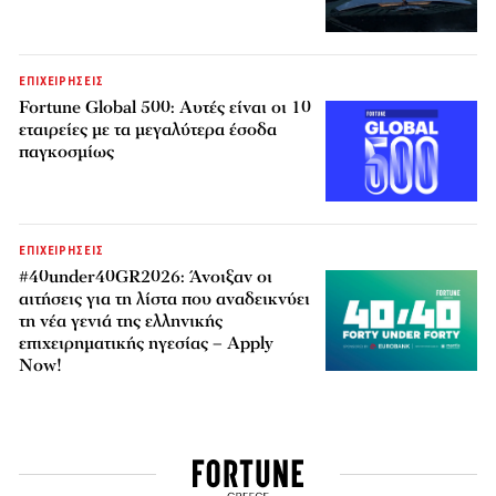
ΕΠΙΧΕΙΡΗΣΕΙΣ
Fortune Global 500: Αυτές είναι οι 10
εταιρείες με τα μεγαλύτερα έσοδα
παγκοσμίως
ΕΠΙΧΕΙΡΗΣΕΙΣ
#40under40GR2026: Άνοιξαν οι
αιτήσεις για τη λίστα που αναδεικνύει
τη νέα γενιά της ελληνικής
επιχειρηματικής ηγεσίας – Apply
Now!