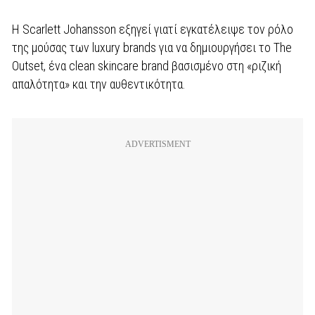
Η Scarlett Johansson εξηγεί γιατί εγκατέλειψε τον ρόλο
της μούσας των luxury brands για να δημιουργήσει το The
Outset, ένα clean skincare brand βασισμένο στη «ριζική
απαλότητα» και την αυθεντικότητα.