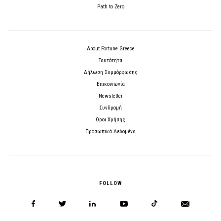
Path to Zero
About Fortune Greece
Ταυτότητα
Δήλωση Συμμόρφωσης
Επικοινωνία
Newsletter
Συνδρομή
Όροι Χρήσης
Προσωπικά Δεδομένα
FOLLOW