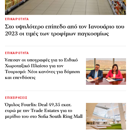
ΕΠΙΚΑΙΡΟΤΗΤΑ
Στο υψηλότερο επίπεδο από τον Ιανουάριο του
2023 οι τιμές των τροφίμων παγκοσμίως
ΕΠΙΚΑΙΡΟΤΗΤΑ
Έπεσαν οι υπογραφές για το Ειδικό
Χωροταξικό Πλαίσιο για τον
Τουρισμό: Νέοι κανόνες για δόμηση
και επενδύσεις
ΕΠΙΧΕΙΡΗΣΕΙΣ
Όμιλος Fourlis: Deal 49,35 εκατ.
ευρώ με την Trade Estates για το
μερίδιο του στο Sofia South Ring Mall