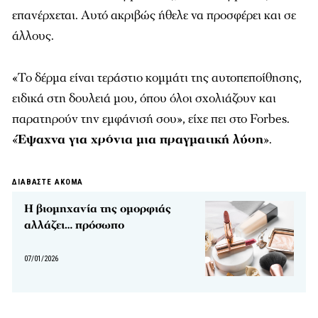
επανέρχεται. Αυτό ακριβώς ήθελε να προσφέρει και σε
άλλους.
«Το δέρμα είναι τεράστιο κομμάτι της αυτοπεποίθησης,
ειδικά στη δουλειά μου, όπου όλοι σχολιάζουν και
παρατηρούν την εμφάνισή σου», είχε πει στο Forbes.
«
Έψαχνα για χρόνια μια πραγματική λύση
».
ΔΙΑΒΑΣΤΕ ΑΚΟΜΑ
Η βιομηχανία της ομορφιάς
αλλάζει… πρόσωπο
07/01/2026