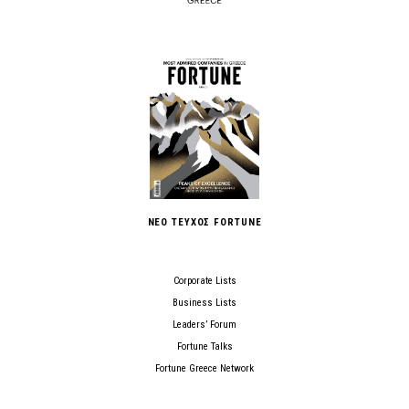
ΝΕΟ ΤΕΥΧΟΣ FORTUNE
Corporate Lists
Business Lists
Leaders’ Forum
Fortune Talks
Fortune Greece Network