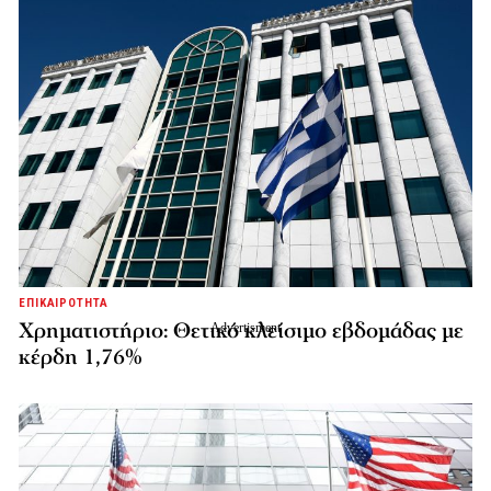
ΕΠΙΚΑΙΡΟΤΗΤΑ
Χρηματιστήριο: Θετικό κλείσιμο εβδομάδας με
κέρδη 1,76%