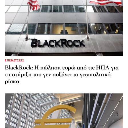
ΕΠΕΝΔΥΣΕΙΣ
BlackRock: Η πώληση ευρώ από τις ΗΠΑ για
τη στήριξη του γεν αυξάνει το γεωπολιτικό
ρίσκο