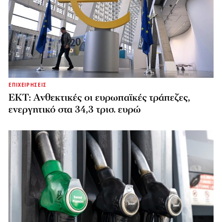
ΕΠΙΧΕΙΡΗΣΕΙΣ
ΕΚΤ: Ανθεκτικές οι ευρωπαϊκές τράπεζες,
ενεργητικό στα 34,3 τρισ. ευρώ