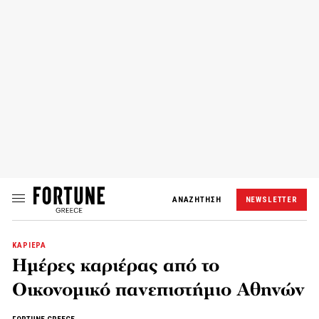
ΑΝΑΖΗΤΗΣΗ
NEWSLETTER
ΚΑΡΙΕΡΑ
Ημέρες καριέρας από το
Οικονομικό πανεπιστήμιο Αθηνών