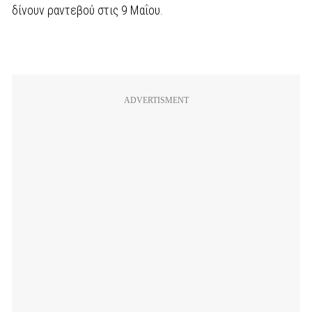
δίνουν ραντεβού στις 9 Μαΐου.