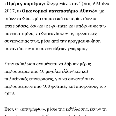
«
Ημέρες καριέρας
» διοργανώνει την Τρίτη, 9 Μαΐου
2017, το
Οικονομικό πανεπιστήμιο Αθηνών
, με
στόχο να δώσει μία σημαντική ευκαιρία, τόσο σε
επιχειρήσεις, όσο και σε φοιτητές και απόφοιτους του
πανεπιστημίου, να διερευνήσουν τις προοπτικές
συνεργασίας τους, μέσα από την πραγματοποίηση
συναντήσεων και συνεντεύξεων γνωριμίας.
Στην εκδήλωση αναμένεται να λάβουν μέρος
περισσότερες από 40 μεγάλες ελληνικές και
πολυεθνικές επιχειρήσεις, για να συναντήσουν
περισσότερους από 400 φοιτητές και αποφοίτους του
ΟΠΑ.
Έτσι, οι «υποψήφιοι», μέσω της εκδήλωσης, έχουν τη