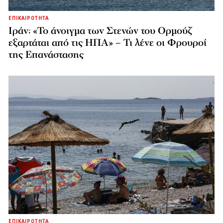
ΕΠΙΚΑΙΡΟΤΗΤΑ
Ιράν: «Το άνοιγμα των Στενών του Ορμούζ
εξαρτάται από τις ΗΠΑ» – Τι λένε οι Φρουροί
της Επανάστασης
ΕΠΙΚΑΙΡΟΤΗΤΑ