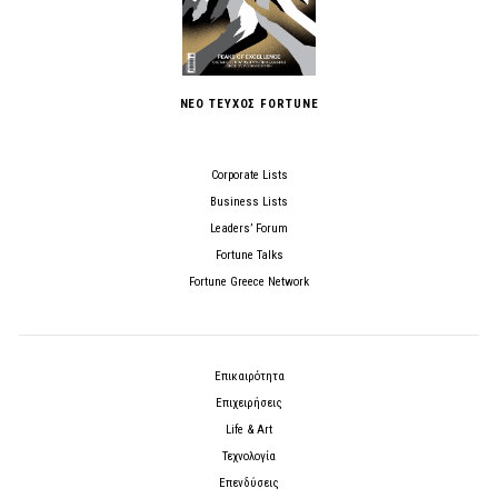
ΝΕΟ ΤΕΥΧΟΣ FORTUNE
Corporate Lists
Business Lists
Leaders’ Forum
Fortune Talks
Fortune Greece Network
Επικαιρότητα
Επιχειρήσεις
Life & Art
Τεχνολογία
Επενδύσεις