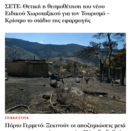
ΣΕΤΕ: Θετική η θεσμοθέτηση του νέου
Ειδικού Χωροταξικού για τον Τουρισμό –
Κρίσιμο το στάδιο της εφαρμογής
ΕΠΙΚΑΙΡΟΤΗΤΑ
Πόρτο Γερμενό: Ξεκινούν οι αποζημιώσεις μετά