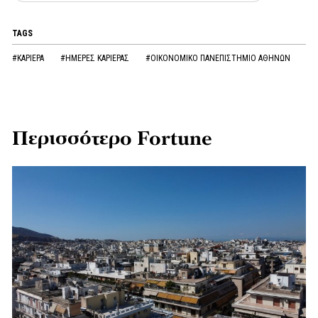
TAGS
#ΚΑΡΙΕΡΑ
#ΗΜΕΡΕΣ ΚΑΡΙΕΡΑΣ
#ΟΙΚΟΝΟΜΙΚΟ ΠΑΝΕΠΙΣΤΗΜΙΟ ΑΘΗΝΩΝ
Περισσότερο Fortune