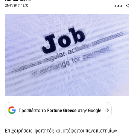
FORTUNE GREECE
24/04/2017, 18:30
SHARE
Επιχειρήσεις, φοιτητές και απόφοιτοι πανεπιστημίων