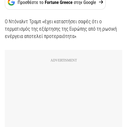
Ο Ντόναλντ Τραμπ «έχει καταστήσει σαφές ότι ο
τερματισμός της εξάρτησης της Ευρώπης από τη ρωσική
ενέργεια αποτελεί προτεραιότητα».