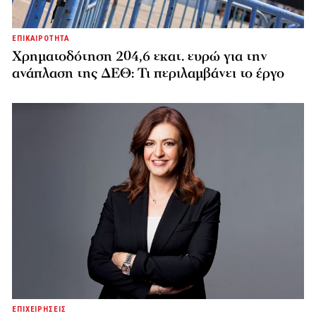
ΕΠΙΚΑΙΡΟΤΗΤΑ
Χρηματοδότηση 204,6 εκατ. ευρώ για την
ανάπλαση της ΔΕΘ: Τι περιλαμβάνει το έργο
ΕΠΙΧΕΙΡΗΣΕΙΣ