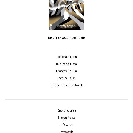
ΝΕΟ ΤΕΥΧΟΣ FORTUNE
Corporate Lists
Business Lists
Leaders’ Forum
Fortune Talks
Fortune Greece Network
Επικαιρότητα
Επιχειρήσεις
Life & Art
Τεχνολογία