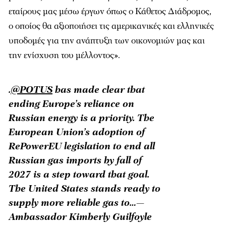
εταίρους μας μέσω έργων όπως ο Κάθετος Διάδρομος,
ο οποίος θα αξιοποιήσει τις αμερικανικές και ελληνικές
υποδομές για την ανάπτυξη των οικονομιών μας και
την ενίσχυση του μέλλοντος».
.
@POTUS
has made clear that
ending Europe’s reliance on
Russian energy is a priority. The
European Union’s adoption of
RePowerEU legislation to end all
Russian gas imports by fall of
2027 is a step toward that goal.
The United States stands ready to
supply more reliable gas to…—
Ambassador Kimberly Guilfoyle