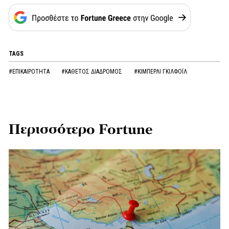
TAGS
#ΕΠΙΚΑΙΡΟΤΗΤΑ
#ΚΑΘΕΤΟΣ ΔΙΑΔΡΟΜΟΣ
#ΚΙΜΠΕΡΛΙ ΓΚΙΛΦΟΪΛ
Περισσότερο Fortune