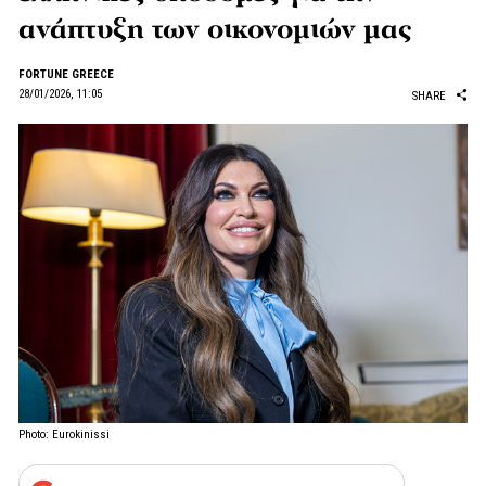
ανάπτυξη των οικονομιών μας
FORTUNE GREECE
28/01/2026, 11:05
SHARE
Photo: Eurokinissi