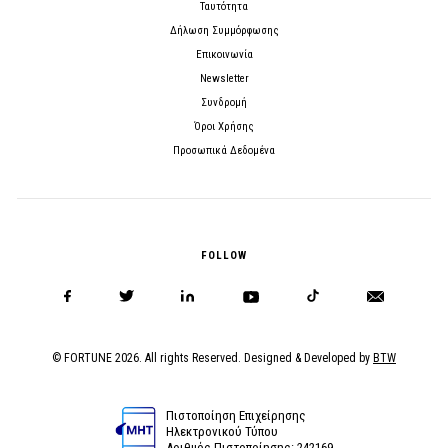
Ταυτότητα
Δήλωση Συμμόρφωσης
Επικοινωνία
Newsletter
Συνδρομή
Όροι Χρήσης
Προσωπικά Δεδομένα
FOLLOW
© FORTUNE 2026. All rights Reserved. Designed & Developed by
BTW
Πιστοποίηση Επιχείρησης
Ηλεκτρονικού Τύπου
Αριθμός Πιστοποίησης: 242169