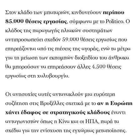
Στον κλάδο των μπαταριών, κινδυνεύουν
περίπου
85.000 θέσεις εργασίας
, σύμφωνα με το Politico. Ο
κλάδος της παραγωγής ηλιακών συστημάτων
αντιπροσωπεύει σχεδόν 59.000 θέσεις εργασίας που
επηρεάζονται από τις πιέσεις της αγοράς, ενώ τα μέτρα
για τη μείωση των εκπομπών διοξειδίου του άνθρακα
θα μπορούσαν να επηρεάσουν άλλες 4.500 θέσεις
εργασίας στη χαλυβουργία.
Οι ανησυχίες αυτές αντανακλούν μια ευρύτερη
συζήτηση στις Βρυξέλλες σχετικά με το
αν η Ευρώπη
χάνει έδαφος σε στρατηγικούς κλάδους
έναντι
ανταγωνιστών όπως η Κίνα και οι ΗΠΑ, παρά τα
σχέδια για την ενίσχυση της εγχώριας μεταποίησης.