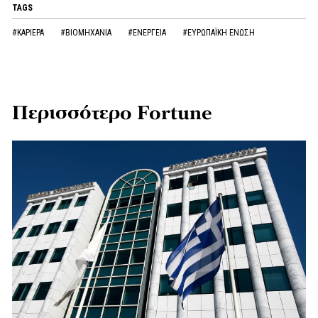
TAGS
#ΚΑΡΙΕΡΑ
#ΒΙΟΜΗΧΑΝΙΑ
#ΕΝΕΡΓΕΙΑ
#ΕΥΡΩΠΑΪΚΗ ΕΝΩΣΗ
Περισσότερο Fortune