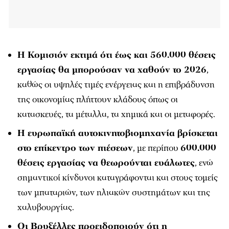
Η Κομισιόν εκτιμά ότι έως και 560.000 θέσεις
εργασίας θα μπορούσαν να χαθούν το 2026
,
καθώς οι υψηλές τιμές ενέργειας και η επιβράδυνση
της οικονομίας πλήττουν κλάδους όπως οι
κατασκευές, τα μέταλλα, τα χημικά και οι μεταφορές.
Η ευρωπαϊκή αυτοκινητοβιομηχανία βρίσκεται
στο επίκεντρο των πιέσεων
, με περίπου
600.000
θέσεις εργασίας να θεωρούνται ευάλωτες
, ενώ
σημαντικοί κίνδυνοι καταγράφονται και στους τομείς
των μπαταριών, των ηλιακών συστημάτων και της
χαλυβουργίας.
Οι Βρυξέλλες προειδοποιούν ότι η