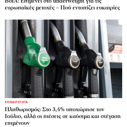
BofA: Επιμένει στο underweight για τις
ευρωπαϊκές μετοχές – Πού εντοπίζει ευκαιρίες
ΕΠΙΚΑΙΡΟΤΗΤΑ
Πληθωρισμός: Στο 3,4% υποχώρησε τον
Ιούλιο, αλλά οι πιέσεις σε καύσιμα και στέγαση
επιμένουν