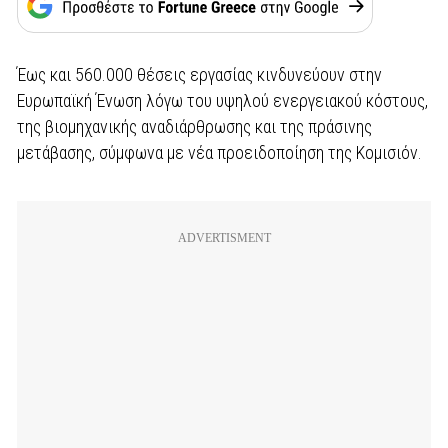
Έως και 560.000 θέσεις εργασίας κινδυνεύουν στην
Ευρωπαϊκή Ένωση λόγω του υψηλού ενεργειακού κόστους,
της βιομηχανικής αναδιάρθρωσης και της πράσινης
μετάβασης, σύμφωνα με νέα προειδοποίηση της Κομισιόν.