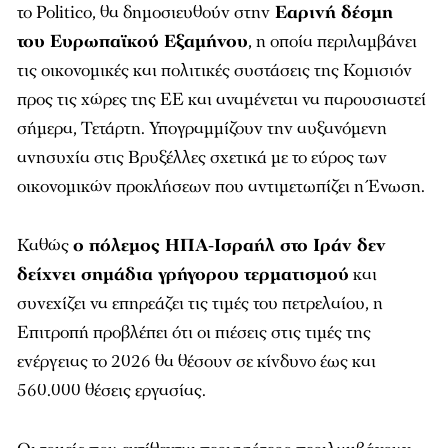
το Politico, θα δημοσιευθούν στην
Εαρινή δέσμη
του Ευρωπαϊκού Εξαμήνου
, η οποία περιλαμβάνει
τις οικονομικές και πολιτικές συστάσεις της Κομισιόν
προς τις χώρες της ΕΕ και αναμένεται να παρουσιαστεί
σήμερα, Τετάρτη. Υπογραμμίζουν την αυξανόμενη
ανησυχία στις Βρυξέλλες σχετικά με το εύρος των
οικονομικών προκλήσεων που αντιμετωπίζει η Ένωση.
Καθώς
ο πόλεμος ΗΠΑ-Ισραήλ στο Ιράν δεν
δείχνει σημάδια γρήγορου τερματισμού
και
συνεχίζει να επηρεάζει τις τιμές του πετρελαίου, η
Επιτροπή προβλέπει ότι οι πιέσεις στις τιμές της
ενέργειας το 2026 θα θέσουν σε κίνδυνο έως και
560.000 θέσεις εργασίας.