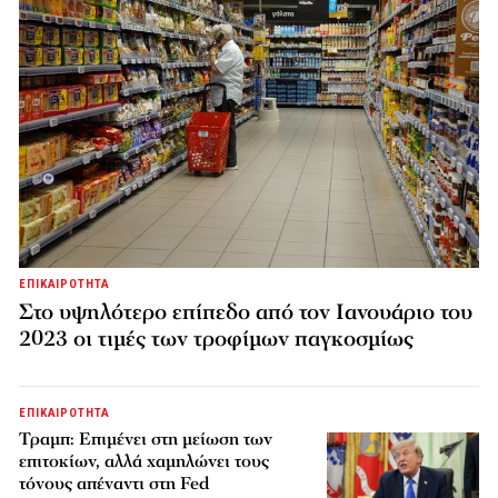
ΕΠΙΚΑΙΡΟΤΗΤΑ
Στο υψηλότερο επίπεδο από τον Ιανουάριο του
2023 οι τιμές των τροφίμων παγκοσμίως
ΕΠΙΚΑΙΡΟΤΗΤΑ
Τραμπ: Επιμένει στη μείωση των
επιτοκίων, αλλά χαμηλώνει τους
τόνους απέναντι στη Fed