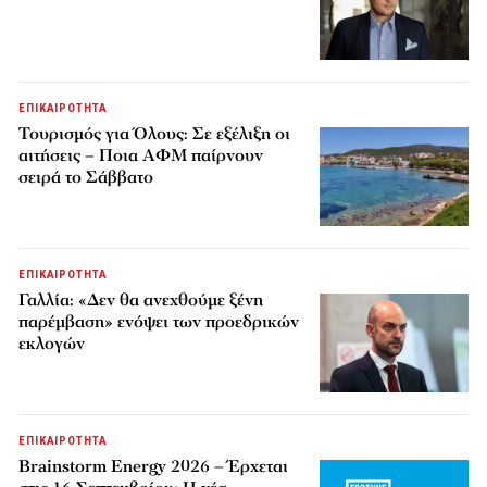
ΕΠΙΚΑΙΡΟΤΗΤΑ
Τουρισμός για Όλους: Σε εξέλιξη οι
αιτήσεις – Ποια ΑΦΜ παίρνουν
σειρά το Σάββατο
ΕΠΙΚΑΙΡΟΤΗΤΑ
Γαλλία: «Δεν θα ανεχθούμε ξένη
παρέμβαση» ενόψει των προεδρικών
εκλογών
ΕΠΙΚΑΙΡΟΤΗΤΑ
Brainstorm Energy 2026 – Έρχεται