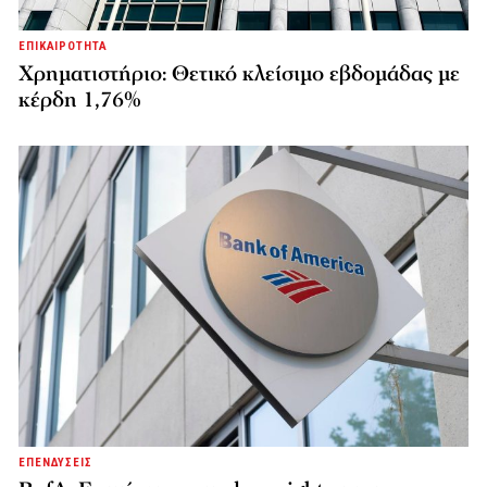
ΕΠΙΚΑΙΡΟΤΗΤΑ
Χρηματιστήριο: Θετικό κλείσιμο εβδομάδας με
κέρδη 1,76%
ΕΠΕΝΔΥΣΕΙΣ