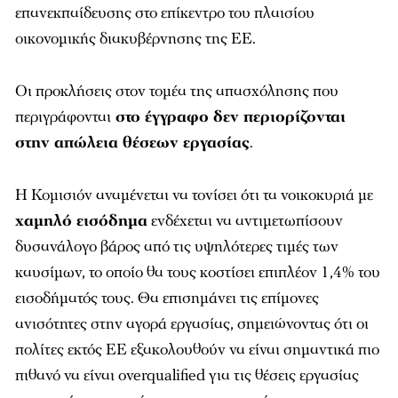
επανεκπαίδευσης στο επίκεντρο του πλαισίου
οικονομικής διακυβέρνησης της ΕΕ.
Οι προκλήσεις στον τομέα της απασχόλησης που
περιγράφονται
στο έγγραφο δεν περιορίζονται
στην απώλεια θέσεων εργασίας
.
Η Κομισιόν αναμένεται να τονίσει ότι τα νοικοκυριά με
χαμηλό εισόδημα
ενδέχεται να αντιμετωπίσουν
δυσανάλογο βάρος από τις υψηλότερες τιμές των
καυσίμων, το οποίο θα τους κοστίσει επιπλέον 1,4% του
εισοδήματός τους. Θα επισημάνει τις επίμονες
ανισότητες στην αγορά εργασίας, σημειώνοντας ότι οι
πολίτες εκτός ΕΕ εξακολουθούν να είναι σημαντικά πιο
πιθανό να είναι overqualified για τις θέσεις εργασίας