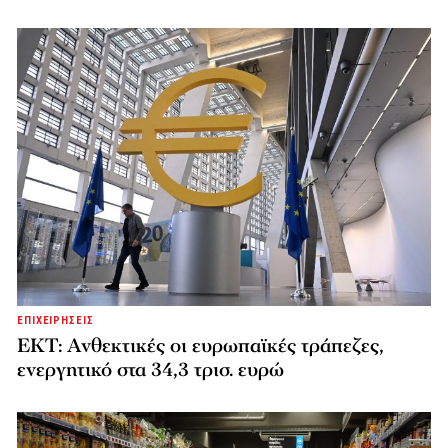
ΕΠΙΧΕΙΡΗΣΕΙΣ
ΕΚΤ: Ανθεκτικές οι ευρωπαϊκές τράπεζες,
ενεργητικό στα 34,3 τρισ. ευρώ