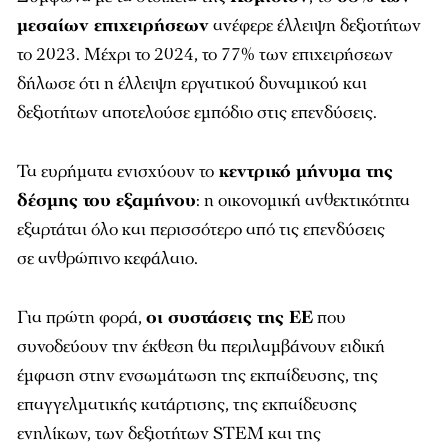
μεσαίων επιχειρήσεων
ανέφερε έλλειψη δεξιοτήτων
το 2023. Μέχρι το 2024, το 77% των επιχειρήσεων
δήλωσε ότι η έλλειψη εργατικού δυναμικού και
δεξιοτήτων αποτελούσε εμπόδιο στις επενδύσεις.
Τα ευρήματα ενισχύουν το
κεντρικό μήνυμα της
δέσμης του εξαμήνου
: η οικονομική ανθεκτικότητα
εξαρτάται όλο και περισσότερο από τις επενδύσεις
σε ανθρώπινο κεφάλαιο.
Για πρώτη φορά,
οι συστάσεις της ΕΕ
που
συνοδεύουν την έκθεση θα περιλαμβάνουν ειδική
έμφαση στην ενσωμάτωση της εκπαίδευσης, της
επαγγελματικής κατάρτισης, της εκπαίδευσης
ενηλίκων, των δεξιοτήτων STEM και της