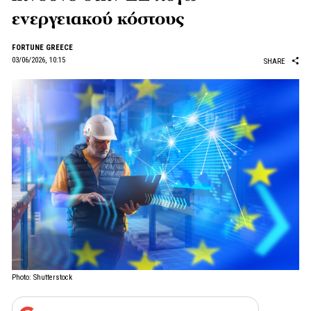
ενεργειακού κόστους
FORTUNE GREECE
03/06/2026, 10:15
SHARE
Photo: Shutterstock