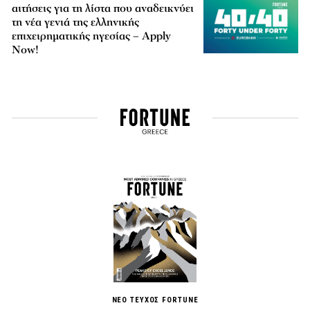
αιτήσεις για τη λίστα που αναδεικνύει
τη νέα γενιά της ελληνικής
επιχειρηματικής ηγεσίας – Apply
Now!
ΝΕΟ ΤΕΥΧΟΣ FORTUNE