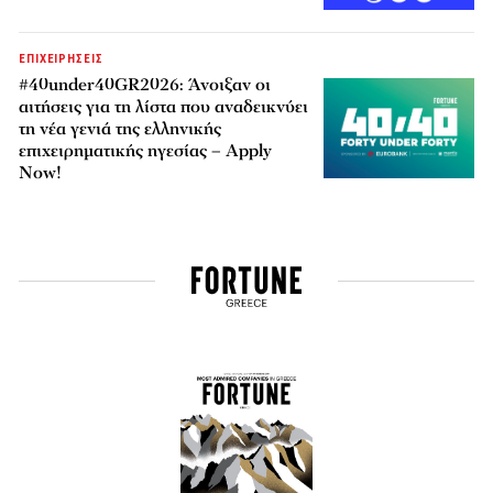
ΕΠΙΧΕΙΡΗΣΕΙΣ
#40under40GR2026: Άνοιξαν οι
αιτήσεις για τη λίστα που αναδεικνύει
τη νέα γενιά της ελληνικής
επιχειρηματικής ηγεσίας – Apply
Now!