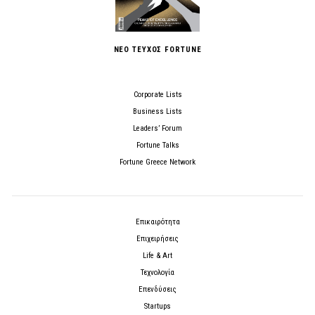
ΝΕΟ ΤΕΥΧΟΣ FORTUNE
Corporate Lists
Business Lists
Leaders’ Forum
Fortune Talks
Fortune Greece Network
Επικαιρότητα
Επιχειρήσεις
Life & Art
Τεχνολογία
Επενδύσεις
Startups