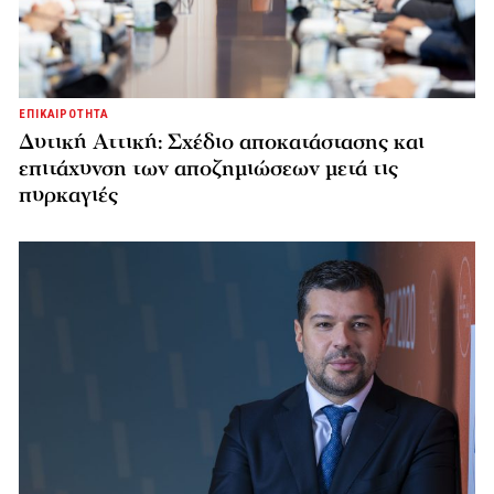
ΕΠΙΚΑΙΡΟΤΗΤΑ
Δυτική Αττική: Σχέδιο αποκατάστασης και
επιτάχυνση των αποζημιώσεων μετά τις
πυρκαγιές