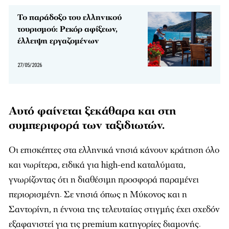
Το παράδοξο του ελληνικού
τουρισμού: Ρεκόρ αφίξεων,
έλλειψη εργαζομένων
27/05/2026
Αυτό φαίνεται ξεκάθαρα και στη
συμπεριφορά των ταξιδιωτών.
Οι επισκέπτες στα ελληνικά νησιά κάνουν κράτηση όλο
και νωρίτερα, ειδικά για high-end καταλύματα,
γνωρίζοντας ότι η διαθέσιμη προσφορά παραμένει
περιορισμένη. Σε νησιά όπως η Μύκονος και η
Σαντορίνη, η έννοια της τελευταίας στιγμής έχει σχεδόν
εξαφανιστεί για τις premium κατηγορίες διαμονής.