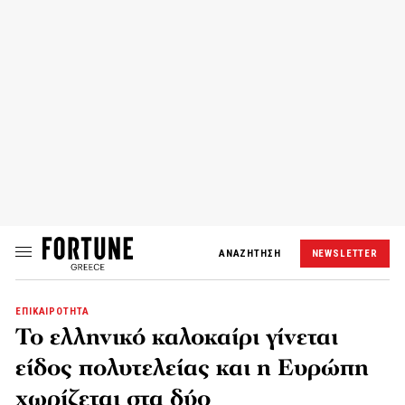
ΑΝΑΖΗΤΗΣΗ
NEWSLETTER
ΕΠΙΚΑΙΡΟΤΗΤΑ
Το ελληνικό καλοκαίρι γίνεται
είδος πολυτελείας και η Ευρώπη
χωρίζεται στα δύο