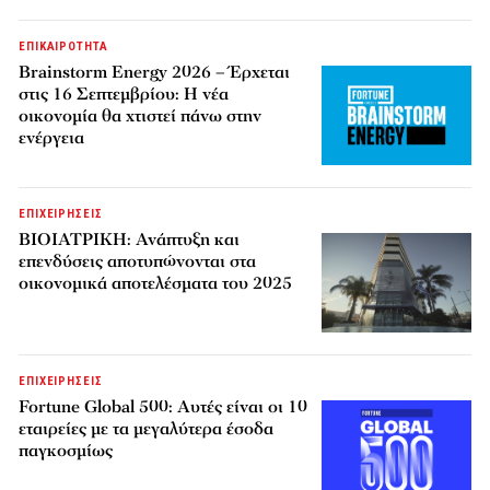
ΕΠΙΚΑΙΡΟΤΗΤΑ
Brainstorm Energy 2026 – Έρχεται
στις 16 Σεπτεμβρίου: Η νέα
οικονομία θα χτιστεί πάνω στην
ενέργεια
ΕΠΙΧΕΙΡΗΣΕΙΣ
ΒΙΟΙΑΤΡΙΚΗ: Ανάπτυξη και
επενδύσεις αποτυπώνονται στα
οικονομικά αποτελέσματα του 2025
ΕΠΙΧΕΙΡΗΣΕΙΣ
Fortune Global 500: Αυτές είναι οι 10
εταιρείες με τα μεγαλύτερα έσοδα
παγκοσμίως