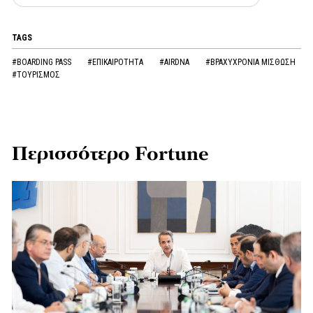
TAGS
#BOARDING PASS
#ΕΠΙΚΑΙΡΟΤΗΤΑ
#AIRDNA
#ΒΡΑΧΥΧΡΟΝΙΑ ΜΙΣΘΩΣΗ
#ΤΟΥΡΙΣΜΟΣ
Περισσότερο Fortune