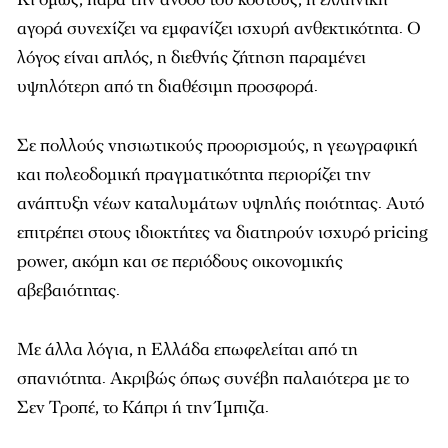
αγορά συνεχίζει να εμφανίζει ισχυρή ανθεκτικότητα. Ο
λόγος είναι απλός, η διεθνής ζήτηση παραμένει
υψηλότερη από τη διαθέσιμη προσφορά.
Σε πολλούς νησιωτικούς προορισμούς, η γεωγραφική
και πολεοδομική πραγματικότητα περιορίζει την
ανάπτυξη νέων καταλυμάτων υψηλής ποιότητας. Αυτό
επιτρέπει στους ιδιοκτήτες να διατηρούν ισχυρό pricing
power, ακόμη και σε περιόδους οικονομικής
αβεβαιότητας.
Με άλλα λόγια, η Ελλάδα επωφελείται από τη
σπανιότητα. Ακριβώς όπως συνέβη παλαιότερα με το
Σεν Τροπέ, το Κάπρι ή την Ίμπιζα.