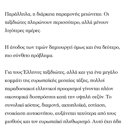
Παράλληλα, η διάρκεια παραμονής μειώνεται. Οι
ταξιδιώτες πληρώνουν περισσότερο, αλλά μένουν
λιγότερες ημέρες.
Η άνοδος των τιμών δημιουργεί όμως και ένα δεύτερο,
πιο σύνθετο πρόβλημα.
Για τους Έλληνες ταξιδιώτες, αλλά και για ένα μεγάλο
κομμάτι της ευρωπαϊκής μεσαίας τάξης, πολλοί
παραδοσιακοί ελληνικοί προορισμοί γίνονται πλέον
οικονομικά δυσπρόσιτοι κατά την υψηλή σεζόν. Το
συνολικό κόστος, διαμονή, ακτοπλοϊκά, εστίαση,
ενοικίαση αυτοκινήτου, αυξάνεται ταχύτερα από τους
μισθούς και τον ευρωπαϊκό πληθωρισμό. Αυτό έχει ήδη