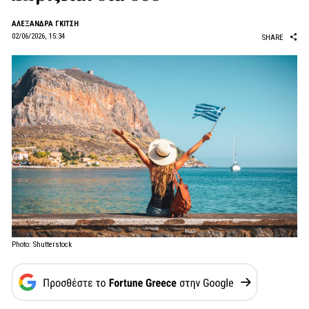
AΛΕΞΑΝΔΡΑ ΓΚΙΤΣΗ
02/06/2026, 15:34
SHARE
Photo: Shutterstock