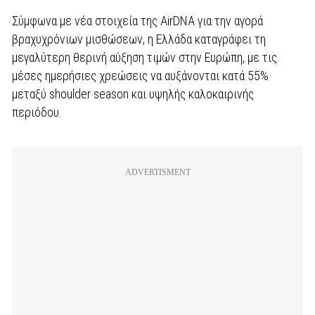
Σύμφωνα με νέα στοιχεία της AirDNA για την αγορά
βραχυχρόνιων μισθώσεων, η Ελλάδα καταγράφει τη
μεγαλύτερη θερινή αύξηση τιμών στην Ευρώπη, με τις
μέσες ημερήσιες χρεώσεις να αυξάνονται κατά 55%
μεταξύ shoulder season και υψηλής καλοκαιρινής
περιόδου.