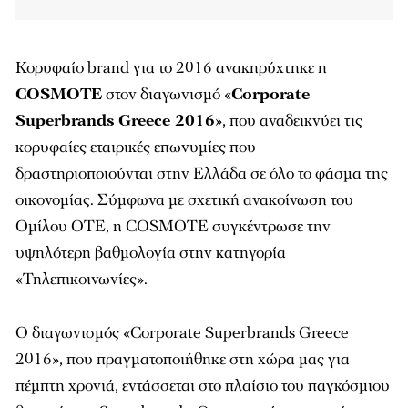
Κορυφαίο brand για το 2016 ανακηρύχτηκε η
COSMOTE
στον διαγωνισμό «
Corporate
Superbrands Greece 2016
», που αναδεικνύει τις
κορυφαίες εταιρικές επωνυμίες που
δραστηριοποιούνται στην Ελλάδα σε όλο το φάσμα της
οικονομίας. Σύμφωνα με σχετική ανακοίνωση του
Ομίλου ΟΤΕ, η COSMOTE συγκέντρωσε την
υψηλότερη βαθμολογία στην κατηγορία
«Τηλεπικοινωνίες».
Ο διαγωνισμός «Corporate Superbrands Greece
2016», που πραγματοποιήθηκε στη χώρα μας για
πέμπτη χρονιά, εντάσσεται στο πλαίσιο του παγκόσμιου