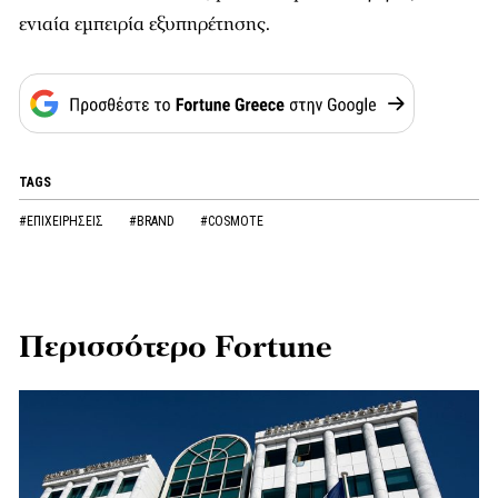
ενιαία εμπειρία εξυπηρέτησης.
TAGS
#ΕΠΙΧΕΙΡΗΣΕΙΣ
#BRAND
#COSMOTE
Περισσότερο Fortune