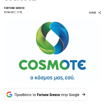
FORTUNE GREECE
07/04/2017, 17:02
SHARE