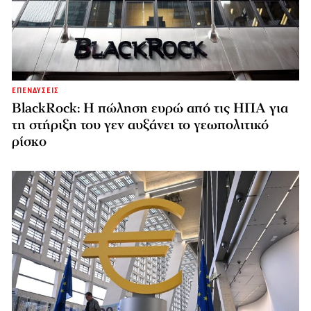
ΕΠΕΝΔΥΣΕΙΣ
BlackRock: Η πώληση ευρώ από τις ΗΠΑ για
τη στήριξη του γεν αυξάνει το γεωπολιτικό
ρίσκο