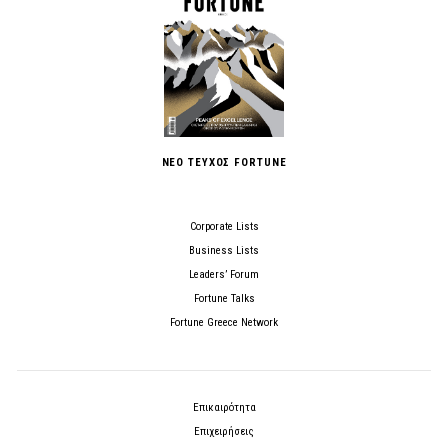
ΝΕΟ ΤΕΥΧΟΣ FORTUNE
Corporate Lists
Business Lists
Leaders’ Forum
Fortune Talks
Fortune Greece Network
Επικαιρότητα
Επιχειρήσεις