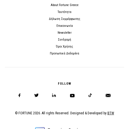
About Fortune Greece
Ταυτότητα
Δήλωση Συμμόρφωσης
Επικοινωνία
Newsletter
Συνδρομή
Όροι Χρήσης
Προσωπικά Δεδομένα
FOLLOW
© FORTUNE 2026. All rights Reserved. Designed & Developed by
BTW