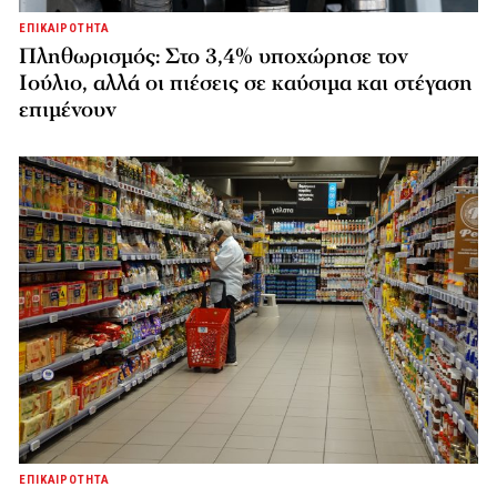
ΕΠΙΚΑΙΡΟΤΗΤΑ
Πληθωρισμός: Στο 3,4% υποχώρησε τον
Ιούλιο, αλλά οι πιέσεις σε καύσιμα και στέγαση
επιμένουν
ΕΠΙΚΑΙΡΟΤΗΤΑ