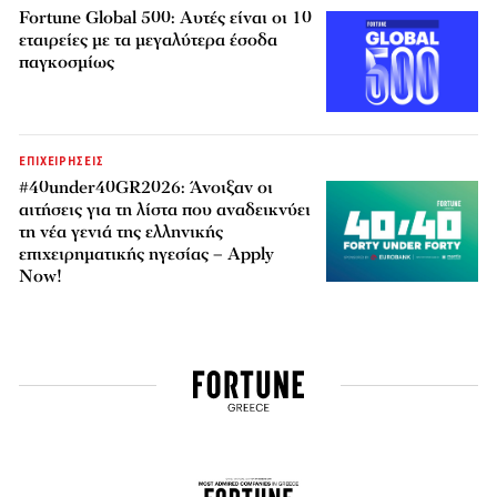
Fortune Global 500: Αυτές είναι οι 10
εταιρείες με τα μεγαλύτερα έσοδα
παγκοσμίως
ΕΠΙΧΕΙΡΗΣΕΙΣ
#40under40GR2026: Άνοιξαν οι
αιτήσεις για τη λίστα που αναδεικνύει
τη νέα γενιά της ελληνικής
επιχειρηματικής ηγεσίας – Apply
Now!