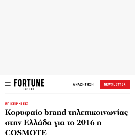
ΑΝΑΖΗΤΗΣΗ
NEWSLETTER
ΕΠΙΧΕΙΡΗΣΕΙΣ
Κορυφαίο brand τηλεπικοινωνίας
στην Ελλάδα για το 2016 η
COSMOTE