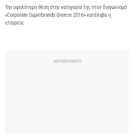
Την υψηλότερη θέση στην κατηγορία της στον διαγωνισμό
«Corporate Superbrands Greece 2016» κατέλαβε η
εταιρεία.