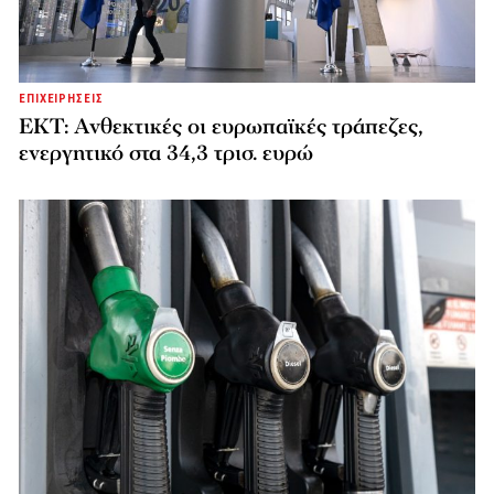
ΕΠΙΧΕΙΡΗΣΕΙΣ
ΕΚΤ: Ανθεκτικές οι ευρωπαϊκές τράπεζες,
ενεργητικό στα 34,3 τρισ. ευρώ