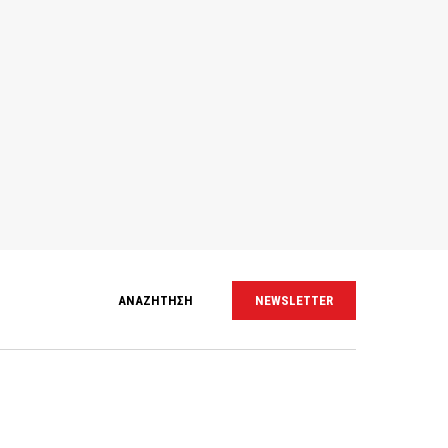
ΑΝΑΖΗΤΗΣΗ
NEWSLETTER