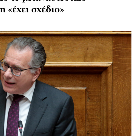
 «έχει σχέδιο»