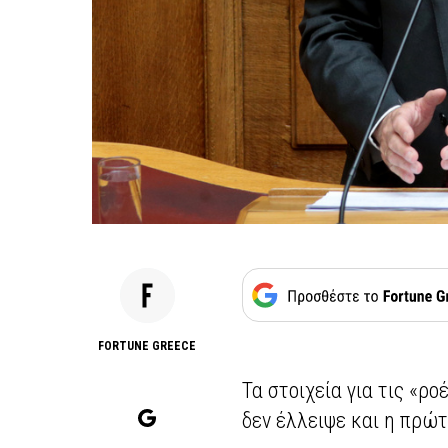
FORTUNE GREECE
Τα στοιχεία για τις «ρ
δεν έλλειψε και η πρώ