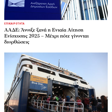
ΕΠΙΚΑΙΡΟΤΗΤΑ
ΑΑΔΕ: Άνοιξε ξανά η Ενιαία Αίτηση
Ενίσχυσης 2025 – Μέχρι πότε γίνονται
διορθώσεις