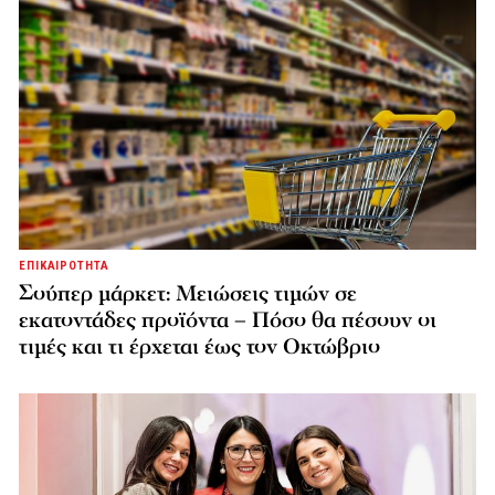
ΕΠΙΚΑΙΡΟΤΗΤΑ
Σούπερ μάρκετ: Μειώσεις τιμών σε
εκατοντάδες προϊόντα – Πόσο θα πέσουν οι
τιμές και τι έρχεται έως τον Οκτώβριο