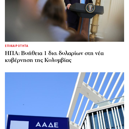
ΕΠΙΚΑΙΡΟΤΗΤΑ
ΗΠΑ: Βοήθεια 1 δισ. δολαρίων στη νέα
κυβέρνηση της Κολομβίας