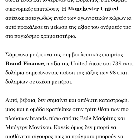
οικονομικές επιπτώσεις. Η
Manchester United
απέτυχε παταγωδώς εντός των αγωνιστικών χώρων κι
αυτό προκάλεσε τη μείωση της αξίας του ονόματός της
στο παγκόσμιο χρηματιστήριο.
Σύμφωνα με έρευνα της συμβουλευτικής εταιρείας
Brand Finance
, η αξία της United έπεσε στα 739 εκατ.
δολάρια σημειώνοντας πτώση της τάξης των 98 εκατ.
δολαρίων σε σχέση με πέρσι.
Αυτό, βέβαια, δεν σημαίνει και απόλυτη καταστροφή,
μιας και η ομάδα κρατήθηκε στην τρίτη θέση των πιο
πλούσιων brands, πίσω από τις Ρεάλ Μαδρίτης και
Μπάγερν Μονάχου. Κανείς όμως δεν μπορεί να
αισθάνεται σίγουρος πως τα πράγματα μπορούν να