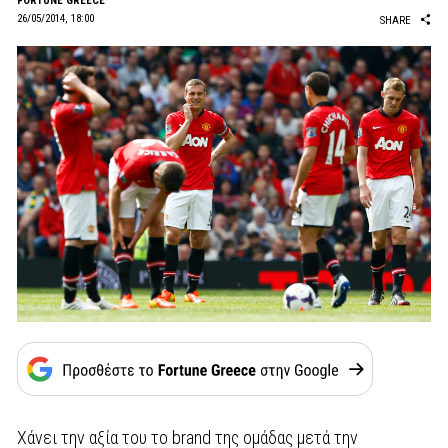
FORTUNE GREECE
26/05/2014, 18:00
SHARE
Χάνει την αξία του το brand της ομάδας μετά την