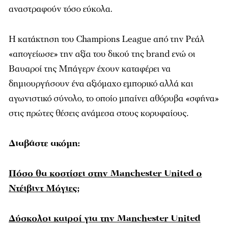
αναστραφούν τόσο εύκολα.
Η κατάκτηση του Champions League από την Ρεάλ
«απογείωσε» την αξία του δικού της brand ενώ οι
Βαυαροί της Μπάγερν έχουν καταφέρει να
δημιουργήσουν ένα αξιόμαχο εμπορικό αλλά και
αγωνιστικό σύνολο, το οποίο μπαίνει αθόρυβα «σφήνα»
στις πρώτες θέσεις ανάμεσα στους κορυφαίους.
Διαβάστε ακόμη:
Πόσο θα κοστίσει στην Manchester United o
Ντέιβιντ Μόγιες;
Δύσκολοι καιροί για την Manchester United