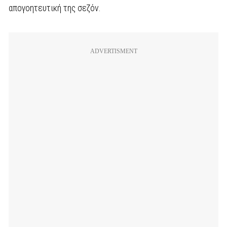
απογοητευτική της σεζόν.