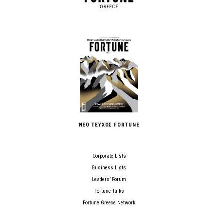
ΝΕΟ ΤΕΥΧΟΣ FORTUNE
Corporate Lists
Business Lists
Leaders’ Forum
Fortune Talks
Fortune Greece Network