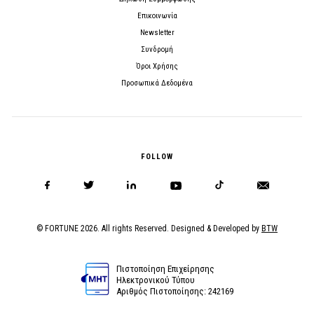
Επικοινωνία
Newsletter
Συνδρομή
Όροι Χρήσης
Προσωπικά Δεδομένα
FOLLOW
© FORTUNE 2026. All rights Reserved. Designed & Developed by
BTW
Πιστοποίηση Επιχείρησης
Ηλεκτρονικού Τύπου
Αριθμός Πιστοποίησης: 242169