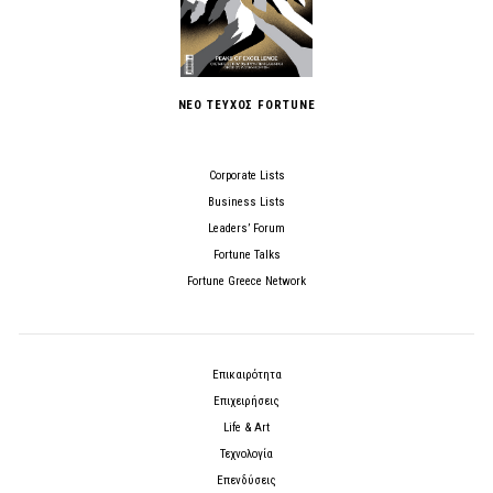
ΝΕΟ ΤΕΥΧΟΣ FORTUNE
Corporate Lists
Business Lists
Leaders’ Forum
Fortune Talks
Fortune Greece Network
Επικαιρότητα
Επιχειρήσεις
Life & Art
Τεχνολογία
Επενδύσεις