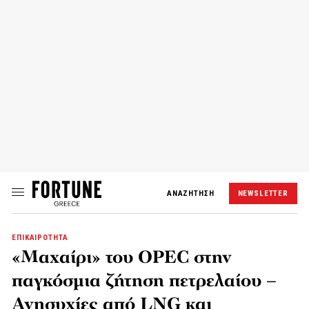
ΑΝΑΖΗΤΗΣΗ
NEWSLETTER
ΕΠΙΚΑΙΡΟΤΗΤΑ
«Μαχαίρι» του OPEC στην
παγκόσμια ζήτηση πετρελαίου –
Ανησυχίες από LNG και