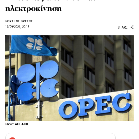
ηλεκτροκίνηση
FORTUNE GREECE
10/09/2024, 20:15
SHARE
Photo: ΑΠΕ-ΜΠΕ