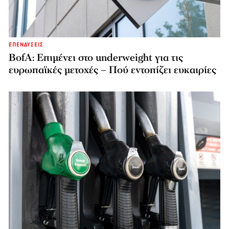
ΕΠΕΝΔΥΣΕΙΣ
BofA: Επιμένει στο underweight για τις
ευρωπαϊκές μετοχές – Πού εντοπίζει ευκαιρίες