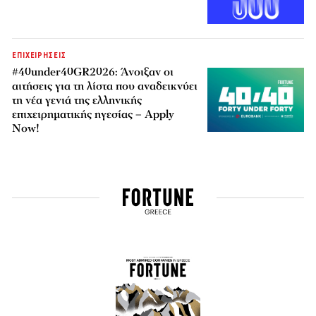
ΕΠΙΧΕΙΡΗΣΕΙΣ
#40under40GR2026: Άνοιξαν οι
αιτήσεις για τη λίστα που αναδεικνύει
τη νέα γενιά της ελληνικής
επιχειρηματικής ηγεσίας – Apply
Now!