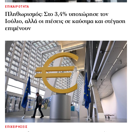
ΕΠΙΚΑΙΡΟΤΗΤΑ
Πληθωρισμός: Στο 3,4% υποχώρησε τον
Ιούλιο, αλλά οι πιέσεις σε καύσιμα και στέγαση
επιμένουν
ΕΠΙΧΕΙΡΗΣΕΙΣ