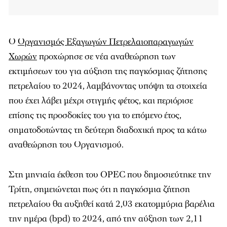
Ο
Οργανισμός Εξαγωγών Πετρελαιοπαραγωγών
Χωρών
προχώρησε σε νέα αναθεώρηση των
εκτιμήσεων του για αύξηση της παγκόσμιας ζήτησης
πετρελαίου το 2024, λαμβάνοντας υπόψη τα στοιχεία
που έχει λάβει μέχρι στιγμής φέτος, και περιόρισε
επίσης τις προσδοκίες του για το επόμενο έτος,
σηματοδοτώντας τη δεύτερη διαδοχική προς τα κάτω
αναθεώρηση του Οργανισμού.
Στη μηνιαία έκθεση του OPEC που δημοσιεύτηκε την
Τρίτη, σημειώνεται πως ότι η παγκόσμια ζήτηση
πετρελαίου θα αυξηθεί κατά 2,03 εκατομμύρια βαρέλια
την ημέρα (bpd) το 2024, από την αύξηση των 2,11