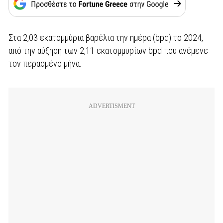
Στα 2,03 εκατομμύρια βαρέλια την ημέρα (bpd) το 2024,
από την αύξηση των 2,11 εκατομμυρίων bpd που ανέμενε
τον περασμένο μήνα.