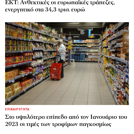
ΕΚΤ: Ανθεκτικές οι ευρωπαϊκές τράπεζες,
ενεργητικό στα 34,3 τρισ. ευρώ
ΕΠΙΚΑΙΡΟΤΗΤΑ
Στο υψηλότερο επίπεδο από τον Ιανουάριο του
2023 οι τιμές των τροφίμων παγκοσμίως