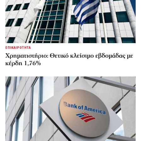
ΕΠΙΚΑΙΡΟΤΗΤΑ
Χρηματιστήριο: Θετικό κλείσιμο εβδομάδας με
κέρδη 1,76%