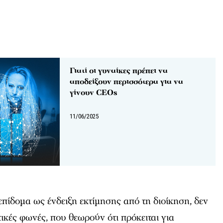
Γιατί οι γυναίκες πρέπει να
αποδείξουν περισσότερα για να
γίνουν CEOs
11/06/2025
επίδομα ως ένδειξη εκτίμησης από τη διοίκηση, δεν
ιτικές φωνές, που θεωρούν ότι πρόκειται για