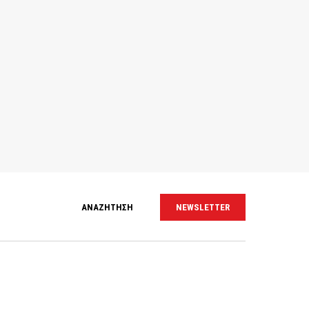
ΑΝΑΖΗΤΗΣΗ
NEWSLETTER