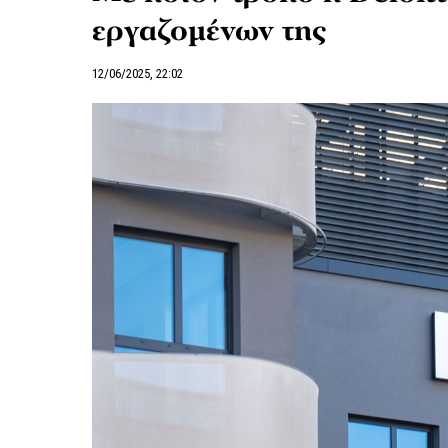
εργαζομένων της
12/06/2025, 22:02