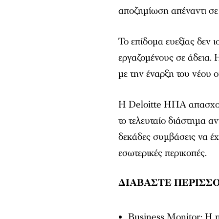
αποζημίωση απέναντι σε 
Το επίδομα ευεξίας δεν 
εργαζομένους σε άδεια. 
με την έναρξη του νέου ο
Η Deloitte ΗΠΑ απασχο
το τελευταίο διάστημα αν
δεκάδες συμβάσεις να έ
εσωτερικές περικοπές.
ΔΙΑΒΑΣΤΕ ΠΕΡΙΣΣ
Business Monitor: H 