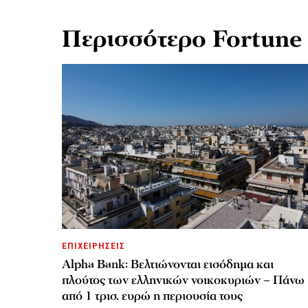
Περισσότερο Fortune
ΕΠΙΧΕΙΡΗΣΕΙΣ
Alpha Bank: Βελτιώνονται εισόδημα και
πλούτος των ελληνικών νοικοκυριών – Πάνω
από 1 τρισ. ευρώ η περιουσία τους