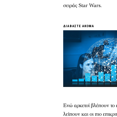
σειράς Star Wars.
ΔΙΑΒΑΣΤΕ ΑΚΟΜΑ
Ενώ αρκετοί βλέπουν το 
λείπουν και οι πιο επικρ