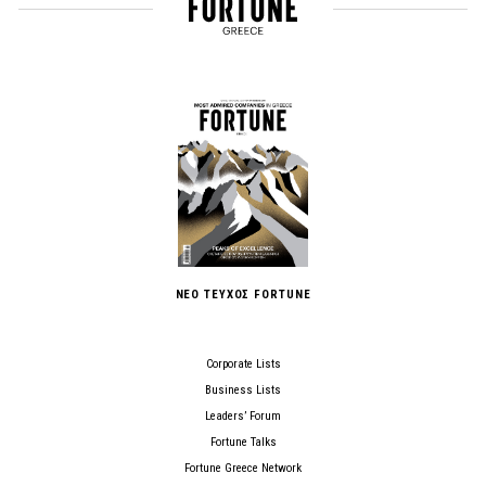
ΝΕΟ ΤΕΥΧΟΣ FORTUNE
Corporate Lists
Business Lists
Leaders’ Forum
Fortune Talks
Fortune Greece Network