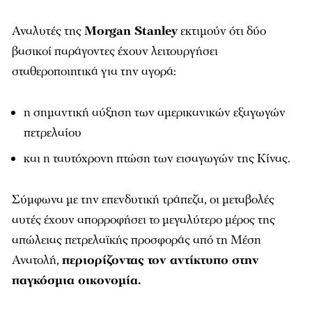
Αναλυτές της
Morgan Stanley
εκτιμούν ότι δύο
βασικοί παράγοντες έχουν λειτουργήσει
σταθεροποιητικά για την αγορά:
η σημαντική αύξηση των αμερικανικών εξαγωγών
πετρελαίου
και η ταυτόχρονη πτώση των εισαγωγών της Κίνας.
Σύμφωνα με την επενδυτική τράπεζα, οι μεταβολές
αυτές έχουν απορροφήσει το μεγαλύτερο μέρος της
απώλειας πετρελαϊκής προσφοράς από τη Μέση
Ανατολή,
περιορίζοντας τον αντίκτυπο στην
παγκόσμια οικονομία.