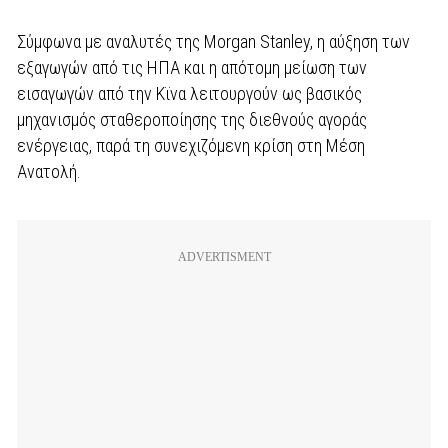
Σύμφωνα με αναλυτές της Morgan Stanley, η αύξηση των
εξαγωγών από τις ΗΠΑ και η απότομη μείωση των
εισαγωγών από την Κϊνα λειτουργούν ως βασικός
μηχανισμός σταθεροποίησης της διεθνούς αγοράς
ενέργειας, παρά τη συνεχιζόμενη κρίση στη Μέση
Ανατολή.