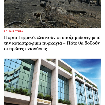
ΕΠΙΚΑΙΡΟΤΗΤΑ
Πόρτο Γερμενό: Ξεκινούν οι αποζημιώσεις μετά
την καταστροφική πυρκαγιά – Πότε θα δοθούν
οι πρώτες ενισχύσεις