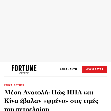
ΑΝΑΖΗΤΗΣΗ
NEWSLETTER
ΕΠΙΚΑΙΡΟΤΗΤΑ
Μέση Ανατολή: Πώς ΗΠΑ και
Κίνα έβαλαν «φρένο» στις τιμές
του πετρελαίου