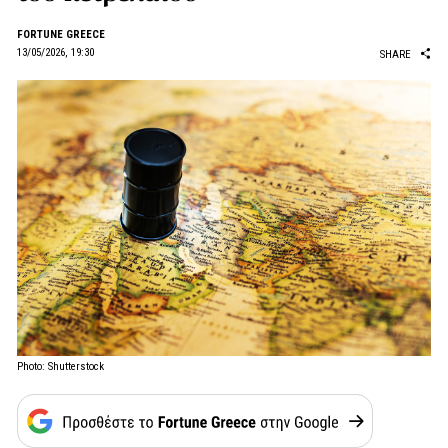
FORTUNE GREECE
13/05/2026, 19:30
SHARE
Photo: Shutterstock