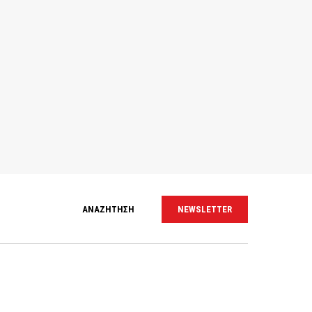
ΑΝΑΖΗΤΗΣΗ
NEWSLETTER