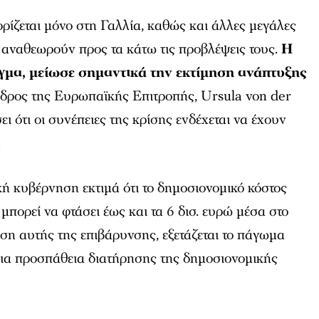
ρίζεται μόνο στη Γαλλία, καθώς και άλλες μεγάλες
αναθεωρούν προς τα κάτω τις προβλέψεις τους.
Η
ιγμα, μείωσε σημαντικά την εκτίμηση ανάπτυξης
εδρος της Ευρωπαϊκής Επιτροπής, Ursula von der
ει ότι οι συνέπειες της κρίσης ενδέχεται να έχουν
.
ική κυβέρνηση εκτιμά ότι το δημοσιονομικό κόστος
μπορεί να φτάσει έως και τα 6 δισ. ευρώ μέσα στο
ιση αυτής της επιβάρυνσης, εξετάζεται το πάγωμα
ια προσπάθεια διατήρησης της δημοσιονομικής