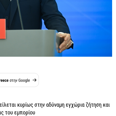
είλεται κυρίως στην αδύναμη εγχώρια ζήτηση και
ις του εμπορίου