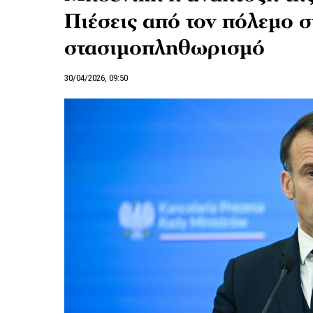
Πιέσεις από τον πόλεμο σ
στασιμοπληθωρισμό
30/04/2026, 09:50