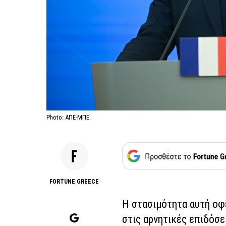
Photo: ΑΠΕ-ΜΠΕ
FORTUNE GREECE
Η στασιμότητα αυτή οφ
στις αρνητικές επιδόσε