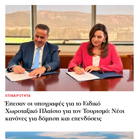
ΕΠΙΚΑΙΡΟΤΗΤΑ
Έπεσαν οι υπογραφές για το Ειδικό
Χωροταξικό Πλαίσιο για τον Τουρισμό: Νέοι
κανόνες για δόμηση και επενδύσεις