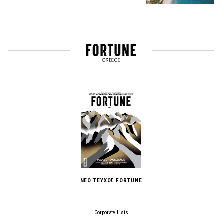
ΝΕΟ ΤΕΥΧΟΣ FORTUNE
Corporate Lists