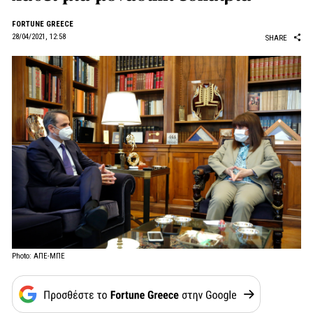
FORTUNE GREECE
28/04/2021, 12:58
SHARE
Photo: ΑΠΕ-ΜΠΕ