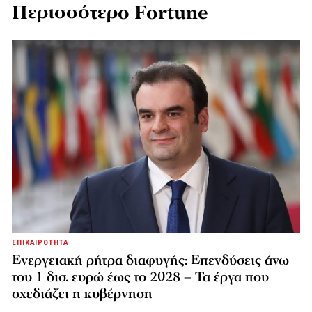
Περισσότερο Fortune
ΕΠΙΚΑΙΡΟΤΗΤΑ
Ενεργειακή ρήτρα διαφυγής: Επενδύσεις άνω
του 1 δισ. ευρώ έως το 2028 – Τα έργα που
σχεδιάζει η κυβέρνηση