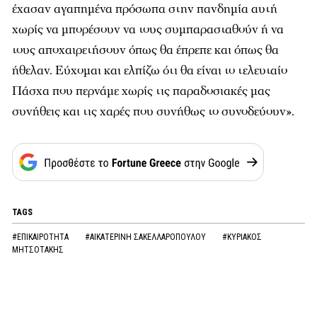
έχασαν αγαπημένα πρόσωπα στην πανδημία αυτή
χωρίς να μπορέσουν να τους συμπαρασταθούν ή να
τους αποχαιρετήσουν όπως θα έπρεπε και όπως θα
ήθελαν. Εύχομαι και ελπίζω ότι θα είναι το τελευταίο
Πάσχα που περνάμε χωρίς τις παραδοσιακές μας
συνήθεις και τις χαρές που συνήθως το συνοδεύουν».
TAGS
#ΕΠΙΚΑΙΡΟΤΗΤΑ
#ΑΙΚΑΤΕΡΙΝΗ ΣΑΚΕΛΛΑΡΟΠΟΥΛΟΥ
#ΚΥΡΙΑΚΟΣ
ΜΗΤΣΟΤΑΚΗΣ