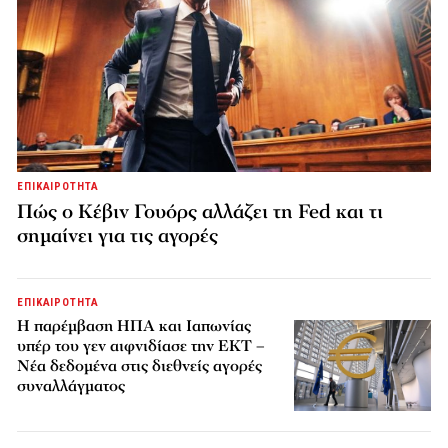
ΕΠΙΚΑΙΡΟΤΗΤΑ
Πώς ο Κέβιν Γουόρς αλλάζει τη Fed και τι
σημαίνει για τις αγορές
ΕΠΙΚΑΙΡΟΤΗΤΑ
Η παρέμβαση ΗΠΑ και Ιαπωνίας
υπέρ του γεν αιφνιδίασε την ΕΚΤ –
Νέα δεδομένα στις διεθνείς αγορές
συναλλάγματος