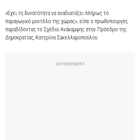
«Εχει τη δυνατότητα να αναδιατάξει πλήρως το
παραγωγικό μοντέλο της χώρας», είπε ο πρωθυπουργός
παραδίδοντας το Σχέδιο Ανάκαμψης στην Πρόεδρο της
Δημοκρατίας, Κατερίνα Σακελλαροπούλου.