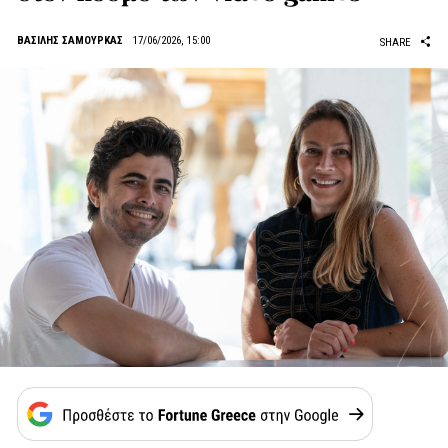
ΒΑΣΙΛΗΣ ΣΑΜΟΥΡΚΑΣ
17/06/2026, 15:00
SHARE