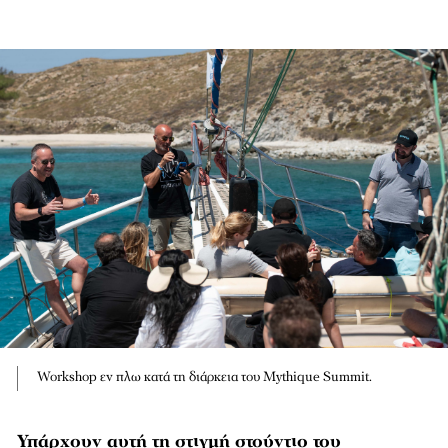
Workshop εν πλω κατά τη διάρκεια του Mythique Summit.
Υπάρχουν αυτή τη στιγμή στούντιο του