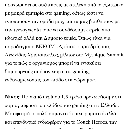
προχωρήσει σε συζητήσεις με στελέχη από το εξωτερικό
με μακρά εμπειρία στο gaming, ούτως ώστε να
ενισχύσουν την ομάδα μας, και να μας βοηθήσουν με
την τεχνογνωσία τους να συνδέσουμε φορείς από
ιδιωτικό αλλά και Δημόσιο τομέα. Όπως είναι για
παράδειγμα ο ΕΚΚΟΜΕΔ, όπου ο πρόεδρός του,
Λεωνίδας Χριστόπουλος, μίλησε στο Mythique Summit
για το πώς ο οργανισμός μπορεί να ενισχύσει
δημιουργούς από τον χώρο του gaming,
ενδυναμώνοντας τον κλάδο στη χώρα μας.
Νίκος:
Πριν από περίπου 1,5 χρόνο προχωρήσαμε στη
χαρτογράφηση του κλάδου του gaming στην Ελλάδα.
Με αφορμή το πολύ σημαντικό επιχειρηματικό αλλά
και επενδυτικό ενδιαφέρον για το Couch Heroes, την