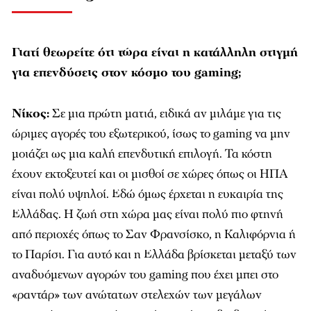
Γιατί θεωρείτε ότι τώρα είναι η κατάλληλη στιγμή
για επενδύσεις στον κόσμο του gaming
;
Νίκος:
Σε μια πρώτη ματιά, ειδικά αν μιλάμε για τις
ώριμες αγορές του εξωτερικού, ίσως το gaming να μην
μοιάζει ως μια καλή επενδυτική επιλογή. Τα κόστη
έχουν εκτοξευτεί και οι μισθοί σε χώρες όπως οι ΗΠΑ
είναι πολύ υψηλοί. Εδώ όμως έρχεται η ευκαιρία της
Ελλάδας. Η ζωή στη χώρα μας είναι πολύ πιο φτηνή
από περιοχές όπως το Σαν Φρανσίσκο, η Καλιφόρνια ή
το Παρίσι. Για αυτό και η Ελλάδα βρίσκεται μεταξύ των
αναδυόμενων αγορών του gaming που έχει μπει στο
«ραντάρ» των ανώτατων στελεχών των μεγάλων