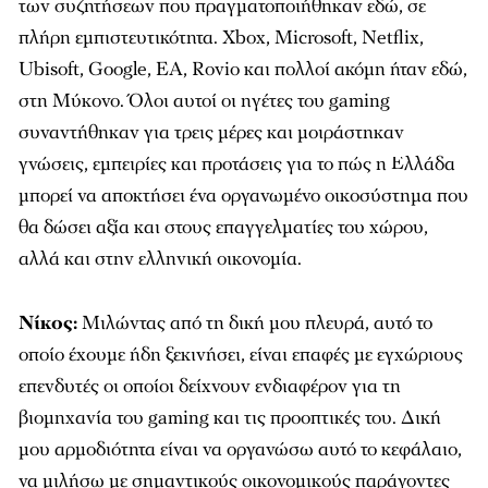
των συζητήσεων που πραγματοποιήθηκαν εδώ, σε
πλήρη εμπιστευτικότητα. Xbox, Microsoft, Netflix,
Ubisoft, Google, EA, Rovio και πολλοί ακόμη ήταν εδώ,
στη Μύκονο. Όλοι αυτοί οι ηγέτες του gaming
συναντήθηκαν για τρεις μέρες και μοιράστηκαν
γνώσεις, εμπειρίες και προτάσεις για το πώς η Ελλάδα
μπορεί να αποκτήσει ένα οργανωμένο οικοσύστημα που
θα δώσει αξία και στους επαγγελματίες του χώρου,
αλλά και στην ελληνική οικονομία.
Νίκος:
Μιλώντας από τη δική μου πλευρά, αυτό το
οποίο έχουμε ήδη ξεκινήσει, είναι επαφές με εγχώριους
επενδυτές οι οποίοι δείχνουν ενδιαφέρον για τη
βιομηχανία του gaming και τις προοπτικές του. Δική
μου αρμοδιότητα είναι να οργανώσω αυτό το κεφάλαιο,
να μιλήσω με σημαντικούς οικονομικούς παράγοντες