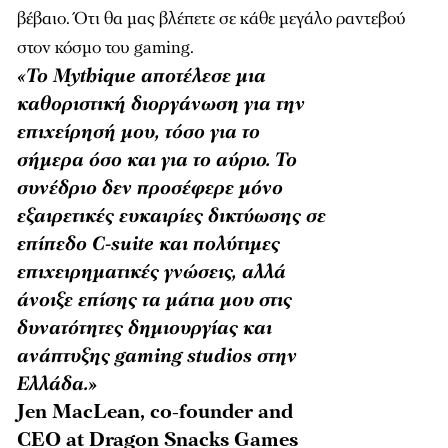
βέβαιο. Ότι θα μας βλέπετε σε κάθε μεγάλο ραντεβού
στον κόσμο του gaming.
«Το Mythique αποτέλεσε μια
καθοριστική διοργάνωση για την
επιχείρησή μου, τόσο για το
σήμερα όσο και για το αύριο. Το
συνέδριο δεν προσέφερε μόνο
εξαιρετικές ευκαιρίες δικτύωσης σε
επίπεδο C-suite και πολύτιμες
επιχειρηματικές γνώσεις, αλλά
άνοιξε επίσης τα μάτια μου στις
δυνατότητες δημιουργίας και
ανάπτυξης gaming studios στην
Ελλάδα.»
Jen MacLean, co-founder and
CEO at Dragon Snacks Games