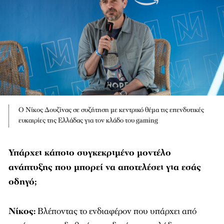
Ο Νίκος Δουζίνας σε συζήτηση με κεντρικό θέμα τις επενδυτικές
ευκαιρίες της Ελλάδας για τον κλάδο του gaming
Υπάρχει κάποιο συγκεκριμένο μοντέλο
ανάπτυξης που μπορεί να αποτελέσει για εσάς
οδηγό;
Νίκος:
Βλέποντας το ενδιαφέρον που υπάρχει από