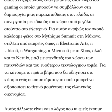
gaming οι οποίοι μπορούν να συμβάλλουν στη
δημιουργία μιας παρακαταθήκης στον κλάδο, σε
συνεργασία με ειδικούς του χώρου από μεγάλα
στούντιο στο εξωτερικό. Για αυτόν ακριβώς τον σκοπό
καλέσαμε φέτος στο Mythique Summit στη Μύκονο,
στελέχη από εταιρείες όπως η Electronic Arts, η
Ubisoft, η Wargaming, η Microsoft με το Xbox, αλλά
και το Netflix, μαζί με επενδυτές του χώρου των
παιχνιδιών και του ευρύτερου τεχνολογικού τομέα. Για
να κάνουμε το πρώτο βήμα που θα οδηγήσει στο
χτίσιμο ενός οικοσυστήματος το οποίο μπορεί να
αξιοποιήσει το θετικό μομέντουμ της ελληνικής
οικονομίας.
Αυτός άλλωστε είναι και ο λόγος που κι εμείς έχουμε