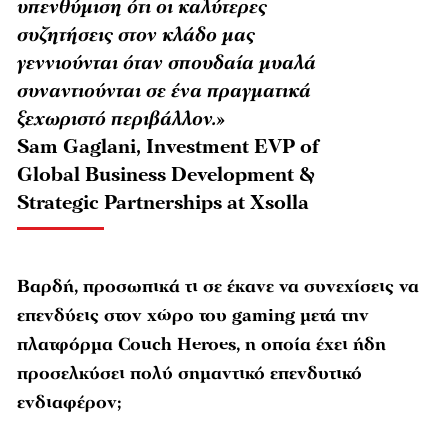
υπενθύμιση ότι οι καλύτερες
συζητήσεις στον κλάδο μας
γεννιούνται όταν σπουδαία μυαλά
συναντιούνται σε ένα πραγματικά
ξεχωριστό περιβάλλον.»
Sam Gaglani, Investment EVP of
Global Business Development &
Strategic Partnerships at Xsolla
Βαρδή, προσωπικά τι σε έκανε να συνεχίσεις να
επενδύεις στον χώρο του gaming
μετά την
πλατφόρμα Couch
Heroes
, η οποία έχει ήδη
προσελκύσει πολύ σημαντικό επενδυτικό
ενδιαφέρον;