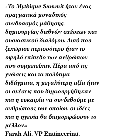
«Το Mythique Summit ήταν ένας
πραγματικά μοναδικός
συνδυασμός μάθησης,
δημιουργίας διεθνών σχέσεων και
ουσιαστικού διαλόγου. Αυτό που
ξεχώρισε περισσότερο ήταν το
υψηλό επίπεδο των ανθρώπων
που συμμετείχαν. Πέρα από τις
γνώσεις και τα πολύτιμα
διδάγματα, η μεγαλύτερη αξία ήταν
οι σχέσεις που δημιουργήθηκαν
και η ευκαιρία να συνδεθούμε με
ανθρώπους των οποίων οι ιδέες
και η ηγεσία θα διαμορφώσουν το
μέλλον.»
Farah Ali, VP Engineering,