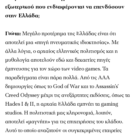
εξωτερικού που ενδιαφέρονται να επενδύσουν
στην Ελλάδα;
Γιώτα:
Μεγάλο προτέρημα της Ελλάδας είναι ότι
αποτελεί μια «πηγή πνευματικής ιδιοκτησίας». Με
άλλα λόγια, ο αρχαίος ελληνικός πολιτισμός και η
μυθολογία αποτελούν εδώ και δεκαετίες πηγές
έμπνευσης για τον χώρο των video games. Τα
παραδείγματα είναι πάρα πολλά. Από τις ΑΑΑ
δημιουργίες όπως το God of War και το Assassin’s’
Creed Odyssey μέχρι τις ανεξάρτητες εκδόσεις, όπως τα
Hades I & II, η αρχαία Ελλάδα εμπνέει τα gaming
studios. Η πολιτιστική μας κληρονομιά, λοιπόν,
αποτελεί «μαγνήτη» για τις επιχειρήσεις του κλάδου.
Αυτό το οποίο αναζητούν οι συγκεκριμένες εταιρείες