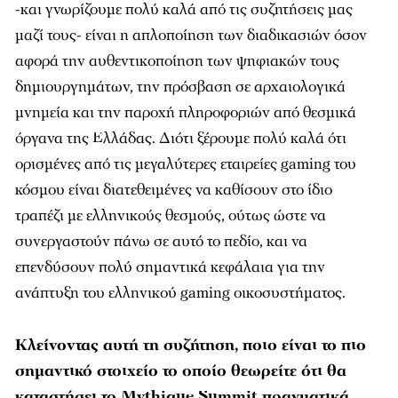
-και γνωρίζουμε πολύ καλά από τις συζητήσεις μας
μαζί τους- είναι η απλοποίηση των διαδικασιών όσον
αφορά την αυθεντικοποίηση των ψηφιακών τους
δημιουργημάτων, την πρόσβαση σε αρχαιολογικά
μνημεία και την παροχή πληροφοριών από θεσμικά
όργανα της Ελλάδας. Διότι ξέρουμε πολύ καλά ότι
ορισμένες από τις μεγαλύτερες εταιρείες gaming του
κόσμου είναι διατεθειμένες να καθίσουν στο ίδιο
τραπέζι με ελληνικούς θεσμούς, ούτως ώστε να
συνεργαστούν πάνω σε αυτό το πεδίο, και να
επενδύσουν πολύ σημαντικά κεφάλαια για την
ανάπτυξη του ελληνικού gaming οικοσυστήματος.
Κλείνοντας αυτή τη συζήτηση, ποιο είναι το πιο
σημαντικό στοιχείο το οποίο θεωρείτε ότι θα
καταστήσει το Mythique
Summit
πραγματικά