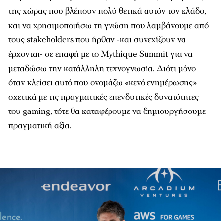
της χώρας που βλέπουν πολύ θετικά αυτόν τον κλάδο,
και να χρησιμοποιήσω τη γνώση που λαμβάνουμε από
τους stakeholders που ήρθαν -και συνεχίζουν να
έρχονται- σε επαφή με το Mythique Summit για να
μεταδώσω την κατάλληλη τεχνογνωσία. Διότι μόνο
όταν κλείσει αυτό που ονομάζω «κενό ενημέρωσης»
σχετικά με τις πραγματικές επενδυτικές δυνατότητες
του gaming, τότε θα καταφέρουμε να δημιουργήσουμε
πραγματική αξία.