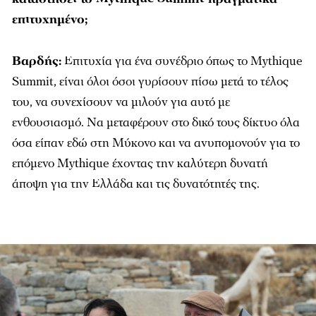
επιτυχημένο;
Βαρδής:
Επιτυχία για ένα συνέδριο όπως το Mythique
Summit, είναι όλοι όσοι γυρίσουν πίσω μετά το τέλος
του, να συνεχίσουν να μιλούν για αυτό με
ενθουσιασμό. Να μεταφέρουν στο δικό τους δίκτυο όλα
όσα είπαν εδώ στη Μύκονο και να ανυπομονούν για το
επόμενο Mythique έχοντας την καλύτερη δυνατή
άποψη για την Ελλάδα και τις δυνατότητές της.