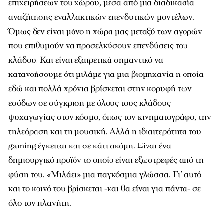
επιχειρήσεων του χώρου, μέσα από μια διαδικασία
αναζήτησης εναλλακτικών επενδυτικών μοντέλων.
Όμως δεν είναι μόνο η χώρα μας μεταξύ των αγορών
που επιθυμούν να προσελκύσουν επενδύσεις του
κλάδου. Και είναι εξαιρετικά σημαντικό να
κατανοήσουμε ότι μιλάμε για μια βιομηχανία η οποία
εδώ και πολλά χρόνια βρίσκεται στην κορυφή των
εσόδων σε σύγκριση με όλους τους κλάδους
ψυχαγωγίας στον κόσμο, όπως τον κινηματογράφο, την
τηλεόραση και τη μουσική. Αλλά η ιδιαιτερότητα του
gaming έγκειται και σε κάτι ακόμη. Είναι ένα
δημιουργικό προϊόν το οποίο είναι εξωστρεφές από τη
φύση του. «Μιλάει» μια παγκόσμια γλώσσα. Γι’ αυτό
και το κοινό του βρίσκεται -και θα είναι για πάντα- σε
όλο τον πλανήτη.