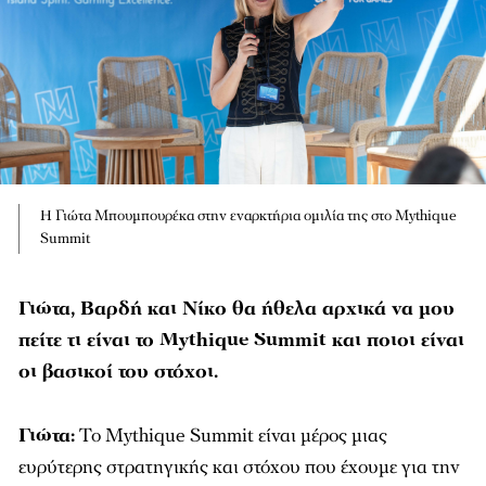
Η Γιώτα Μπουμπουρέκα στην εναρκτήρια ομιλία της στο Mythique
Summit
Γιώτα, Βαρδή και Νίκο θα ήθελα αρχικά να μου
πείτε τι είναι το Mythique
Summit
και ποιοι είναι
οι βασικοί του στόχοι.
Γιώτα:
Το Mythique Summit είναι μέρος μιας
ευρύτερης στρατηγικής και στόχου που έχουμε για την