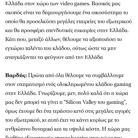
Ελλάδα στον χώρο των video games. Βασικός μας
σκοπός είναι να δημιουργήσουμε ένα οικοσύστημα το
οποίο θα προσελκύσει μεγάλες εταιρείες του εξωτερικού
και θα προσφέρει επενδυτικές ευκαιρίες στην Ελλάδα.
Κάτι που, μεταξύ άλλων, θέλουμε να αξιοποιήσει το
εγχώριο ταλέντο του κλάδου, ούτως ώστε να μην
αναγκάζονται να φεύγουν από την Ελλάδα
Βαρδής:
Πρώτα από όλα θέλουμε να συμβάλλουμε
στον σχηματισμό ενός ολοκληρωμένου κλάδου gaming
στην Ελλάδα. Γνωρίζουμε, μεν, πολύ καλά ότι η χώρα
μας δεν μπορεί να γίνει η “Silicon Valley του gaming”,
όμως έχουμε δει ένα τεράστιο κενό στις μεγάλες αγορές
του εξωτερικού, κι αυτό έχει να κάνει κυρίως με το
ανθρώπινο δυναμικό και τα υψηλά κόστη. Η χώρα μας
διαθέτει εξαιρετικούς επαγγελματίες στον χώρο του