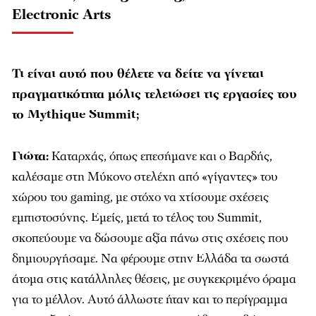
Electronic Arts
Τι είναι αυτό που θέλετε να δείτε να γίνεται
πραγματικότητα μόλις τελειώσει τις εργασίες του
το Mythique
Summit
;
Γιώτα:
Καταρχάς, όπως επεσήμανε και ο Βαρδής,
καλέσαμε στη Μύκονο στελέχη από «γίγαντες» του
χώρου του gaming, με στόχο να χτίσουμε σχέσεις
εμπιστοσύνης. Εμείς, μετά το τέλος του Summit,
σκοπεύουμε να δώσουμε αξία πάνω στις σχέσεις που
δημιουργήσαμε. Να φέρουμε στην Ελλάδα τα σωστά
άτομα στις κατάλληλες θέσεις, με συγκεκριμένο όραμα
για το μέλλον. Αυτό άλλωστε ήταν και το περίγραμμα