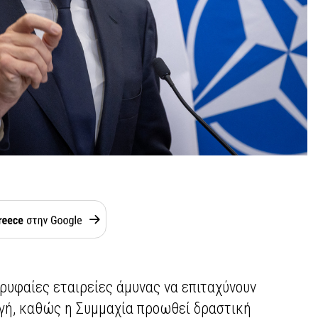
ρυφαίες εταιρείες άμυνας να επιταχύνουν
γή, καθώς η Συμμαχία προωθεί δραστική