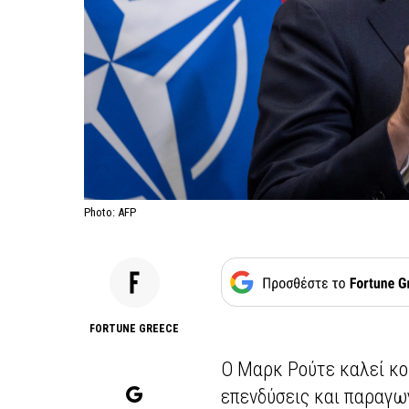
Photo: AFP
FORTUNE GREECE
Ο Μαρκ Ρούτε καλεί κο
επενδύσεις και παραγω