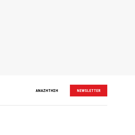
ΑΝΑΖΗΤΗΣΗ
NEWSLETTER