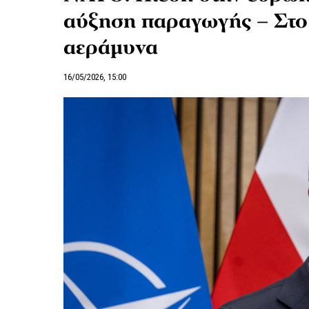
αύξηση παραγωγής – Στο 
αεράμυνα
16/05/2026, 15:00