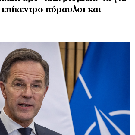
επίκεντρο πύραυλοι και