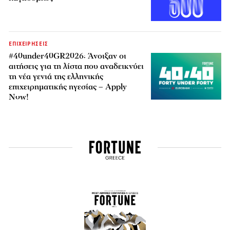
ΕΠΙΧΕΙΡΗΣΕΙΣ
#40under40GR2026: Άνοιξαν οι
αιτήσεις για τη λίστα που αναδεικνύει
τη νέα γενιά της ελληνικής
επιχειρηματικής ηγεσίας – Apply
Now!