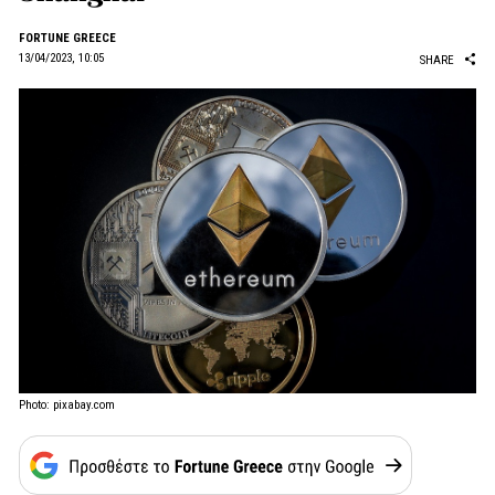
FORTUNE GREECE
13/04/2023, 10:05
SHARE
Photo: pixabay.com