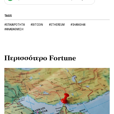
TAGS
#ΕΠΙΚΑΙΡΟΤΗΤΑ
#BITCOIN
#ETHEREUM
#SHANGHAI
#ΑΝΑΒΑΘΜΙΣΗ
Περισσότερο Fortune