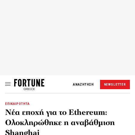
ΑΝΑΖΗΤΗΣΗ
NEWSLETTER
ΕΠΙΚΑΙΡΟΤΗΤΑ
Νέα εποχή για το Ethereum:
Ολοκληρώθηκε η αναβάθμιση
Shanghai