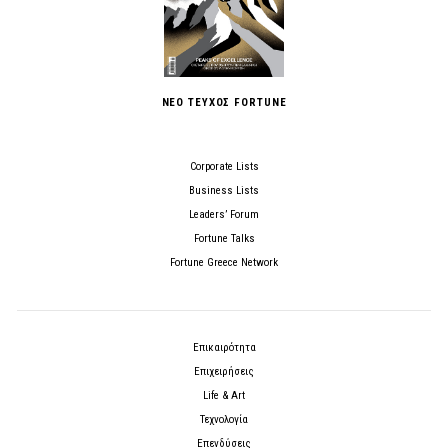
ΝΕΟ ΤΕΥΧΟΣ FORTUNE
Corporate Lists
Business Lists
Leaders’ Forum
Fortune Talks
Fortune Greece Network
Επικαιρότητα
Επιχειρήσεις
Life & Art
Τεχνολογία
Επενδύσεις