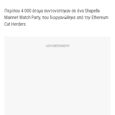
Περίπου 4.000 άτομα συντονίστηκαν σε ένα Shapella
Mainnet Watch Party, που διοργανώθηκε από την Ethereum
Cat Herders