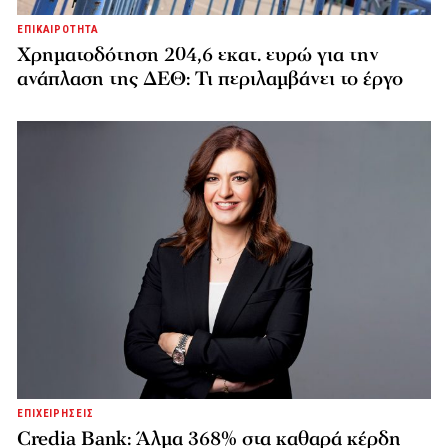
ΕΠΙΚΑΙΡΟΤΗΤΑ
Χρηματοδότηση 204,6 εκατ. ευρώ για την
ανάπλαση της ΔΕΘ: Τι περιλαμβάνει το έργο
ΕΠΙΧΕΙΡΗΣΕΙΣ
Credia Bank: Άλμα 368% στα καθαρά κέρδη