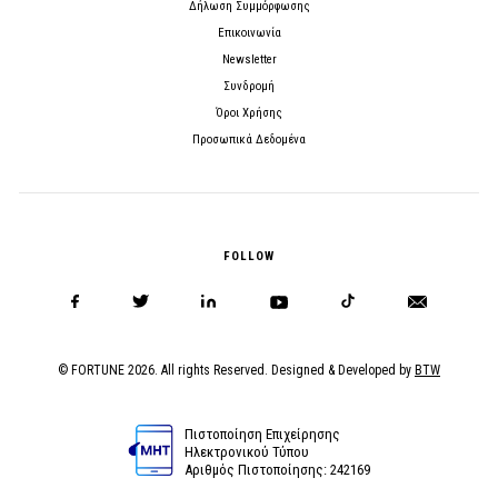
Δήλωση Συμμόρφωσης
Επικοινωνία
Newsletter
Συνδρομή
Όροι Χρήσης
Προσωπικά Δεδομένα
FOLLOW
© FORTUNE 2026. All rights Reserved. Designed & Developed by
BTW
Πιστοποίηση Επιχείρησης
Ηλεκτρονικού Τύπου
Αριθμός Πιστοποίησης: 242169