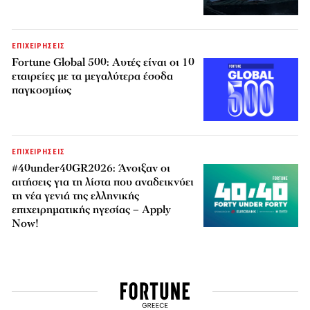
ΕΠΙΧΕΙΡΗΣΕΙΣ
Fortune Global 500: Αυτές είναι οι 10
εταιρείες με τα μεγαλύτερα έσοδα
παγκοσμίως
ΕΠΙΧΕΙΡΗΣΕΙΣ
#40under40GR2026: Άνοιξαν οι
αιτήσεις για τη λίστα που αναδεικνύει
τη νέα γενιά της ελληνικής
επιχειρηματικής ηγεσίας – Apply
Now!