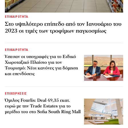
ΕΠΙΚΑΙΡΟΤΗΤΑ
Στο υψηλότερο επίπεδο από τον Ιανουάριο του
2023 οι τιμές των τροφίμων παγκοσμίως
ΕΠΙΚΑΙΡΟΤΗΤΑ
Έπεσαν οι υπογραφές για το Ειδικό
Χωροταξικό Πλαίσιο για τον
Τουρισμό: Νέοι κανόνες για δόμηση
και επενδύσεις
ΕΠΙΧΕΙΡΗΣΕΙΣ
Όμιλος Fourlis: Deal 49,35 εκατ.
ευρώ με την Trade Estates για το
μερίδιο του στο Sofia South Ring Mall