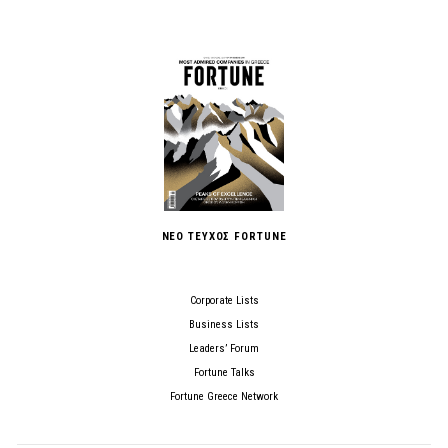
ΝΕΟ ΤΕΥΧΟΣ FORTUNE
Corporate Lists
Business Lists
Leaders’ Forum
Fortune Talks
Fortune Greece Network