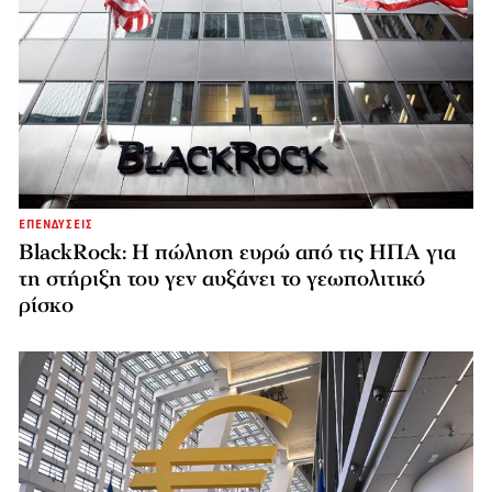
ΕΠΕΝΔΥΣΕΙΣ
BlackRock: Η πώληση ευρώ από τις ΗΠΑ για
τη στήριξη του γεν αυξάνει το γεωπολιτικό
ρίσκο