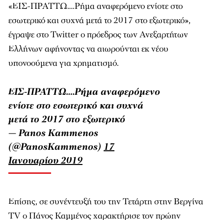
«ΕΙΣ-ΠΡΑΤΤΩ….Ρήμα αναφερόμενο ενίοτε στο
εσωτερικό και συχνά μετά το 2017 στο εξωτερικό»,
έγραψε στο Twitter ο πρόεδρος των Ανεξαρτήτων
Ελλήνων αφήνοντας να αιωρούνται εκ νέου
υπονοούμενα για χρηματισμό.
ΕΙΣ-ΠΡΑΤΤΩ….Ρήμα αναφερόμενο
ενίοτε στο εσωτερικό και συχνά
μετά το 2017 στο εξωτερικό
— Panos Kammenos
(@PanosKammenos)
17
Ιανουαρίου 2019
Επίσης, σε συνέντευξή του την Τετάρτη στην Βεργίνα
TV ο Πάνος Καμμένος χαρακτήρισε τον πρώην