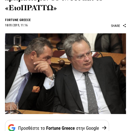
«ΕισΠΡΑΤΤΩ»
FORTUNE GREECE
18/01/2019, 11:16
SHARE