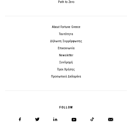
Path to Zero
About Fortune Greece
Ταυτότητα
Δήλωση Συμμόρφωσης
Επικοινωνία
Newsletter
Συνδρομή
Όροι Χρήσης
Προσωπικά Δεδομένα
FOLLOW