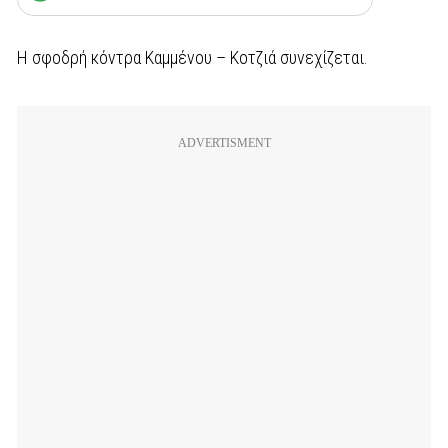
Η σφοδρή κόντρα Καμμένου – Κοτζιά συνεχίζεται.