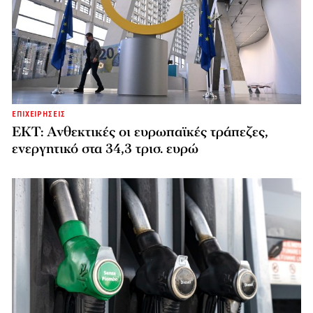
ΕΠΙΧΕΙΡΗΣΕΙΣ
ΕΚΤ: Ανθεκτικές οι ευρωπαϊκές τράπεζες,
ενεργητικό στα 34,3 τρισ. ευρώ