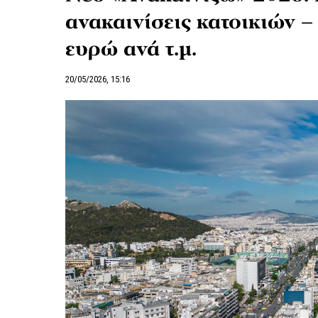
ανακαινίσεις κατοικιών –
ευρώ ανά τ.μ.
20/05/2026, 15:16