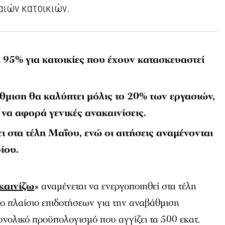
αιών κατοικιών.
 95% για κατοικίες που έχουν κατασκευαστεί
θμιση θα καλύπτει μόλις το 20% των εργασιών,
να αφορά γενικές ανακαινίσεις.
 στα τέλη Μαΐου, ενώ οι αιτήσεις αναμένονται
ίου.
καινίζω
» αναμένεται να ενεργοποιηθεί στα τέλη
ο πλαίσιο επιδοτήσεων για την αναβάθμιση
υνολικό προϋπολογισμό που αγγίζει τα 500 εκατ.