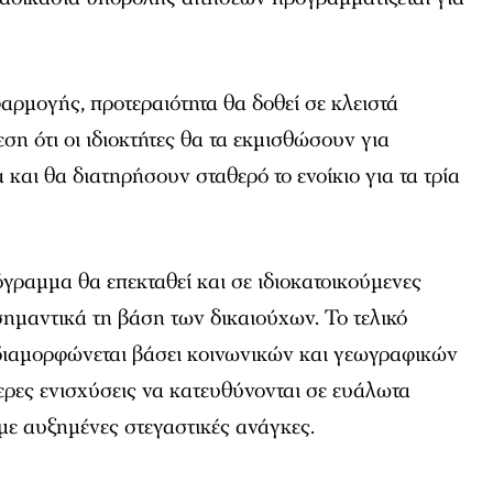
ρμογής, προτεραιότητα θα δοθεί σε κλειστά
ση ότι οι ιδιοκτήτες θα τα εκμισθώσουν για
 και θα διατηρήσουν σταθερό το ενοίκιο για τα τρία
όγραμμα θα επεκταθεί και σε ιδιοκατοικούμενες
 σημαντικά τη βάση των δικαιούχων. Το τελικό
διαμορφώνεται βάσει κοινωνικών και γεωγραφικών
τερες ενισχύσεις να κατευθύνονται σε ευάλωτα
 με αυξημένες στεγαστικές ανάγκες.