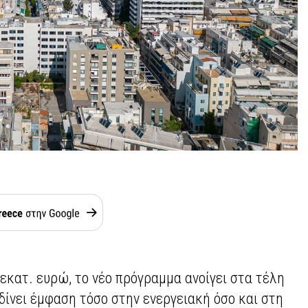
εκατ. ευρώ, το νέο πρόγραμμα ανοίγει στα τέλη
δίνει έμφαση τόσο στην ενεργειακή όσο και στη