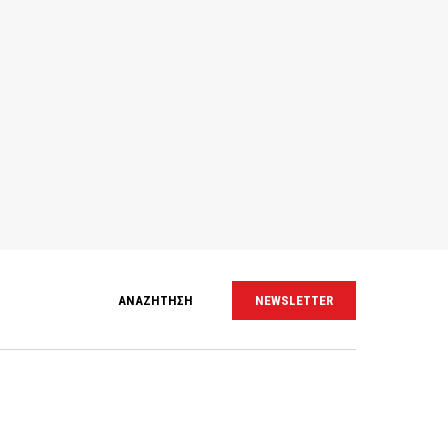
ΑΝΑΖΗΤΗΣΗ
NEWSLETTER