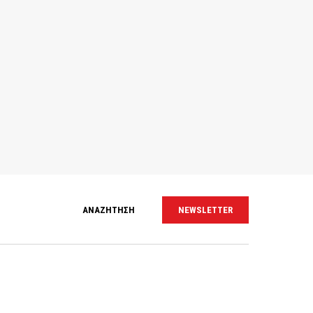
ΑΝΑΖΗΤΗΣΗ
NEWSLETTER