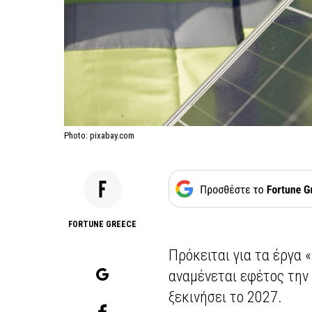
Photo: pixabay.com
FORTUNE GREECE
Πρόκειται για τα έργα 
αναμένεται εφέτος την 
ξεκινήσει το 2027.