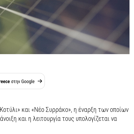
«Κοτύλι» και «Νέο Συρράκο», η έναρξη των οποίων
άνοιξη και η λειτουργία τους υπολογίζεται να