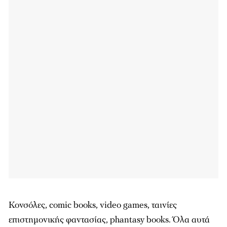
Κονσόλες, comic books, video games, ταινίες
επιστημονικής φαντασίας, phantasy books. Όλα αυτά