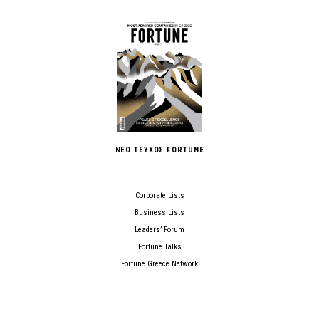
ΝΕΟ ΤΕΥΧΟΣ FORTUNE
Corporate Lists
Business Lists
Leaders’ Forum
Fortune Talks
Fortune Greece Network