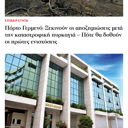
ΕΠΙΚΑΙΡΟΤΗΤΑ
Πόρτο Γερμενό: Ξεκινούν οι αποζημιώσεις μετά
την καταστροφική πυρκαγιά – Πότε θα δοθούν
οι πρώτες ενισχύσεις