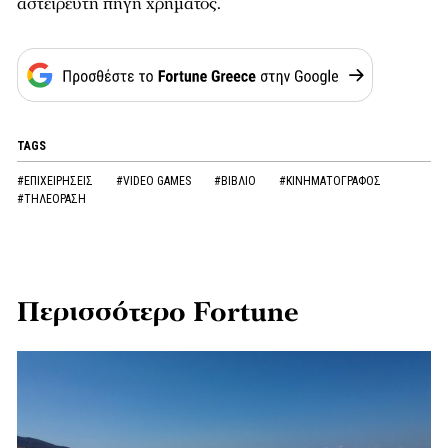
αστείρευτη πηγή χρήματος.
TAGS
#ΕΠΙΧΕΙΡΗΣΕΙΣ
#VIDEO GAMES
#ΒΙΒΛΙΟ
#ΚΙΝΗΜΑΤΟΓΡΑΦΟΣ
#ΤΗΛΕΟΡΑΣΗ
Περισσότερο Fortune