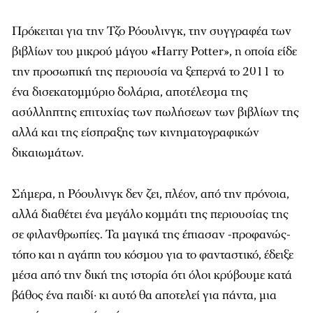
Πρόκειται για την Τζο Ρόουλινγκ, την συγγραφέα των
βιβλίων του μικρού μάγου «Harry Potter», η οποία είδε
την προσωπική της περιουσία να ξεπερνά το 2011 το
ένα δισεκατομμύριο δολάρια, αποτέλεσμα της
ασύλληπτης επιτυχίας των πωλήσεων των βιβλίων της
αλλά και της είσπραξης των κινηματογραφικών
δικαιωμάτων.
Σήμερα, η Ρόουλινγκ δεν ζει, πλέον, από την πρόνοια,
αλλά διαθέτει ένα μεγάλο κομμάτι της περιουσίας της
σε φιλανθρωπίες. Τα μαγικά της έπιασαν -προφανώς-
τόπο και η αγάπη του κόσμου για το φανταστικό, έδειξε
μέσα από την δική της ιστορία ότι όλοι κρύβουμε κατά
βάθος ένα παιδί· κι αυτό θα αποτελεί για πάντα, μια