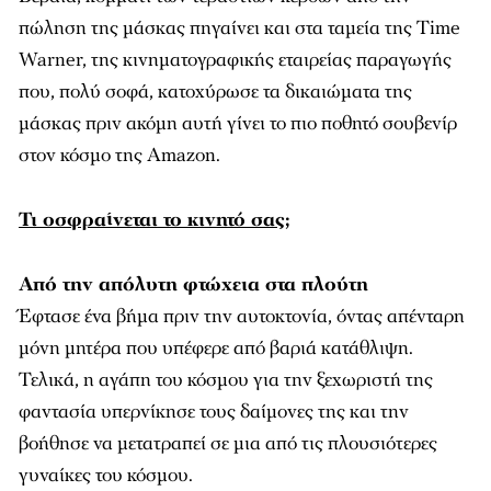
πώληση της μάσκας πηγαίνει και στα ταμεία της Time
Warner, της κινηματογραφικής εταιρείας παραγωγής
που, πολύ σοφά, κατοχύρωσε τα δικαιώματα της
μάσκας πριν ακόμη αυτή γίνει το πιο ποθητό σουβενίρ
στον κόσμο της Amazon.
Τι οσφραίνεται το κινητό σας;
Από την απόλυτη φτώχεια στα πλούτη
Έφτασε ένα βήμα πριν την αυτοκτονία, όντας απένταρη
μόνη μητέρα που υπέφερε από βαριά κατάθλιψη.
Τελικά, η αγάπη του κόσμου για την ξεχωριστή της
φαντασία υπερνίκησε τους δαίμονες της και την
βοήθησε να μετατραπεί σε μια από τις πλουσιότερες
γυναίκες του κόσμου.