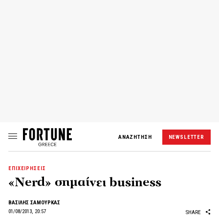
ΑΝΑΖΗΤΗΣΗ
NEWSLETTER
ΕΠΙΧΕΙΡΗΣΕΙΣ
«Nerd» σημαίνει business
ΒΑΣΙΛΗΣ ΣΑΜΟΥΡΚΑΣ
01/08/2013, 20:57
SHARE