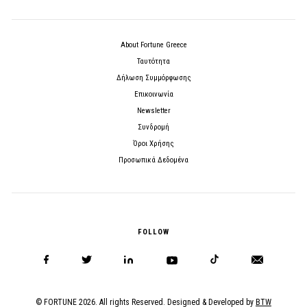
About Fortune Greece
Ταυτότητα
Δήλωση Συμμόρφωσης
Επικοινωνία
Newsletter
Συνδρομή
Όροι Χρήσης
Προσωπικά Δεδομένα
FOLLOW
© FORTUNE 2026. All rights Reserved. Designed & Developed by
BTW