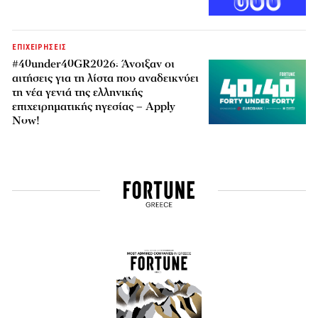
ΕΠΙΧΕΙΡΗΣΕΙΣ
#40under40GR2026: Άνοιξαν οι
αιτήσεις για τη λίστα που αναδεικνύει
τη νέα γενιά της ελληνικής
επιχειρηματικής ηγεσίας – Apply
Now!