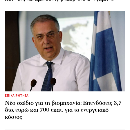
ΕΠΙΚΑΙΡΟΤΗΤΑ
Νέο σχέδιο για τη βιομηχανία: Επενδύσεις 3,7
δισ. ευρώ και 700 εκατ. για το ενεργειακό
κόστος