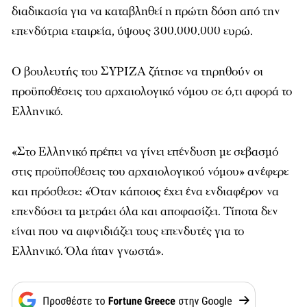
διαδικασία για να καταβληθεί η πρώτη δόση από την
επενδύτρια εταιρεία, ύψους 300.000.000 ευρώ.
Ο βουλευτής του ΣΥΡΙΖΑ ζήτησε να τηρηθούν οι
προϋποθέσεις του αρχαιολογικό νόμου σε ό,τι αφορά το
Ελληνικό.
«Στο Ελληνικό πρέπει να γίνει επένδυση με σεβασμό
στις προϋποθέσεις του αρχαιολογικού νόμου» ανέφερε
και πρόσθεσε: «Όταν κάποιος έχει ένα ενδιαφέρον να
επενδύσει τα μετράει όλα και αποφασίζει. Τίποτα δεν
είναι που να αιφνιδιάζει τους επενδυτές για το
Ελληνικό. Όλα ήταν γνωστά».