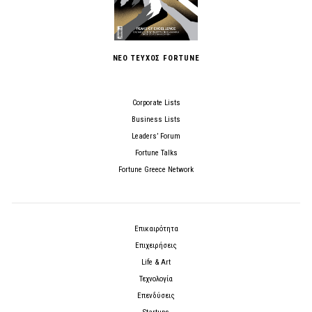
ΝΕΟ ΤΕΥΧΟΣ FORTUNE
Corporate Lists
Business Lists
Leaders’ Forum
Fortune Talks
Fortune Greece Network
Επικαιρότητα
Επιχειρήσεις
Life & Art
Τεχνολογία
Επενδύσεις