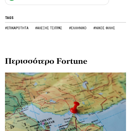
TAGS
#ΕΠΙΚΑΙΡΟΤΗΤΑ
#ΑΛΕΞΗΣ ΤΣΙΠΡΑΣ
#ΕΛΛΗΝΙΚΟ
#ΝΙΚΟΣ ΦΙΛΗΣ
Περισσότερο Fortune