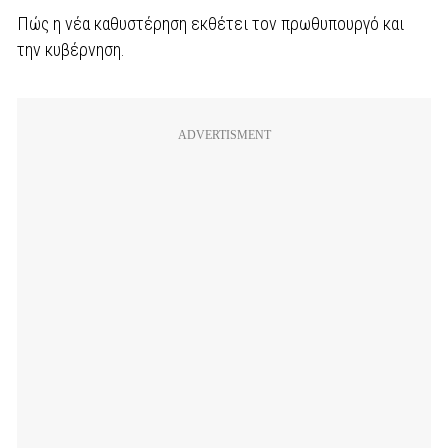
Πώς η νέα καθυστέρηση εκθέτει τον πρωθυπουργό και
την κυβέρνηση.