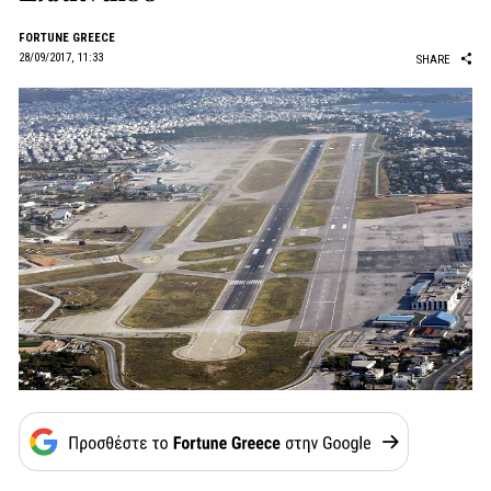
FORTUNE GREECE
28/09/2017, 11:33
SHARE