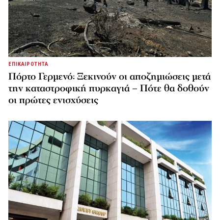
ΕΠΙΚΑΙΡΟΤΗΤΑ
Πόρτο Γερμενό: Ξεκινούν οι αποζημιώσεις μετά
την καταστροφική πυρκαγιά – Πότε θα δοθούν
οι πρώτες ενισχύσεις