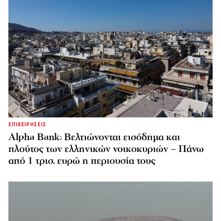
ΕΠΙΧΕΙΡΗΣΕΙΣ
Alpha Bank: Βελτιώνονται εισόδημα και
πλούτος των ελληνικών νοικοκυριών – Πάνω
από 1 τρισ. ευρώ η περιουσία τους