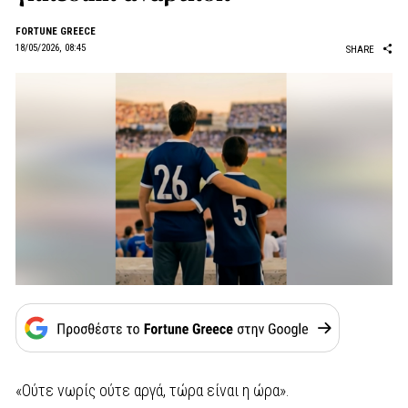
FORTUNE GREECE
18/05/2026, 08:45
SHARE
«Ούτε νωρίς ούτε αργά, τώρα είναι η ώρα».