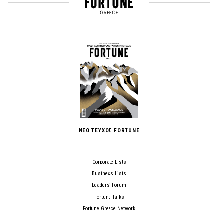
ΝΕΟ ΤΕΥΧΟΣ FORTUNE
Corporate Lists
Business Lists
Leaders’ Forum
Fortune Talks
Fortune Greece Network