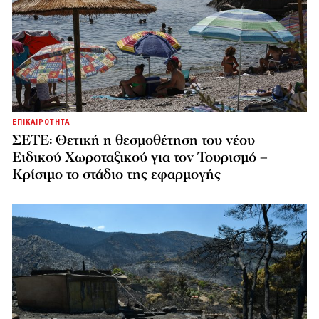
ΕΠΙΚΑΙΡΟΤΗΤΑ
ΣΕΤΕ: Θετική η θεσμοθέτηση του νέου
Ειδικού Χωροταξικού για τον Τουρισμό –
Κρίσιμο το στάδιο της εφαρμογής