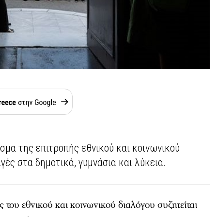
ισμα της επιτροπής εθνικού και κοινωνικού
αγές στα δημοτικά, γυμνάσια και λύκεια.
ς του εθνικού και κοινωνικού διαλόγου συζητείται