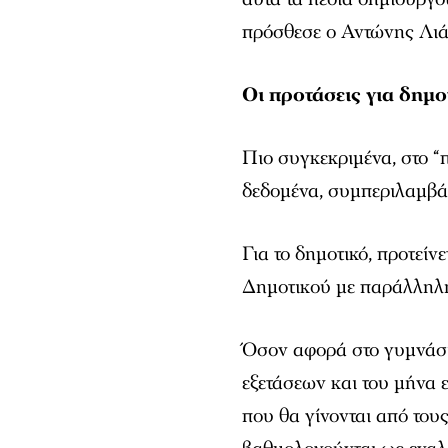
πρόσθεσε ο Αντώνης Λιά
Οι προτάσεις για δημο
Πιο συγκεκριμένα, στο “
δεδομένα, συμπεριλαμβάν
Για το δημοτικό, προτεί
Δημοτικού με παράλληλη
Όσον αφορά στο γυμνάσι
εξετάσεων και του μήνα 
που θα γίνονται από τους