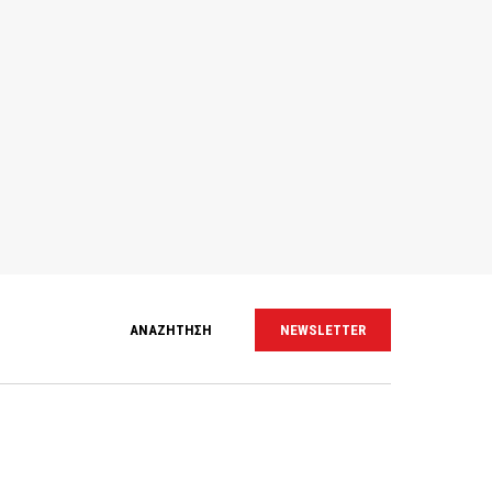
ΑΝΑΖΗΤΗΣΗ
NEWSLETTER