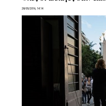
28/05/2016, 14:14