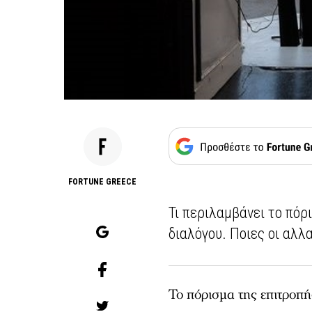
FORTUNE GREECE
Τι περιλαμβάνει το πόρ
διαλόγου. Ποιες οι αλλ
Το πόρισμα της επιτροπή