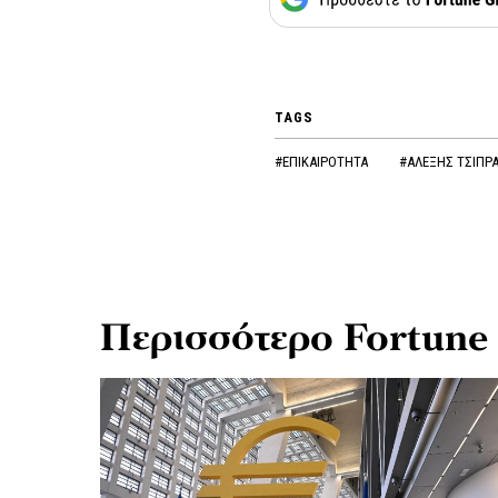
TAGS
#ΕΠΙΚΑΙΡΟΤΗΤΑ
#ΑΛΕΞΗΣ ΤΣΙΠΡ
Περισσότερο Fortune