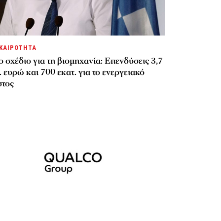
ΚΑΙΡΟΤΗΤΑ
 σχέδιο για τη βιομηχανία: Επενδύσεις 3,7
. ευρώ και 700 εκατ. για το ενεργειακό
στος