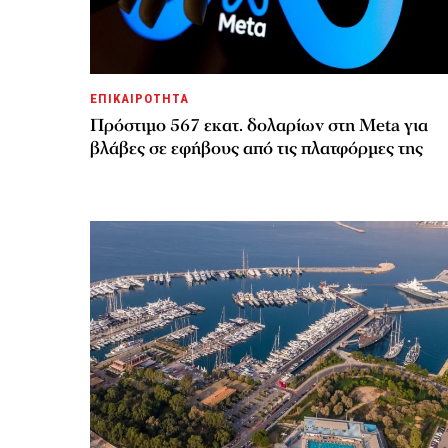
ΕΠΙΚΑΙΡΟΤΗΤΑ
Πρόστιμο 567 εκατ. δολαρίων στη Meta για
βλάβες σε εφήβους από τις πλατφόρμες της