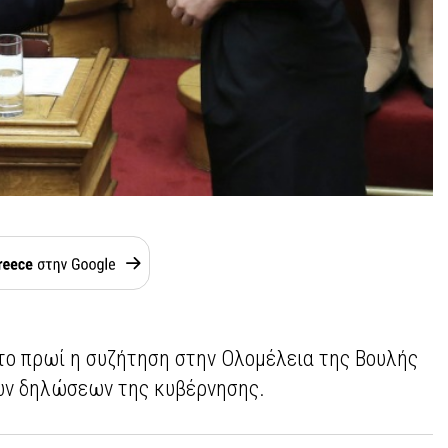
 το πρωί η συζήτηση στην Ολομέλεια της Βουλής
ών δηλώσεων της κυβέρνησης.