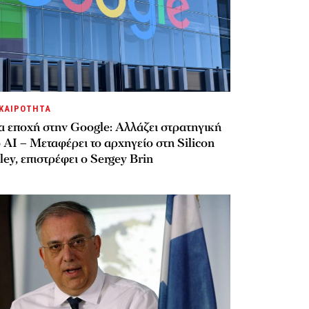
ΚΑΙΡΟΤΗΤΑ
α εποχή στην Google: Αλλάζει στρατηγική
 AI – Μεταφέρει το αρχηγείο στη Silicon
ley, επιστρέφει ο Sergey Brin