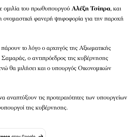
με ομιλία του πρωθυπουργού
Αλέξη Τσίπρα
, και
 η ονομαστική φανερή ψηφοφορία για την παροχή
 πάρουν το λόγο ο αρχηγός της Αξιωματικής
 Σαμαράς, ο αντιπρόεδρος της κυβέρνησης
νώ θα μιλήσει και ο υπουργός Οικονομικών
να αναπτύξουν τις προτεραιότητες των υπουργείων
φυπουργοί της κυβέρνησης.