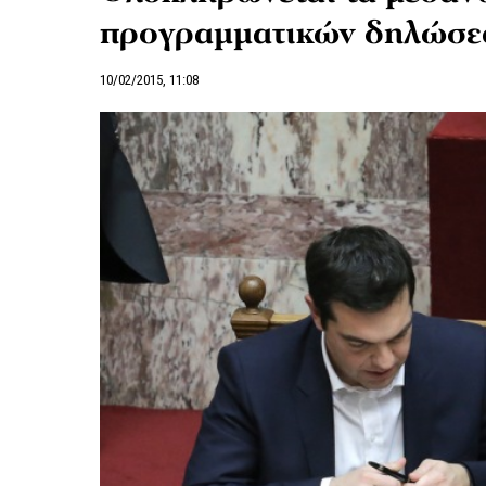
προγραμματικών δηλώσ
10/02/2015, 11:08