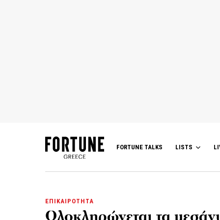
FORTUNE TALKS
LISTS
LI
ΕΠΙΚΑΙΡΟΤΗΤΑ
Ολοκληρώνεται τα μεσάνυ