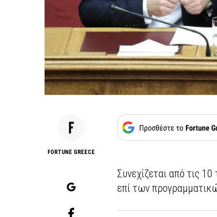
FORTUNE GREECE
Συνεχίζεται από τις 10
επί των προγραμματικ