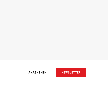
ΑΝΑΖΗΤΗΣΗ
NEWSLETTER