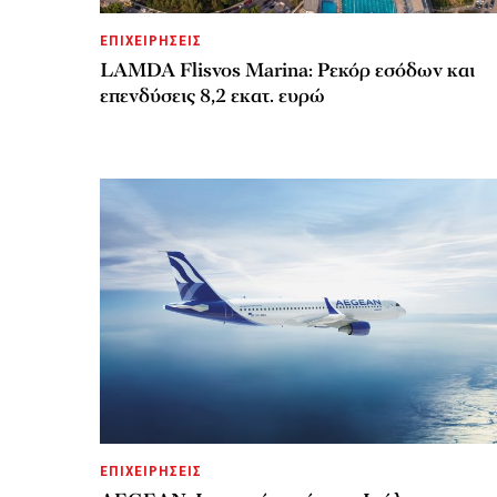
ΕΠΙΧΕΙΡΗΣΕΙΣ
LAMDA Flisvos Marina: Ρεκόρ εσόδων και
επενδύσεις 8,2 εκατ. ευρώ
ΕΠΙΧΕΙΡΗΣΕΙΣ