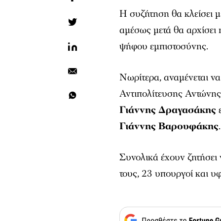
Η συζήτηση θα κλείσει 
αμέσως μετά θα αρχίσει
ψήφου εμπιστοσύνης.
Νωρίτερα, αναμένεται να
Αντιπολίτευσης Αντώνης
Γιάννης Δραγασάκης
ε
Γιάννης Βαρουφάκης
.
Συνολικά έχουν ζητήσει 
τους, 23 υπουργοί και υ