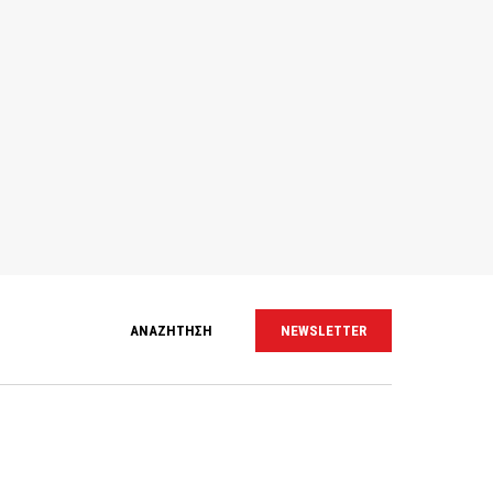
ΑΝΑΖΗΤΗΣΗ
NEWSLETTER