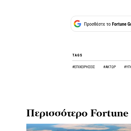
TAGS
#ΕΠΙΧΕΙΡΗΣΕΙΣ
#ΑΚΤΩΡ
#ΥΠ
Περισσότερο Fortune