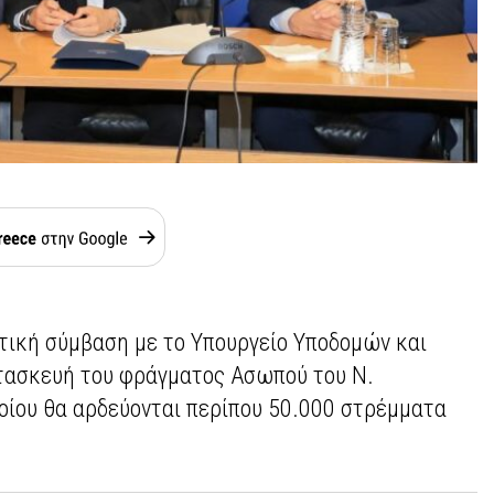
ική σύμβαση με το Υπουργείο Υποδομών και
τασκευή του φράγματος Ασωπού του Ν.
ποίου θα αρδεύονται περίπου 50.000 στρέμματα