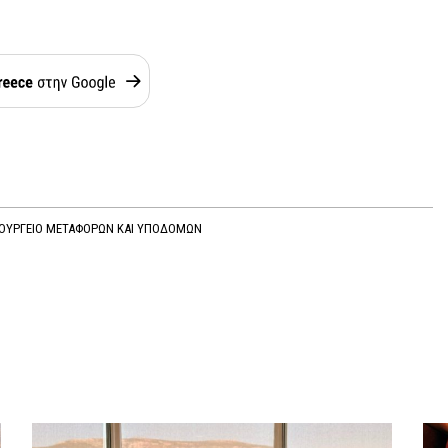
ΟΥΡΓΕΙΟ ΜΕΤΑΦΟΡΩΝ ΚΑΙ ΥΠΟΔΟΜΩΝ