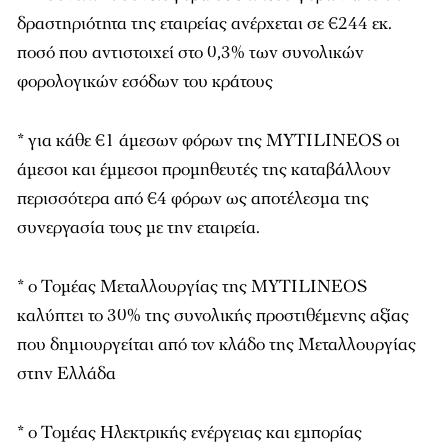
δραστηριότητα της εταιρείας ανέρχεται σε €244 εκ.
ποσό που αντιστοιχεί στο 0,3% των συνολικών
φορολογικών εσόδων του κράτους
* για κάθε €1 άμεσων φόρων της MYTILINEOS οι
άμεσοι και έμμεσοι προμηθευτές της καταβάλλουν
περισσότερα από €4 φόρων ως αποτέλεσμα της
συνεργασία τους με την εταιρεία.
* ο Τομέας Μεταλλουργίας της MYTILINEOS
καλύπτει το 30% της συνολικής προστιθέμενης αξίας
που δημιουργείται από τον κλάδο της Μεταλλουργίας
στην Ελλάδα
* ο Τομέας Ηλεκτρικής ενέργειας και εμπορίας