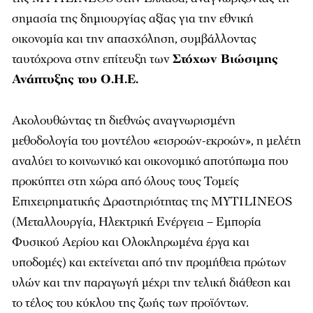
σημασία της δημιουργίας αξίας για την εθνική
οικονομία και την απασχόληση, συμβάλλοντας
ταυτόχρονα στην επίτευξη των
Στόχων Βιώσιμης
Ανάπτυξης του Ο.Η.Ε.
Ακολουθώντας τη διεθνώς αναγνωρισμένη
μεθοδολογία του μοντέλου «εισροών-εκροών», η μελέτη
αναλύει το κοινωνικό και οικονομικό αποτύπωμα που
προκύπτει στη χώρα από όλους τους Τομείς
Επιχειρηματικής Δραστηριότητας της MYTILINEOS
(Μεταλλουργία, Ηλεκτρική Ενέργεια – Εμπορία
Φυσικού Αερίου και Ολοκληρωμένα έργα και
υποδομές) και εκτείνεται από την προμήθεια πρώτων
υλών και την παραγωγή μέχρι την τελική διάθεση και
το τέλος του κύκλου της ζωής των προϊόντων.