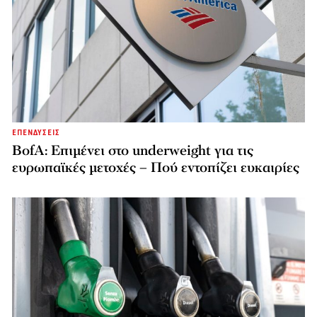
ΕΠΕΝΔΥΣΕΙΣ
BofA: Επιμένει στο underweight για τις
ευρωπαϊκές μετοχές – Πού εντοπίζει ευκαιρίες