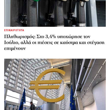
ΕΠΙΚΑΙΡΟΤΗΤΑ
Πληθωρισμός: Στο 3,4% υποχώρησε τον
Ιούλιο, αλλά οι πιέσεις σε καύσιμα και στέγαση
επιμένουν