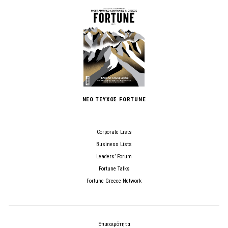
ΝΕΟ ΤΕΥΧΟΣ FORTUNE
Corporate Lists
Business Lists
Leaders’ Forum
Fortune Talks
Fortune Greece Network
Επικαιρότητα