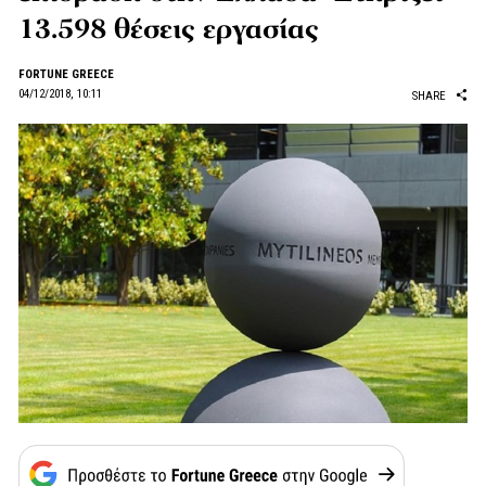
13.598 θέσεις εργασίας
FORTUNE GREECE
04/12/2018, 10:11
SHARE