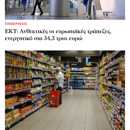
ΕΠΙΧΕΙΡΗΣΕΙΣ
ΕΚΤ: Ανθεκτικές οι ευρωπαϊκές τράπεζες,
ενεργητικό στα 34,3 τρισ. ευρώ