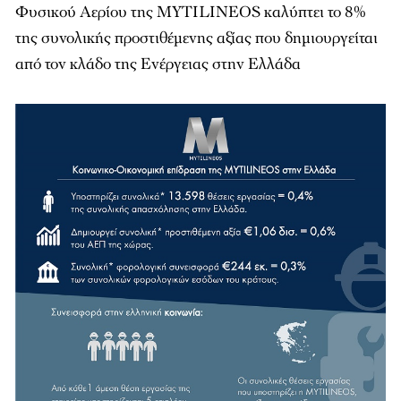
Φυσικού Αερίου της MYTILINEOS καλύπτει το 8%
της συνολικής προστιθέμενης αξίας που δημιουργείται
από τον κλάδο της Ενέργειας στην Ελλάδα