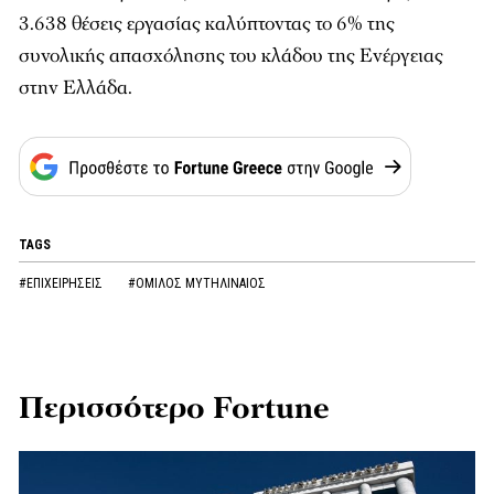
3.638 θέσεις εργασίας καλύπτοντας το 6% της
συνολικής απασχόλησης του κλάδου της Ενέργειας
στην Ελλάδα.
TAGS
#ΕΠΙΧΕΙΡΗΣΕΙΣ
#ΟΜΙΛΟΣ ΜΥΤΗΛΙΝΑΙΟΣ
Περισσότερο Fortune