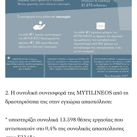
2. H συνολική συνεισφορά της MYTILINEOS από τη
δραστηριότητα της στην εγχώρια απασχόληση:
* υποστηρίζει συνολικά 13.598 θέσεις εργασίας που
αντιστοιχούν στο 0,4% της συνολικής απασχόλησης