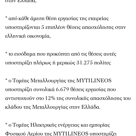
στην Ελλάδα,
* από κάθε άμεση θέση εργασίας της εταιρείας
υποστηρίζονται 5 επιπλέον θέσεις απασχόλησης στην
ελληνική οικονομία,
* το εισόδημα που προκύπτει από τις θέσεις αυτές
υποστηρίζει πλήρως ή μερικώς 31.275 πολίτες
* ο Τομέας Μεταλλουργίας της MYTILINEOS
υποστηρίζει συνολικά 6.679 θέσεις εργασίας που
αντιστοιχούν στο 12% της συνολικής απασχόλησης του
κλάδου της Μεταλλουργίας στην Ελλάδα.
* ο Τομέας Ηλεκτρικής ενέργειας και εμπορίας
Φυσικού Αερίου της MYTILINEOS υποστηρίζει