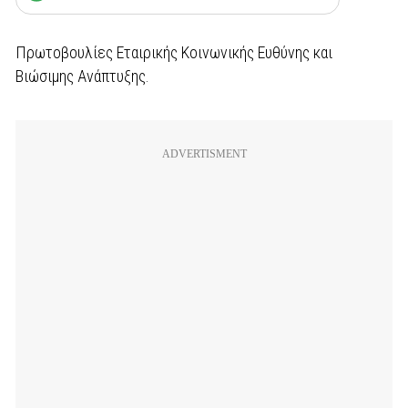
Πρωτοβουλίες Εταιρικής Κοινωνικής Ευθύνης και
Βιώσιμης Ανάπτυξης.