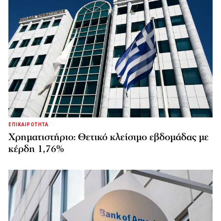
ΕΠΙΚΑΙΡΟΤΗΤΑ
Χρηματιστήριο: Θετικό κλείσιμο εβδομάδας με
κέρδη 1,76%