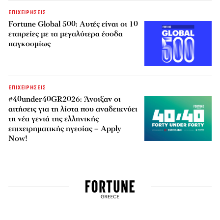
ΕΠΙΧΕΙΡΗΣΕΙΣ
Fortune Global 500: Αυτές είναι οι 10
εταιρείες με τα μεγαλύτερα έσοδα
παγκοσμίως
ΕΠΙΧΕΙΡΗΣΕΙΣ
#40under40GR2026: Άνοιξαν οι
αιτήσεις για τη λίστα που αναδεικνύει
τη νέα γενιά της ελληνικής
επιχειρηματικής ηγεσίας – Apply
Now!