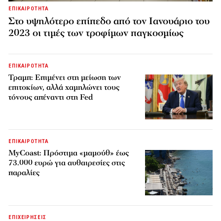
ΕΠΙΚΑΙΡΟΤΗΤΑ
Στο υψηλότερο επίπεδο από τον Ιανουάριο του
2023 οι τιμές των τροφίμων παγκοσμίως
ΕΠΙΚΑΙΡΟΤΗΤΑ
Τραμπ: Επιμένει στη μείωση των
επιτοκίων, αλλά χαμηλώνει τους
τόνους απέναντι στη Fed
ΕΠΙΚΑΙΡΟΤΗΤΑ
MyCoast: Πρόστιμα «μαμούθ» έως
73.000 ευρώ για αυθαιρεσίες στις
παραλίες
ΕΠΙΧΕΙΡΗΣΕΙΣ