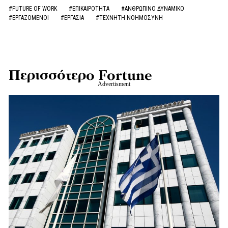
#FUTURE OF WORK
#ΕΠΙΚΑΙΡΟΤΗΤΑ
#ΑΝΘΡΩΠΙΝΟ ΔΥΝΑΜΙΚΟ
#ΕΡΓΑΖΟΜΕΝΟΙ
#ΕΡΓΑΣΙΑ
#ΤΕΧΝΗΤΗ ΝΟΗΜΟΣΥΝΗ
Περισσότερο Fortune