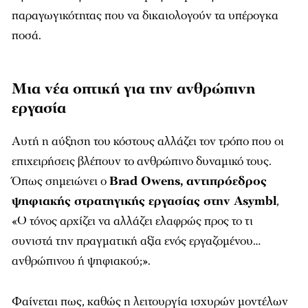
παραγωγικότητας που να δικαιολογούν τα υπέρογκα
ποσά.
Μια νέα οπτική για την ανθρώπινη
εργασία
Αυτή η αύξηση του κόστους αλλάζει τον τρόπο που οι
επιχειρήσεις βλέπουν το ανθρώπινο δυναμικό τους.
Όπως σημειώνει ο
Brad Owens, αντιπρόεδρος
ψηφιακής στρατηγικής εργασίας στην Asymbl
,
«Ο τόνος αρχίζει να αλλάζει ελαφρώς προς το τι
συνιστά την πραγματική αξία ενός εργαζομένου…
ανθρώπινου ή ψηφιακού;».
Φαίνεται πως, καθώς η λειτουργία ισχυρών μοντέλων