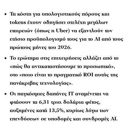
Τα κόστη για υπολογιστικούς πόρους και
tokens έχουν οδηγήσει στελέχη μεγάλων
εταιρειών (όπως η Uber) να εξαντλούν τον
ετήσιο προϋπολογισμό τους για το AI από τους
πρώτους μήνες του 2026.
Το ερώτημα στις επιχειρήσεις αλλάζει από το
«πώς θα αντικαταστήσουμε το προσωπικό»,
στο «ποιο είναι το πραγματικό ROI αυτής της
πανάκριβης τεχνολογίας».
Οι παγκόσμιες δαπάνες ΙΤ αναμένεται να
φτάσουν τα 6,31 τρισ. δολάρια φέτος,
αυξημένες κατά 13,5%, κυρίως λόγω των
επενδύσεων σε υποδομές και συνδρομές AI.