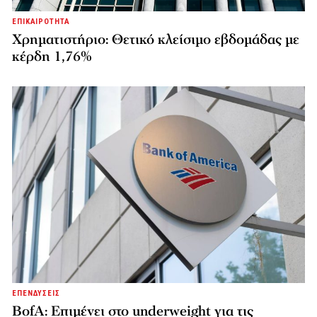
ΕΠΙΚΑΙΡΟΤΗΤΑ
Χρηματιστήριο: Θετικό κλείσιμο εβδομάδας με
κέρδη 1,76%
ΕΠΕΝΔΥΣΕΙΣ
BofA: Επιμένει στο underweight για τις