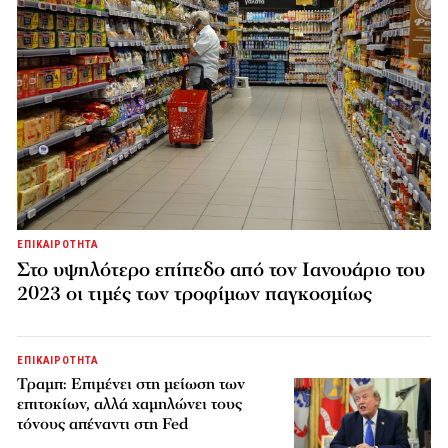
ΕΠΙΚΑΙΡΟΤΗΤΑ
Στο υψηλότερο επίπεδο από τον Ιανουάριο του
2023 οι τιμές των τροφίμων παγκοσμίως
ΕΠΙΚΑΙΡΟΤΗΤΑ
Τραμπ: Επιμένει στη μείωση των
επιτοκίων, αλλά χαμηλώνει τους
τόνους απέναντι στη Fed