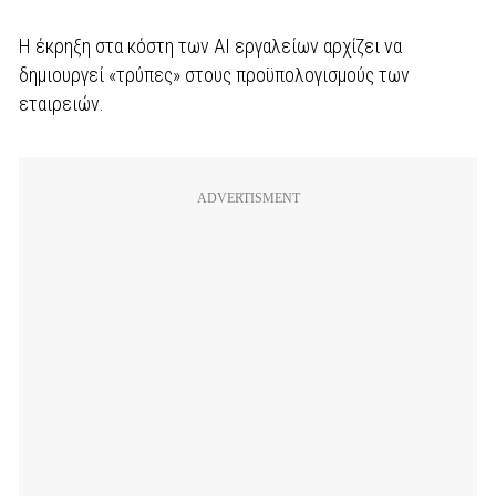
Η έκρηξη στα κόστη των AI εργαλείων αρχίζει να
δημιουργεί «τρύπες» στους προϋπολογισμούς των
εταιρειών.