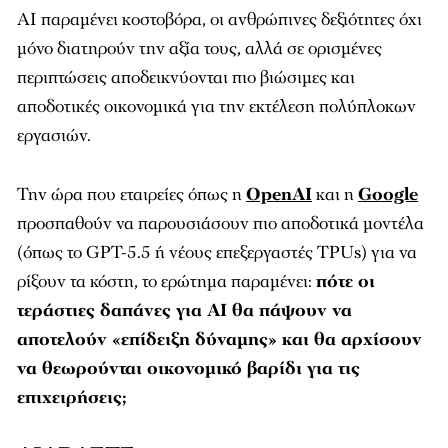
AI παραμένει κοστοβόρα, οι ανθρώπινες δεξιότητες όχι
μόνο διατηρούν την αξία τους, αλλά σε ορισμένες
περιπτώσεις αποδεικνύονται πιο βιώσιμες και
αποδοτικές οικονομικά για την εκτέλεση πολύπλοκων
εργασιών.
Την ώρα που εταιρείες όπως η
OpenAI
και η
Google
προσπαθούν να παρουσιάσουν πιο αποδοτικά μοντέλα
(όπως το GPT-5.5 ή νέους επεξεργαστές TPUs) για να
ρίξουν τα κόστη, το ερώτημα παραμένει:
πότε οι
τεράστιες δαπάνες για AI θα πάψουν να
αποτελούν «επίδειξη δύναμης» και θα αρχίσουν
να θεωρούνται οικονομικό βαρίδι για τις
επιχειρήσεις;