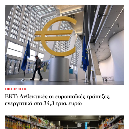
ΕΠΙΧΕΙΡΗΣΕΙΣ
ΕΚΤ: Ανθεκτικές οι ευρωπαϊκές τράπεζες,
ενεργητικό στα 34,3 τρισ. ευρώ