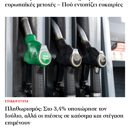
ευρωπαϊκές μετοχές – Πού εντοπίζει ευκαιρίες
ΕΠΙΚΑΙΡΟΤΗΤΑ
Πληθωρισμός: Στο 3,4% υποχώρησε τον
Ιούλιο, αλλά οι πιέσεις σε καύσιμα και στέγαση
επιμένουν