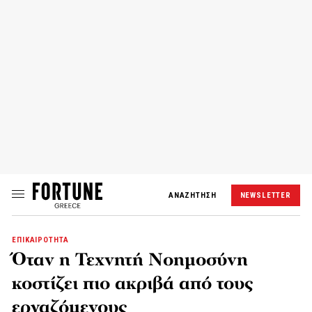
ΑΝΑΖΗΤΗΣΗ
NEWSLETTER
ΕΠΙΚΑΙΡΟΤΗΤΑ
Όταν η Τεχνητή Νοημοσύνη
κοστίζει πιο ακριβά από τους
εργαζόμενους