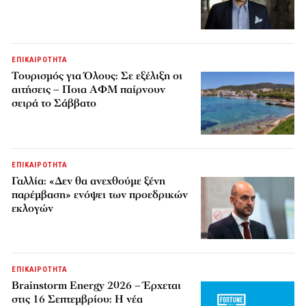
ΕΠΙΚΑΙΡΟΤΗΤΑ
Τουρισμός για Όλους: Σε εξέλιξη οι
αιτήσεις – Ποια ΑΦΜ παίρνουν
σειρά το Σάββατο
ΕΠΙΚΑΙΡΟΤΗΤΑ
Γαλλία: «Δεν θα ανεχθούμε ξένη
παρέμβαση» ενόψει των προεδρικών
εκλογών
ΕΠΙΚΑΙΡΟΤΗΤΑ
Brainstorm Energy 2026 – Έρχεται
στις 16 Σεπτεμβρίου: Η νέα