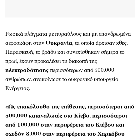
Ρωσικά πλήγματα με πυραύλους και μη επανδρωμένα
αεροσκάφη στην
Ουκρανία
, τα οποία άρχισαν χθες,
Παρασκευή, το βράδυ και συνεχίσθηκαν σήμερα το
πρωί, έχουν προκαλέσει τη διακοπή της
ηλεκτροδότησης
περισσότερων από 600.000
ανθρώπων, ανακοίνωσε το ουκρανικό υπουργείο
Ενέργειας.
«Ως επακόλουθο της επίθεσης, περισσότεροι από
500.000 καταναλωτές στο Κίεβο, περισσότεροι
από 100.000 στην περιφέρεια του Κιέβου και
σχεδόν 8.000 στην περιφέρεια του Χαρκόβου