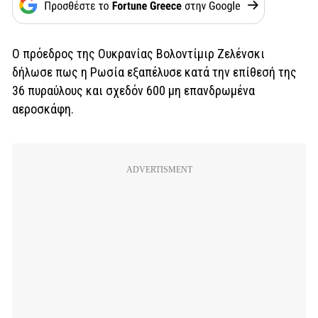
Ο πρόεδρος της Ουκρανίας Βολοντίμιρ Ζελένσκι
δήλωσε πως η Ρωσία εξαπέλυσε κατά την επίθεσή της
36 πυραύλους και σχεδόν 600 μη επανδρωμένα
αεροσκάφη.