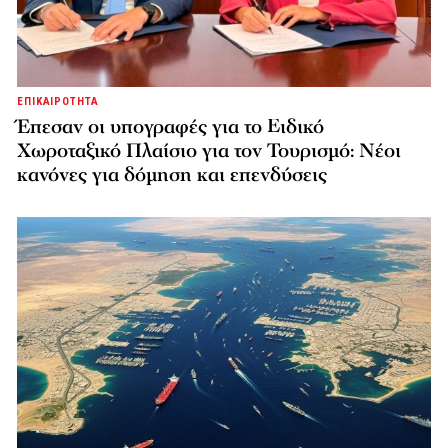
ΕΠΙΚΑΙΡΟΤΗΤΑ
Έπεσαν οι υπογραφές για το Ειδικό
Χωροταξικό Πλαίσιο για τον Τουρισμό: Νέοι
κανόνες για δόμηση και επενδύσεις