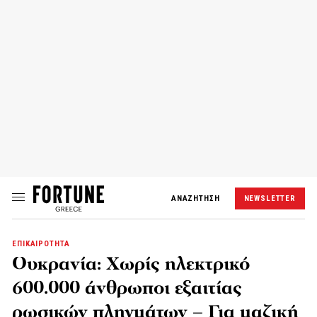
ΑΝΑΖΗΤΗΣΗ
NEWSLETTER
ΕΠΙΚΑΙΡΟΤΗΤΑ
Ουκρανία: Χωρίς ηλεκτρικό
600.000 άνθρωποι εξαιτίας
ρωσικών πληγμάτων – Για μαζική