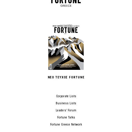
ΝΕΟ ΤΕΥΧΟΣ FORTUNE
Corporate Lists
Business Lists
Leaders’ Forum
Fortune Talks
Fortune Greece Network