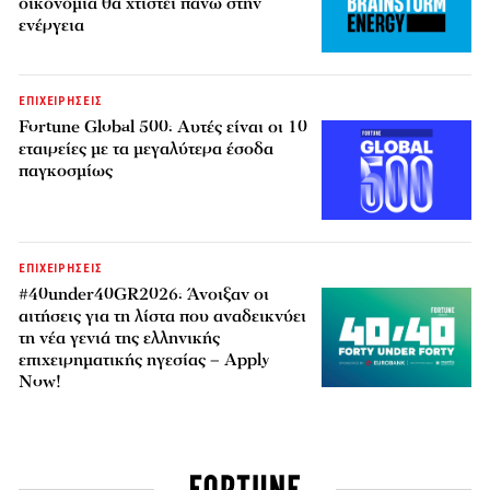
οικονομία θα χτιστεί πάνω στην
ενέργεια
ΕΠΙΧΕΙΡΗΣΕΙΣ
Fortune Global 500: Αυτές είναι οι 10
εταιρείες με τα μεγαλύτερα έσοδα
παγκοσμίως
ΕΠΙΧΕΙΡΗΣΕΙΣ
#40under40GR2026: Άνοιξαν οι
αιτήσεις για τη λίστα που αναδεικνύει
τη νέα γενιά της ελληνικής
επιχειρηματικής ηγεσίας – Apply
Now!