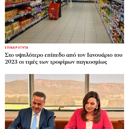
ΕΠΙΚΑΙΡΟΤΗΤΑ
Στο υψηλότερο επίπεδο από τον Ιανουάριο του
2023 οι τιμές των τροφίμων παγκοσμίως