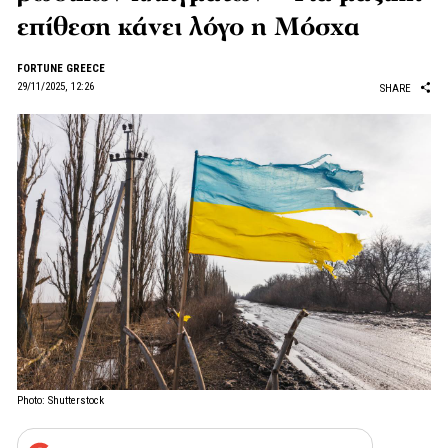
επίθεση κάνει λόγο η Μόσχα
FORTUNE GREECE
29/11/2025, 12:26
SHARE
Photo: Shutterstock