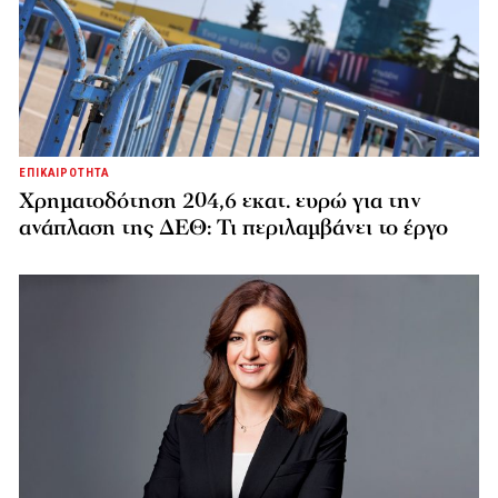
ΕΠΙΚΑΙΡΟΤΗΤΑ
Χρηματοδότηση 204,6 εκατ. ευρώ για την
ανάπλαση της ΔΕΘ: Τι περιλαμβάνει το έργο