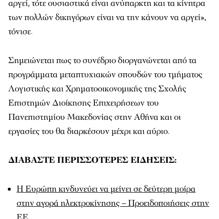
αργεί, τότε ουσιαστικά είναι ανύπαρκτη και τα κίνητρα
των πολλών δικηγόρων είναι να την κάνουν να αργεί»,
τόνισε.
Σημειώνεται πως το συνέδριο διοργανώνεται από τα
προγράμματα μεταπτυχιακών σπουδών του τμήματος
Λογιστικής και Χρηματοοικονομικής της Σχολής
Επιστημών Διοίκησης Επιχειρήσεων του
Πανεπιστημίου Μακεδονίας στην Αθήνα και οι
εργασίες του θα διαρκέσουν μέχρι και αύριο.
ΔΙΑΒΑΣΤΕ ΠΕΡΙΣΣΟΤΕΡΕΣ ΕΙΔΗΣΕΙΣ:
Η Ευρώπη κινδυνεύει να μείνει σε δεύτερη μοίρα
στην αγορά ηλεκτροκίνησης – Προειδοποιήσεις στην
ΕΕ