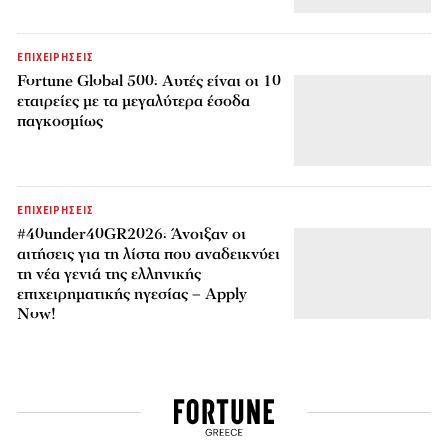
ΕΠΙΧΕΙΡΗΣΕΙΣ
Fortune Global 500: Αυτές είναι οι 10
εταιρείες με τα μεγαλύτερα έσοδα
παγκοσμίως
ΕΠΙΧΕΙΡΗΣΕΙΣ
#40under40GR2026: Άνοιξαν οι
αιτήσεις για τη λίστα που αναδεικνύει
τη νέα γενιά της ελληνικής
επιχειρηματικής ηγεσίας – Apply
Now!