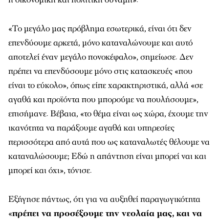
«Το μεγάλο μας πρόβλημα εσωτερικά, είναι ότι δεν
επενδύουμε αρκετά, μόνο καταναλώνουμε και αυτό
αποτελεί έναν μεγάλο πονοκέφαλο», σημείωσε. Δεν
πρέπει να επενδύσουμε μόνο στις κατασκευές «που
είναι το εύκολο», όπως είπε χαρακτηριστικά, αλλά «σε
αγαθά και προϊόντα που μπορούμε να πουλήσουμε»,
επισήμανε. Βέβαια, «το θέμα είναι ως χώρα, έχουμε την
ικανότητα να παράξουμε αγαθά και υπηρεσίες
περισσότερα από αυτά που ως καταναλωτές θέλουμε να
καταναλώσουμε; Εδώ η απάντηση είναι μπορεί ναι και
μπορεί και όχι», τόνισε.
Εξήγησε πάντως, ότι για να αυξηθεί παραγωγικότητα
«
πρέπει να προσέξουμε την νεολαία μας, και να