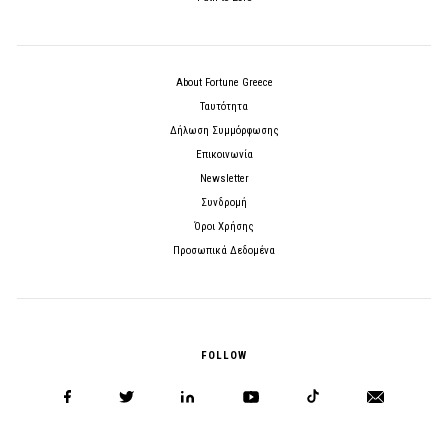
About Fortune Greece
Ταυτότητα
Δήλωση Συμμόρφωσης
Επικοινωνία
Newsletter
Συνδρομή
Όροι Χρήσης
Προσωπικά Δεδομένα
FOLLOW