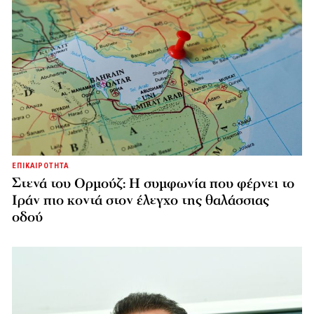
ΕΠΙΚΑΙΡΟΤΗΤΑ
Στενά του Ορμούζ: Η συμφωνία που φέρνει το
Ιράν πιο κοντά στον έλεγχο της θαλάσσιας
οδού