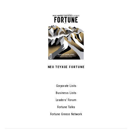
ΝΕΟ ΤΕΥΧΟΣ FORTUNE
Corporate Lists
Business Lists
Leaders’ Forum
Fortune Talks
Fortune Greece Network