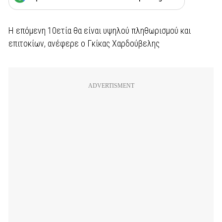
Η επόμενη 10ετία θα είναι υψηλού πληθωρισμού και
επιτοκίων, ανέφερε ο Γκίκας Χαρδούβελης