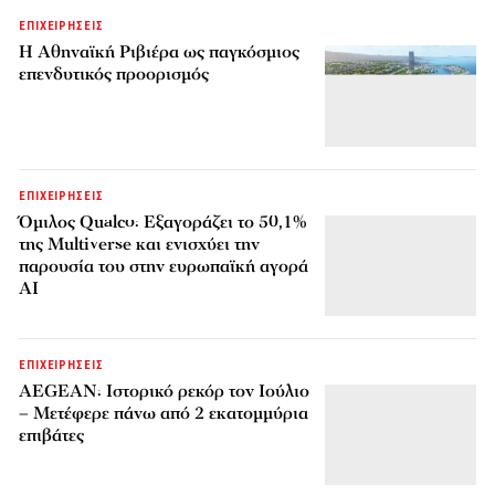
ΕΠΙΧΕΙΡΗΣΕΙΣ
Η Αθηναϊκή Ριβιέρα ως παγκόσμιος
επενδυτικός προορισμός
ΕΠΙΧΕΙΡΗΣΕΙΣ
Όμιλος Qualco: Εξαγοράζει το 50,1%
της Multiverse και ενισχύει την
παρουσία του στην ευρωπαϊκή αγορά
AI
ΕΠΙΧΕΙΡΗΣΕΙΣ
AEGEAN: Ιστορικό ρεκόρ τον Ιούλιο
– Μετέφερε πάνω από 2 εκατομμύρια
επιβάτες