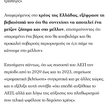
τράπεζες».
Αναφερόμενος στο
χρέος της Ελλάδας, εξέφρασε τη
βεβαιότητά του ότι θα συνεχίσει να αποτελεί ένα
μείζον ζήτημα και στο μέλλον
, επισημαίνοντας ότι
«παραμένει ένα βάρος που θα κουβαλάμε και θα
προκαλεί σοβαρούς περιορισμούς σε ό,τι πάμε να
κάνουμε στο μέλλον».
Επισήμανε πάντως, ότι ως ποσοστό του ΑΕΠ την
περίοδο από το 2020 έως και το 2023, σημείωσε
«τρομακτική βελτίωση» συγκριτικά και με άλλες χώρες,
και η εξέλιξη αυτή συνέβη «όχι επειδή αυξήθηκε το
ΑΕΠ, αλλά και λόγω της αύξησης του πληθωρισμού
που τελικά ωφέλησε το δημόσιο χρέος».