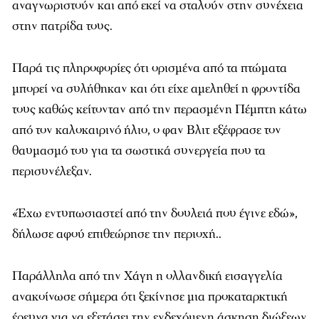
αναγνωριστούν και από εκεί να σταλούν στην συνέχεια
στην πατρίδα τους.
Παρά τις πληροφορίες ότι ορισμένα από τα πτώματα
μπορεί να συλήθηκαν και ότι είχε αμεληθεί η φροντίδα
τους καθώς κείτονταν από την περασμένη Πέμπτη κάτω
από τον καλοκαιρινό ήλιο, ο φαν Βλιτ εξέφρασε τον
θαυμασμό του για τα σωστικά συνεργεία που τα
περισυνέλεξαν.
«Έχω εντυπωσιαστεί από την δουλειά που έγινε εδώ»,
δήλωσε αφού επιθεώρησε την περιοχή..
Παράλληλα από την Χάγη η ολλανδική εισαγγελία
ανακοίνωσε σήμερα ότι ξεκίνησε μια προκαταρκτική
έρευνα για να εξετάσει την ενδεχόμενη άσκηση διώξεων