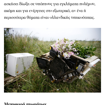
ασκήσει δίωξη σε υπόπτους για εγκλήματα πολέμου,
ακόμη και για ενέργειες στο εξωτερικό, αν ένα ή
περισσότερα θύματα είναι ολλανδικής υπηκοότητας.
Μεταφορά πτωμάτων