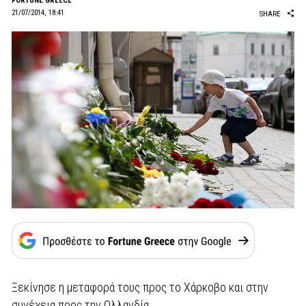
FORTUNE GREECE
21/07/2014, 18:41
SHARE
Ξεκίνησε η μεταφορά τους προς το Χάρκοβο και στην
συνέχεια προς την Ολλανδία.