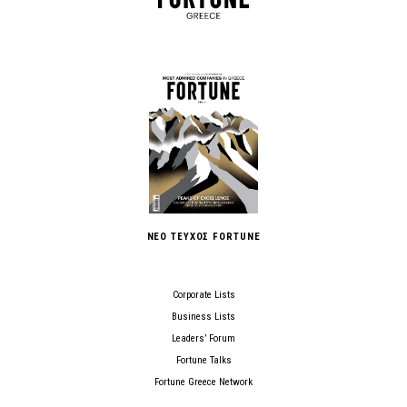
ΝΕΟ ΤΕΥΧΟΣ FORTUNE
Corporate Lists
Business Lists
Leaders’ Forum
Fortune Talks
Fortune Greece Network