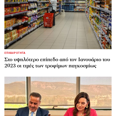
ΕΠΙΚΑΙΡΟΤΗΤΑ
Στο υψηλότερο επίπεδο από τον Ιανουάριο του
2023 οι τιμές των τροφίμων παγκοσμίως