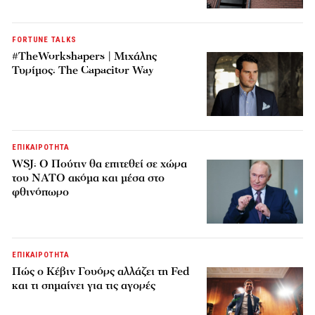
FORTUNE TALKS
#TheWorkshapers | Μιχάλης
Τυρίμος: The Capacitor Way
ΕΠΙΚΑΙΡΟΤΗΤΑ
WSJ: Ο Πούτιν θα επιτεθεί σε χώρα
του ΝΑΤΟ ακόμα και μέσα στο
φθινόπωρο
ΕΠΙΚΑΙΡΟΤΗΤΑ
Πώς ο Κέβιν Γουόρς αλλάζει τη Fed
και τι σημαίνει για τις αγορές