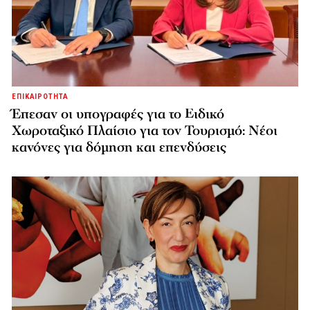
ΕΠΙΚΑΙΡΟΤΗΤΑ
Έπεσαν οι υπογραφές για το Ειδικό
Χωροταξικό Πλαίσιο για τον Τουρισμό: Νέοι
κανόνες για δόμηση και επενδύσεις