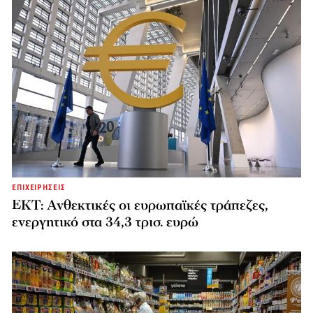
ΕΠΙΧΕΙΡΗΣΕΙΣ
ΕΚΤ: Ανθεκτικές οι ευρωπαϊκές τράπεζες,
ενεργητικό στα 34,3 τρισ. ευρώ