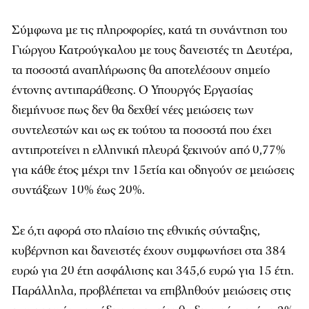
Σύμφωνα με τις πληροφορίες, κατά τη συνάντηση του
Γιώργου Κατρούγκαλου με τους δανειστές τη Δευτέρα,
τα ποσοστά αναπλήρωσης θα αποτελέσουν σημείο
έντονης αντιπαράθεσης. Ο Υπουργός Εργασίας
διεμήνυσε πως δεν θα δεχθεί νέες μειώσεις των
συντελεστών και ως εκ τούτου τα ποσοστά που έχει
αντιπροτείνει η ελληνική πλευρά ξεκινούν από 0,77%
για κάθε έτος μέχρι την 15ετία και οδηγούν σε μειώσεις
συντάξεων 10% έως 20%.
Σε ό,τι αφορά στο πλαίσιο της εθνικής σύνταξης,
κυβέρνηση και δανειστές έχουν συμφωνήσει στα 384
ευρώ για 20 έτη ασφάλισης και 345,6 ευρώ για 15 έτη.
Παράλληλα, προβλέπεται να επιβληθούν μειώσεις στις