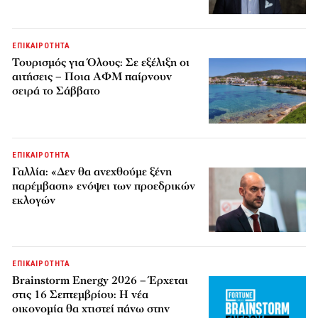
ΕΠΙΚΑΙΡΟΤΗΤΑ
Τουρισμός για Όλους: Σε εξέλιξη οι
αιτήσεις – Ποια ΑΦΜ παίρνουν
σειρά το Σάββατο
ΕΠΙΚΑΙΡΟΤΗΤΑ
Γαλλία: «Δεν θα ανεχθούμε ξένη
παρέμβαση» ενόψει των προεδρικών
εκλογών
ΕΠΙΚΑΙΡΟΤΗΤΑ
Brainstorm Energy 2026 – Έρχεται
στις 16 Σεπτεμβρίου: Η νέα
οικονομία θα χτιστεί πάνω στην