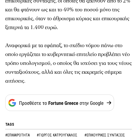
επικουρικές συντάξεις, οι οποίες θα ξεκινούν από το 2%
και θα φτάνουν ως και το 40% του ποσού μόνο της
επικουρικής, όταν το άθροισμα κύριας και επικουρικής
ξεπερνά τα 1.400 ευρώ.
Αναφορικά με τα εφάπαξ, το σχέδιο νόμου πάνω στο
οποίο εργάζεται το κυβερνητικό επιτελείο προβλέπει νέο
τρόπο υπολογισμού, ο οποίος θα ισχύσει για τους νέους
συνταξιούχους, αλλά και όλες τις εκκρεμείς σήμερα
αιτήσεις.
TAGS
#ΕΠΙΚΑΙΡΟΤΗΤΑ
#ΓΙΩΡΓΟΣ ΚΑΤΡΟΥΓΚΑΛΟΣ
#ΕΠΙΚΟΥΡΙΚΕΣ ΣΥΝΤΑΞΕΙΣ