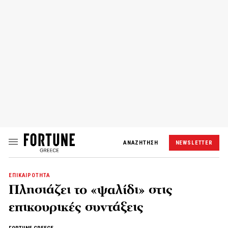
ΑΝΑΖΗΤΗΣΗ
NEWSLETTER
ΕΠΙΚΑΙΡΟΤΗΤΑ
Πλησιάζει το «ψαλίδι» στις
επικουρικές συντάξεις