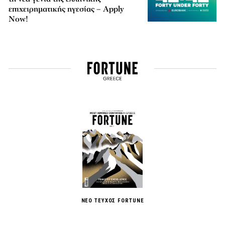
επιχειρηματικής ηγεσίας – Apply
Now!
ΝΕΟ ΤΕΥΧΟΣ FORTUNE