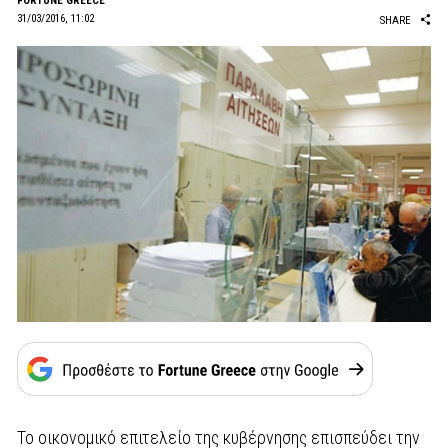
FORTUNE GREECE
31/03/2016, 11:02
SHARE
Το οικονομικό επιτελείο της κυβέρνησης επισπεύδει την