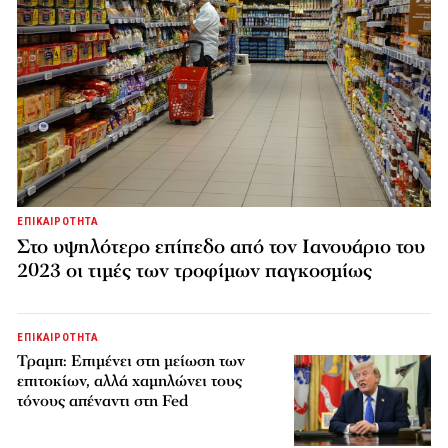
ΕΠΙΚΑΙΡΟΤΗΤΑ
Στο υψηλότερο επίπεδο από τον Ιανουάριο του
2023 οι τιμές των τροφίμων παγκοσμίως
ΕΠΙΚΑΙΡΟΤΗΤΑ
Τραμπ: Επιμένει στη μείωση των
επιτοκίων, αλλά χαμηλώνει τους
τόνους απέναντι στη Fed