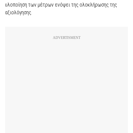
υλοποίηση των μέτρων ενόψει της ολοκλήρωσης της
αξιολόγησης.