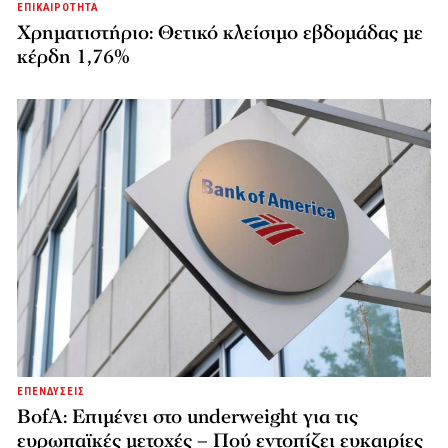
ΕΠΙΚΑΙΡΟΤΗΤΑ
Χρηματιστήριο: Θετικό κλείσιμο εβδομάδας με
κέρδη 1,76%
ΕΠΕΝΔΥΣΕΙΣ
BofA: Επιμένει στο underweight για τις
ευρωπαϊκές μετοχές – Πού εντοπίζει ευκαιρίες