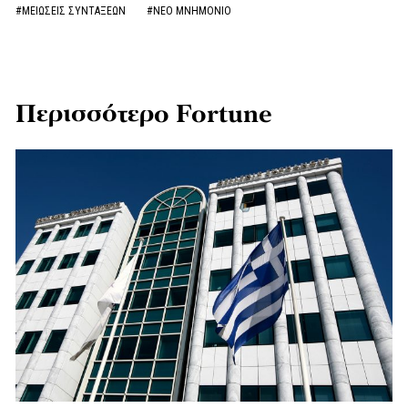
#ΜΕΙΩΣΕΙΣ ΣΥΝΤΑΞΕΩΝ
#ΝΕΟ ΜΝΗΜΟΝΙΟ
Περισσότερο Fortune