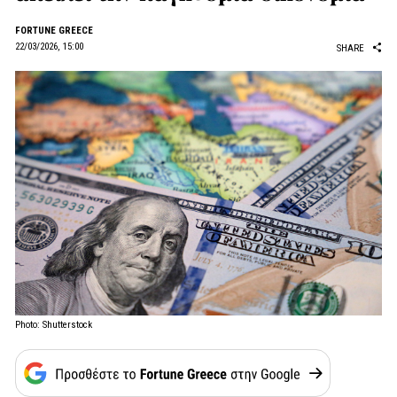
FORTUNE GREECE
22/03/2026, 15:00
SHARE
Photo: Shutterstock