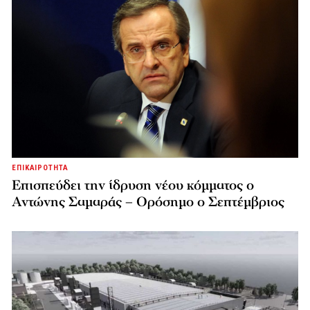
ΕΠΙΚΑΙΡΟΤΗΤΑ
Επισπεύδει την ίδρυση νέου κόμματος o
Αντώνης Σαμαράς – Ορόσημο ο Σεπτέμβριος