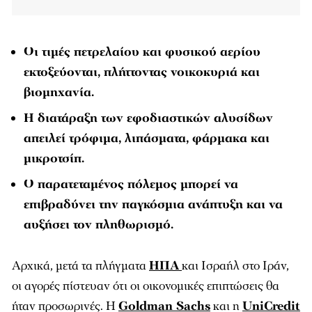
Οι τιμές πετρελαίου και φυσικού αερίου
εκτοξεύονται, πλήττοντας νοικοκυριά και
βιομηχανία.
Η διατάραξη των εφοδιαστικών αλυσίδων
απειλεί τρόφιμα, λιπάσματα, φάρμακα και
μικροτσίπ.
Ο παρατεταμένος πόλεμος μπορεί να
επιβραδύνει την παγκόσμια ανάπτυξη και να
αυξήσει τον πληθωρισμό.
Αρχικά, μετά τα πλήγματα
ΗΠΑ
και Ισραήλ στο Ιράν,
οι αγορές πίστευαν ότι οι οικονομικές επιπτώσεις θα
ήταν προσωρινές. Η
Goldman Sachs
και η
UniCredit