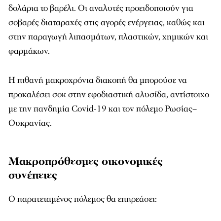
δολάρια το βαρέλι. Οι αναλυτές προειδοποιούν για
σοβαρές διαταραχές στις αγορές ενέργειας, καθώς και
στην παραγωγή λιπασμάτων, πλαστικών, χημικών και
φαρμάκων.
Η πιθανή μακροχρόνια διακοπή θα μπορούσε να
προκαλέσει σοκ στην εφοδιαστική αλυσίδα, αντίστοιχο
με την πανδημία Covid-19 και τον πόλεμο Ρωσίας–
Ουκρανίας.
Μακροπρόθεσμες οικονομικές
συνέπειες
Ο παρατεταμένος πόλεμος θα επηρεάσει: