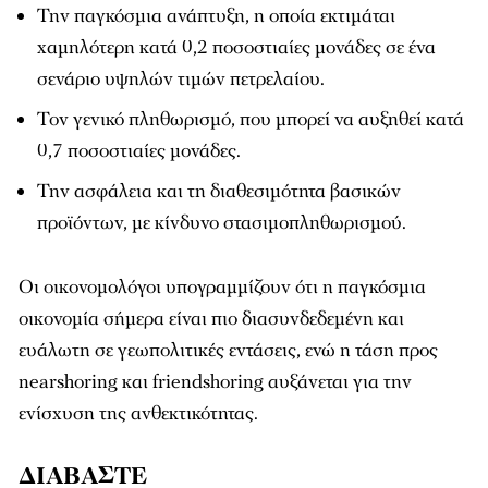
Την παγκόσμια ανάπτυξη, η οποία εκτιμάται
χαμηλότερη κατά 0,2 ποσοστιαίες μονάδες σε ένα
σενάριο υψηλών τιμών πετρελαίου.
Τον γενικό πληθωρισμό, που μπορεί να αυξηθεί κατά
0,7 ποσοστιαίες μονάδες.
Την ασφάλεια και τη διαθεσιμότητα βασικών
προϊόντων, με κίνδυνο στασιμοπληθωρισμού.
Οι οικονομολόγοι υπογραμμίζουν ότι η παγκόσμια
οικονομία σήμερα είναι πιο διασυνδεδεμένη και
ευάλωτη σε γεωπολιτικές εντάσεις, ενώ η τάση προς
nearshoring και friendshoring αυξάνεται για την
ενίσχυση της ανθεκτικότητας.
ΔΙΑΒΑΣΤΕ