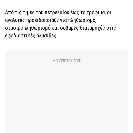
Από τις τιμές του πετρελαίου έως τα τρόφιμα, οι
αναλυτές προειδοποιούν για πληθωρισμό,
στασιμοπληθωρισμό και σοβαρές διαταραχές στις
εφοδιαστικές αλυσίδες.