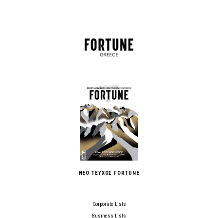
ΝΕΟ ΤΕΥΧΟΣ FORTUNE
Corporate Lists
Business Lists