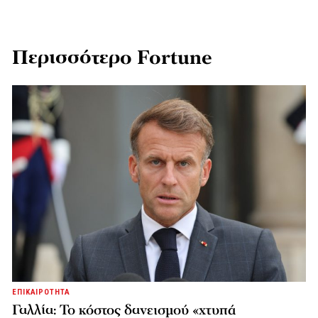
Περισσότερο Fortune
ΕΠΙΚΑΙΡΟΤΗΤΑ
Γαλλία: Το κόστος δανεισμού «χτυπά