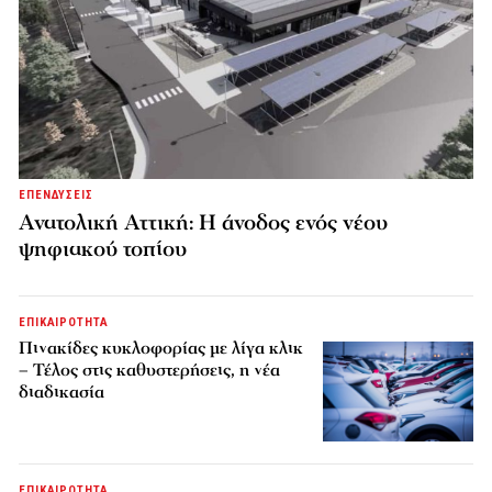
ΕΠΕΝΔΥΣΕΙΣ
Ανατολική Αττική: Η άνοδος ενός νέου
ψηφιακού τοπίου
ΕΠΙΚΑΙΡΟΤΗΤΑ
Πινακίδες κυκλοφορίας με λίγα κλικ
– Τέλος στις καθυστερήσεις, η νέα
διαδικασία
ΕΠΙΚΑΙΡΟΤΗΤΑ