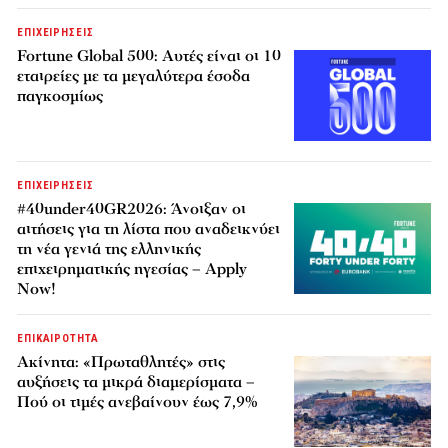
ΕΠΙΧΕΙΡΗΣΕΙΣ
Fortune Global 500: Αυτές είναι οι 10
εταιρείες με τα μεγαλύτερα έσοδα
παγκοσμίως
ΕΠΙΧΕΙΡΗΣΕΙΣ
#40under40GR2026: Άνοιξαν οι
αιτήσεις για τη λίστα που αναδεικνύει
τη νέα γενιά της ελληνικής
επιχειρηματικής ηγεσίας – Apply
Now!
ΕΠΙΚΑΙΡΟΤΗΤΑ
Ακίνητα: «Πρωταθλητές» στις
αυξήσεις τα μικρά διαμερίσματα –
Πού οι τιμές ανεβαίνουν έως 7,9%