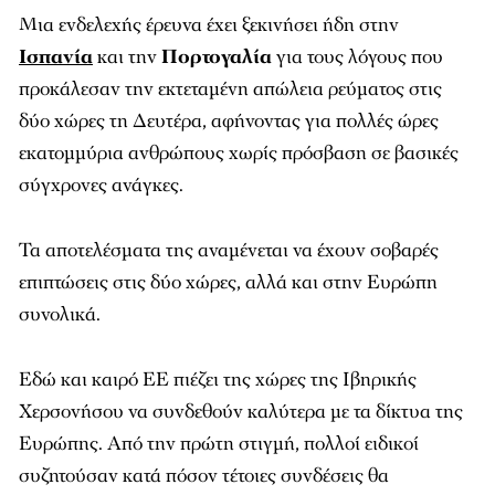
Μια ενδελεχής έρευνα έχει ξεκινήσει ήδη στην
Ισπανία
και την
Πορτογαλία
για τους λόγους που
προκάλεσαν την εκτεταμένη απώλεια ρεύματος στις
δύο χώρες τη Δευτέρα, αφήνοντας για πολλές ώρες
εκατομμύρια ανθρώπους χωρίς πρόσβαση σε βασικές
σύγχρονες ανάγκες.
Τα αποτελέσματα της αναμένεται να έχουν σοβαρές
επιπτώσεις στις δύο χώρες, αλλά και στην Ευρώπη
συνολικά.
Εδώ και καιρό ΕΕ πιέζει της χώρες της Ιβηρικής
Χερσονήσου να συνδεθούν καλύτερα με τα δίκτυα της
Ευρώπης. Από την πρώτη στιγμή, πολλοί ειδικοί
συζητούσαν κατά πόσον τέτοιες συνδέσεις θα