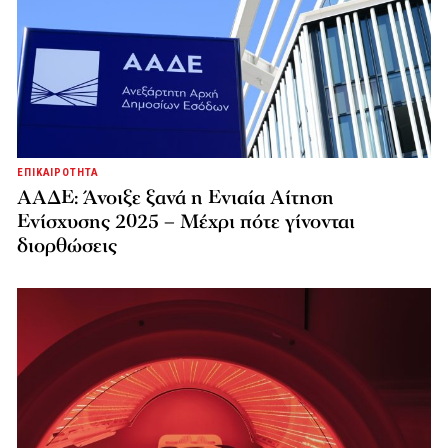
ΕΠΙΚΑΙΡΟΤΗΤΑ
ΑΑΔΕ: Άνοιξε ξανά η Ενιαία Αίτηση
Ενίσχυσης 2025 – Μέχρι πότε γίνονται
διορθώσεις