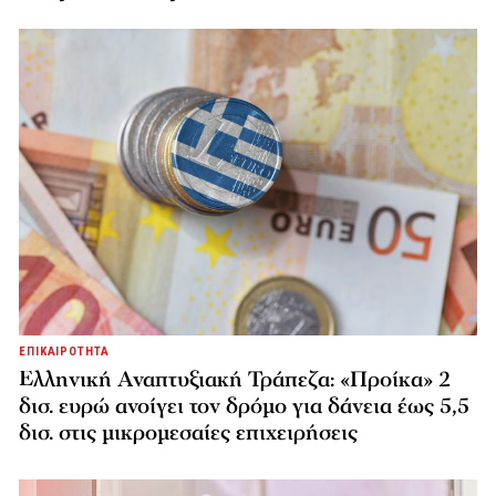
ΕΠΙΚΑΙΡΟΤΗΤΑ
Ελληνική Αναπτυξιακή Τράπεζα: «Προίκα» 2
δισ. ευρώ ανοίγει τον δρόμο για δάνεια έως 5,5
δισ. στις μικρομεσαίες επιχειρήσεις