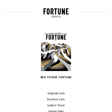
ΝΕΟ ΤΕΥΧΟΣ FORTUNE
Corporate Lists
Business Lists
Leaders’ Forum
Fortune Talks