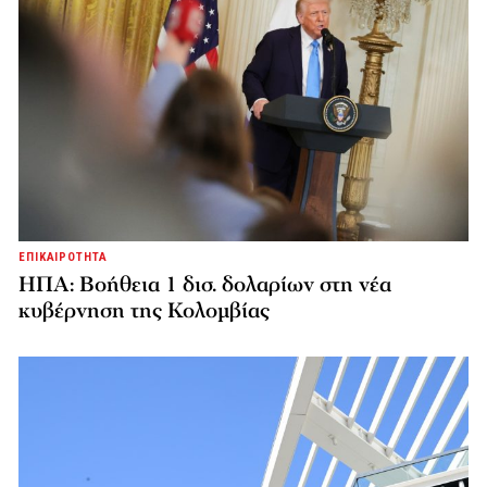
ΕΠΙΚΑΙΡΟΤΗΤΑ
ΗΠΑ: Βοήθεια 1 δισ. δολαρίων στη νέα
κυβέρνηση της Κολομβίας