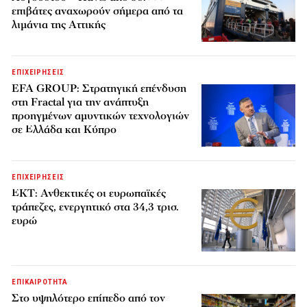
επιβάτες αναχωρούν σήμερα από τα
λιμάνια της Αττικής
ΕΠΙΧΕΙΡΗΣΕΙΣ
EFA GROUP: Στρατηγική επένδυση
στη Fractal για την ανάπτυξη
προηγμένων αμυντικών τεχνολογιών
σε Ελλάδα και Κύπρο
ΕΠΙΧΕΙΡΗΣΕΙΣ
ΕΚΤ: Ανθεκτικές οι ευρωπαϊκές
τράπεζες, ενεργητικό στα 34,3 τρισ.
ευρώ
ΕΠΙΚΑΙΡΟΤΗΤΑ
Στο υψηλότερο επίπεδο από τον