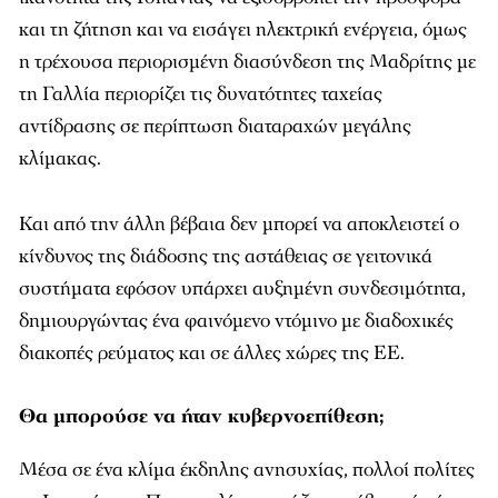
και τη ζήτηση και να εισάγει ηλεκτρική ενέργεια, όμως
η τρέχουσα περιορισμένη διασύνδεση της Μαδρίτης με
τη Γαλλία περιορίζει τις δυνατότητες ταχείας
αντίδρασης σε περίπτωση διαταραχών μεγάλης
κλίμακας.
Και από την άλλη βέβαια δεν μπορεί να αποκλειστεί ο
κίνδυνος της διάδοσης της αστάθειας σε γειτονικά
συστήματα εφόσον υπάρχει αυξημένη συνδεσιμότητα,
δημιουργώντας ένα φαινόμενο ντόμινο με διαδοχικές
διακοπές ρεύματος και σε άλλες χώρες της ΕΕ.
Θα μπορούσε να ήταν κυβερνοεπίθεση;
Μέσα σε ένα κλίμα έκδηλης ανησυχίας, πολλοί πολίτες