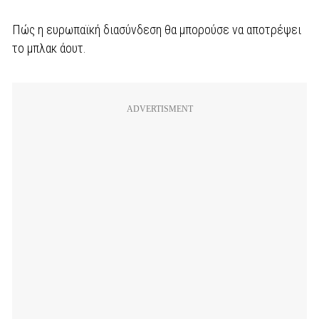
Πώς η ευρωπαϊκή διασύνδεση θα μπορούσε να αποτρέψει
το μπλακ άουτ.